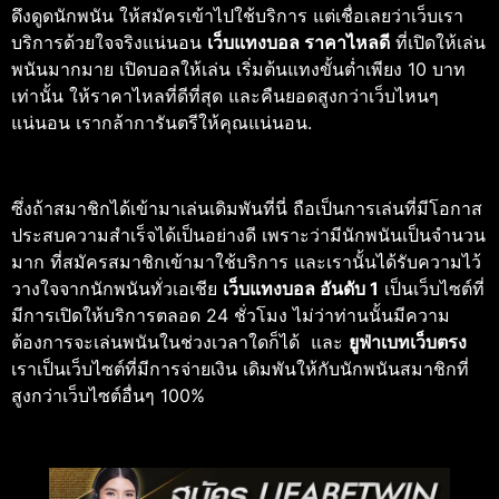
ดึงดูดนักพนัน ให้สมัครเข้าไปใช้บริการ แต่เชื่อเลยว่าเว็บเรา
บริการด้วยใจจริงแน่นอน
เว็บแทงบอล ราคาไหลดี
ที่เปิดให้เล่น
พนันมากมาย เปิดบอลให้เล่น เริ่มต้นแทงขั้นต่ำเพียง 10 บาท
เท่านั้น ให้ราคาไหลที่ดีที่สุด และคืนยอดสูงกว่าเว็บไหนๆ
แน่นอน เรากล้าการันตรีให้คุณแน่นอน.
ซึ่งถ้าสมาชิกได้เข้ามาเล่นเดิมพันที่นี่ ถือเป็นการเล่นที่มีโอกาส
ประสบความสำเร็จได้เป็นอย่างดี เพราะว่ามีนักพนันเป็นจำนวน
มาก ที่สมัครสมาชิกเข้ามาใช้บริการ และเรานั้นได้รับความไว้
วางใจจากนักพนันทั่วเอเชีย
เว็บแทงบอล อันดับ 1
เป็นเว็บไซต์ที่
มีการเปิดให้บริการตลอด 24 ชั่วโมง ไม่ว่าท่านนั้นมีความ
ต้องการจะเล่นพนันในช่วงเวลาใดก็ได้ และ
ยูฟ่าเบทเว็บตรง
เราเป็นเว็บไซต์ที่มีการจ่ายเงิน เดิมพันให้กับนักพนันสมาชิกที่
สูงกว่าเว็บไซต์อื่นๆ 100%