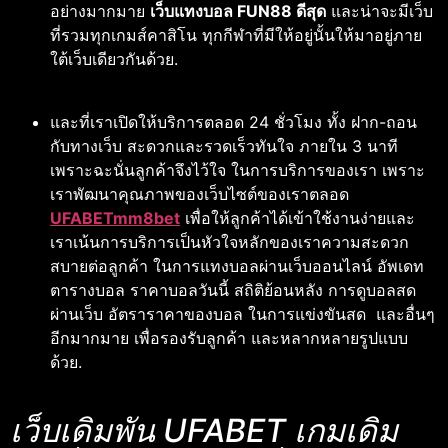
อย่างมากมาย
เว็บแทงบอล FUN88 ดีสุด
และน่าจะมีเว็บ
ที่รวมทุกเกมส์คาสิโน ทุกกีฬาที่มีให้อยู่นั้นให้มาอยู่ภาย
ใต้เว็บเดียวกันด้วย.
และที่เราเปิดให้บริการตลอด 24 ชั่วโมง ทั้ง ฝาก-ถอน
กับทางเว็บ สะดวกและรวดเร็วทันใจ ภายใน 3 นาที
เพราะฉะนั่นลูกค้าจึงไว้ใจ ในการบริการของเรา เพราะ
เราพัฒนาคุณภาพของเว็บไซต์ของเราตลอด
UFABETmm8bet
เพื่อให้ลูกค้าได้เข้าใช้งานง่ายและ
เราเน้นการบริการเป็นหัวใจหลักของเราความสะดวก
สบายต่อลูกค้า ในการแทงบอลผ่านเว็บออนไลน์ อัพเดท
ตารางบอล ราคาบอลวันนี้ สถิติย้อนหลัง การดูบอลสด
ผ่านเว็บ อัตราราคาของบอล ในการแข่งขันสด และอื่นๆ
อีกมากมาย เพื่อรองรับลูกค้า และหลากหลายรูปแบบ
ด้วย.
เว็บเดิมพัน UFABET เกมเดิม