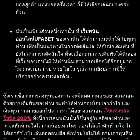
บอลสูงต่ำ แทงบอลครึ่งเวลา ก็มีให้เลือกเล่นอย่างครบ
ถ้วน
นั่นเป็นเพียงส่วนหนึ่งเท่านั้น ที่
เว็บพนัน
ออนไลน์UFABET
ของเรานั้น ได้นำมาแนะนำให้กับทุกๆ
ท่าน เพื่อเป็นแนวทางในการตัดสินใจ ให้กับนักเดิมพัน ที่
ยังไม่สามารถตัดสินใจ ที่จะเลือกเกมการเดิมพันได้นั่นเอง
ที่เว็บของเรายังมีให้ท่านนั้น สามารถเลือกได้อีกอยู่มาก
ไม่ว่าจะเป็น มวย หวย ไฮโล รูเล็ต เกมยิงปลา ก็มีให้
บริการอย่างครบวงจรด้วย.
ซึ่งเราเชื่อว่าการลงทุนของท่าน จะมีแต่ความสุขอย่างแน่นอน
ด้วยการเดิมพันของท่าน จะทำให้ท่านกอบโกยเอากำไร และ
เงินทุนมากมายออกไปจากเรา ได้อย่างแน่นอน
เว็บแทงบอล
โบนัส 200%
ทั้งนี้การเล่นพนันนั้นก็ขึ้นอยู่กับสติของท่านเอง
ว่าจะหักห้ามใจได้มากน้อยเท่าไหร่ ตอนได้แล้วหักห้ามใจ ไม่
ให้เอากำไรไปเล่นต่อตอนเสีย หักห้ามใจไม่ให้ ตามเอาทุนคืน