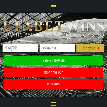
เข้าสู่ระบบ
สมัคร LINE @
สมัครสมาชิก
ฝาก ถอน