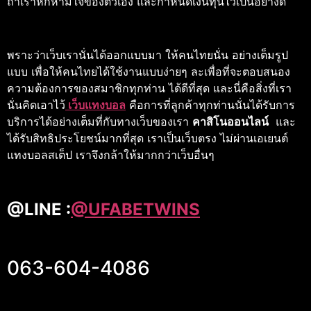
ถ้าเราหักห้ามใจของตัวเอง และกำหนดเงินทุนไว้เป็นอย่างดี
พราะว่าเว็บเรานั่นได้ออกแบบมา ให้คนไทยนั่น อย่างเต็มรูป
แบบ เพื่อให้คนไทยได้ใช้งานแบบง่ายๆ ละเพื่อที่จะตอบสนอง
ความต้องการของสมาชิกทุกท่าน ได้ดีที่สุด และนี่คือสิ่งที่เรา
นั่นคิดเอาไว้
เว็บแทงบอล
คือการที่ลูกค้าทุกท่านนั่นได้รับการ
บริการได้อย่างเต็มที่กับทางเว็บของเรา
คาสิโนออนไลน์
และ
ได้รับสิทธิประโยชน์มากที่สุด เราเป็นเว็บตรง ไม่ผ่านเอเยนต์
แทงบอลสเต็ป เราจึงกล้าให้มากกว่าเว็บอื่นๆ
@LINE :
@UFABETWINS
063-604-4086