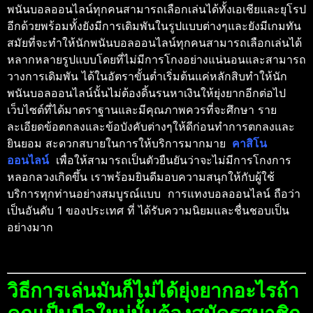
พนันบอลออนไลน์ทุกคนสามารถเลือกเล่นได้ทั้งเอเชียและยุโรป
อีกด้วยพร้อมทั้งยังมีการเดิมพันในรูปแบบต่างๆและยังมีเกมทัน
สมัยที่จะทำให้นักพนันบอลออนไลน์ทุกคนสามารถเลือกเล่นได้
หลากหลายรูปแบบโดยที่ไม่มีการโกงอย่างแน่นอนและสามารถ
วางการเดิมพัน ได้ในอัตราขั้นต่ำเริ่มต้นแค่หลักสิบทำให้นัก
พนันบอลออนไลน์นั้นไม่ต้องดิ้นรนหาเงินให้ยุ่งยากอีกต่อไป
เว็บไซต์ที่ได้มาตราฐานและมีคุณภาพควรที่จะศึกษา ราย
ละเอียดข้อตกลงและข้อบังคับต่างๆให้ดีก่อนทำการตกลงและ
ยินยอม สะดวกสบายในการให้บริการมากมาย
คาสิโน
ออนไลน์
เพื่อให้สามารถเป็นตัวยืนยันว่าจะไม่มีการโกงการ
หลอกลวงเกิดขึ้น เราพร้อมยินดีมอบความสนุกให้กับผู้ใช้
บริการทุกท่านอย่างสมบูรณ์แบบ การแทงบอลออนไลน์ ถือว่า
เป็นอันดับ 1 ของประเทศ ที่ ได้รับความนิยมและชื่นชอบเป็น
อย่างมาก
วิธีการเล่นมันก็ไม่ได้ยุ่งยากอะไรถ้า