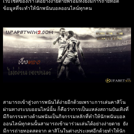
เว็บไซต์ของเราได้อย่างง่ายดายพร้อมทั้งยังมีการถ่ายทอด
ข้อมูลที่จะทำให้นักพนันบอลออนไลน์ทุกคน
สามารถเข้าสู่วงการพนันได้ง่ายอีกด้วยเพราะการเล่นคาสิโน
ผ่านทางระบบออนไลน์นั้น ก็คือว่าการเป็นแหล่งสถานบันเทิงที่
มีกิจกรรมทางด้านพนันเป็นกิจกรรมหลักที่ทำให้นักพนันบอล
ออนไลน์ทุกคนนั้นสามารถเข้ามาร่วมเล่นได้อย่างง่ายดาย ยัง
มีการถ่ายทอดสดจาก คาสิโนในต่างประเทศอีกด้วยทำให้นัก