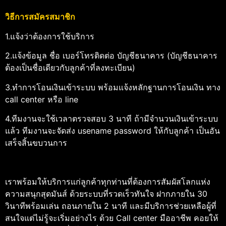
วิธีการสมัครสมาชิก
1.แจ้งว่าต้องการใช้บริการ
2.แจ้งข้อมูล ชื่อ เบอร์โทรติดต่อ บัญชีธนาคาร (บัญชีธนาคาร
ต้องเป็นชื่อเดียวกับลูกค้าที่ลงทะเบียน)
3.ทำการโอนเงินเข้าระบบ พร้อมแจ้งหลักฐานการโอนเงิน ทาง
call center หรือ line
4.ทีมงานจะใช้เวลาตรวจสอบ 3 นาที ถ้ามีจำนวนเงินเข้าระบบ
แล้ว ทีมงานจะจัดส่ง usename password ให้กับลูกค้า เป็นอัน
เสร็จสิ้นขบวนการ
เราพร้อมให้บริการแก่ลูกค้าทุกท่านที่ต้องการสัมผัสโลกแห่ง
ความสนุกสุดมันส์ ด้วยระบบที่รวดเร็วทันใจ ฝากภายใน 30
วินาทีพร้อมเล่น ถอนภายใน 2 นาที และมีบริการช่วยเหลือผู้ที่
สนใจแต่ไม่รู้จะเริ่มอย่างไร ด้วย Call center มืออาชีพ คอยให้