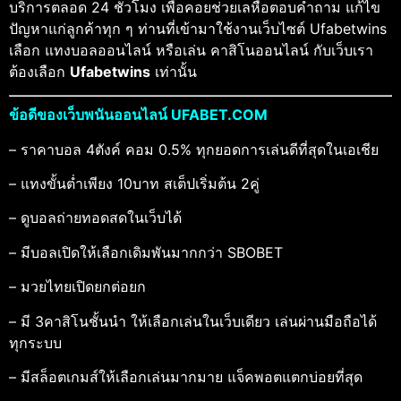
บริการตลอด 24 ชั่วโมง เพื่อคอยช่วยเลหือตอบคำถาม แก้ไข
ปัญหาแก่ลูกค้าทุก ๆ ท่านที่เข้ามาใช้งานเว็บไซต์ Ufabetwins
เลือก แทงบอลออนไลน์ หรือเล่น คาสิโนออนไลน์ กับเว็บเรา
ต้องเลือก
Ufabetwins
เท่านั้น
ข้อดีของเว็บพนันออนไลน์ UFABET.COM
– ราคาบอล 4ตังค์ คอม 0.5% ทุกยอดการเล่นดีที่สุดในเอเชีย
– แทงขั้นต่ำเพียง 10บาท สเต็ปเริ่มต้น 2คู่
– ดูบอลถ่ายทอดสดในเว็บได้
– มีบอลเปิดให้เลือกเดิมพันมากกว่า SBOBET
– มวยไทยเปิดยกต่อยก
– มี 3คาสิโนชั้นนำ ให้เลือกเล่นในเว็บเดียว เล่นผ่านมือถือได้
ทุกระบบ
– มีสล็อตเกมส์ให้เลือกเล่นมากมาย แจ็คพอตแตกบ่อยที่สุด