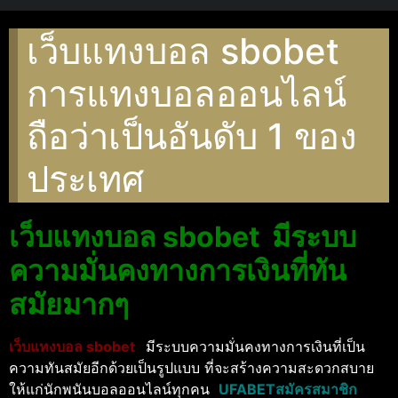
เว็บแทงบอล sbobet
การแทงบอลออนไลน์
ถือว่าเป็นอันดับ 1 ของ
ประเทศ
เว็บแทงบอล sbobet มีระบบ
ความมั่นคงทางการเงินที่ทัน
สมัยมากๆ
เว็บแทงบอล sbobet
มีระบบความมั่นคงทางการเงินที่เป็น
ความทันสมัยอีกด้วยเป็นรูปแบบ ที่จะสร้างความสะดวกสบาย
ให้แก่นักพนันบอลออนไลน์ทุกคน
UFABETสมัครสมาชิก