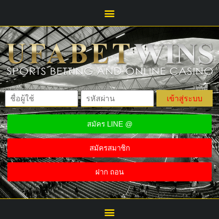
เข้าสู่ระบบ
สมัคร LINE @
สมัครสมาชิก
ฝาก ถอน