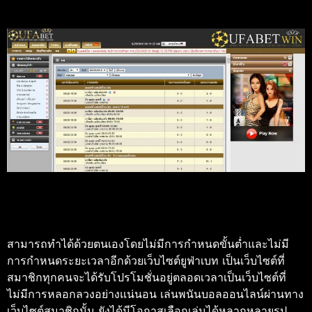
สามารถทำได้ด้วยตนเองโดยไม่มีการกำหนดขั้นต่ำและไม่มี
การกำหนดระยะเวลาอีกด้วยเว็บไซต์ยูฟ่าเบท เป็นเว็บไซต์ที่
สมาชิกทุกคนจะได้รับโปรโมชั่นอยู่ตลอดเวลาเป็นเว็บไซต์ที่
ไม่มีการหลอกลวงอย่างแน่นอน เล่นพนันบอลออนไลน์ผ่านทาง
เว็บไซต์สมาชิกนั้น ยังได้มีโอกาสเลือกเล่นได้หลากหลายรูป