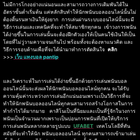
ไม่มีการโกงอย่างแน่นอนและสามารถวางการเดิมพันได้ใน
อัตราขั้นต่ำเริ่มต้น แค่หลักสิบทำให้นักพนันบอลออนไลน์นั้นไม่
ต้องดิ้นรนหาเงินให้ยุ่งยาก การเล่นผ่านระบบออนไลน์นั้นจะมี
วิธีการเล่นและเทคนิคที่จะทำให้สมาชิกทุกคน เข้าวงการพนัน
ได้ง่ายขึ้นในการเล่นนั้นจะต้องฝึกตัวเองให้เป็นคนใช้เงินให้เป็น
โดยที่ไม่วู่วามความจนเกินไป พร้อมทั้งจะต้องหาแนวคิด และ
วิธีการรอบด้านเพื่อที่จะได้นำมาทำการตัดสินใจ
คลิก
>>>
เว็บ แทงบอล pantip
และวิเคราะห์ในการเล่นได้ง่ายขึ้นอีกด้วยการเล่นพนันบอล
ออนไลน์นั้นจะส่งผลให้นักพนันบอลออนไลน์ทุกคน จะได้รับ
ความคุ้มค่าระหว่างการเล่นอีกแน่นอนเพราะเป็นวิธีการที่จะ
ทำให้นักพนันบอลออนไลน์ทุกคนสามารถสร้างโอกาสในการ
ทำกำไรได้มากมาย คาสิโนเป็นที่นิยมและเป็นที่รู้จักในวงการ
พนันเป็นจำนวนมากเพราะเป็นบ่อนการพนันที่เปิดให้บริการ
การเล่นพนันหลากหลายรูปแบบ
UFABET
เทคโนโลยีที่ทัน
สมัยที่จะทำให้นัก พนันบอลออนไลน์ ทุกคนสามารถเข้ามาเล่น