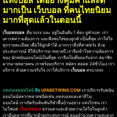
แทงบอล ได้อย่างคุ้มค่าและดี
มากเป็น เว็บบอล ที่คนไทยนิยม
มากที่สุดแล้วในตอนนี้
เว็บแทงบอล
ที่มาแรง และ อยู่ในอันดับ 1 ต้อง ยูฟ่าเบท
เรา
เคารพความต้องการ และพึงพอใจของลูกค้าเป็นที่สุด เราใส่ใจ
ทุกรายละเอียด เพื่อให้ลูกค้าได้ มากกว่าสิ่งที่คาดหวัง ด้วย
ประสบการณ์ ที่ให้บริการมาหลายปี เราจึงเข้าใจความต้องการ
ของ นักพนันออนไลน์เป็นที่สุด เราจึงเป็นที่ยอมรับจาก สมาชิก
มากมายหลายคน เราพร้อมบริการ
สมัคร
ตลอด 24ชั่วโมง เรา
บริการ ด้วยความจริงใจ เราให้บริการ
เว็บบอล
ครบวงจร
แทงบอลออนไลน์
กับ
UFABETWINS.COM
เราบริการรับพนัน
ออนไลน์หลากหลายชนิดเช่น แทงบอลและคาสิโน
ออนไลน์ เราเปิดรับเดิมพันกีฬาพื้นบ้านอย่าง แทงไก่ชน เรา
ไม่ใช่แค่
เว็บแทงบอล
ธรรมดาและด้วยความใส่ใจในลูกค้า
เรามีบุคลากรที่มากด้วยประสบการณ์ คอยอำนวนความสะดวก