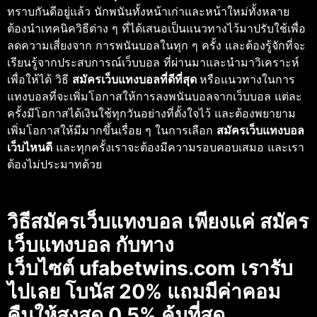
ทราบกันดีอยู่แล้ว นักพนันทั้งหน้าเก่าและหน้าใหม่ทั้งหลาย
ต้องนำเทคนิควิธีต่าง ๆ ที่ได้เสนอเป็นแนวทางไว้มาปรับใช้เพื่อ
ลดความเสี่ยงจาก การพนันบอลในทุก ๆ ครั้ง และต้องรู้จักที่จะ
เรียนรู้จากประสบการณ์เว็บบอล ที่ผ่านมาและนำมาวิเคราะห์
เพื่อให้ได้ วิธี
สมัครเว็บแทงบอลที่ดีที่สุด
หรือแนวทางในการ
แทงบอลที่จะเพิ่มโอกาสให้การลงพนันบอลจากเว็บบอล แต่ละ
ครั้งมีโอกาสได้เงินใช้ทุกวันอย่างที่ตั้งใจไว้ และต้องพยายาม
เพิ่มโอกาสให้มีมากขึ้นเรื่อย ๆ ในการเลือก
สมัครเว็บแทงบอล
เว็บไหนดี
และทุกครั้งเราจะต้องมีความรอบคอบเสมอ และเรา
ต้องไม่ประมาทด้วย
วิธีสมัครเว็บแทงบอล เพียงแค่ สมัคร
เว็บแทงบอล กับทาง
เว็บไซต์ ufabetwins.com เรารับ
ไปเลย โบนัส 20% แถมมีค่าคอม
คืนให้สูงสุด 0.5% คุ้มที่สุด