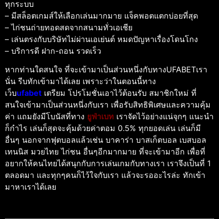
ทุกระบบ
– มีสล็อตเกมส์ให้เลือกเล่นมากมาย แจ็คพอตแตกบ่อยที่สุด
– ไก่ชนถ่ายทอดสดจากสนามทั่วเอเชีย
– เล่นตรงกับบริษัทไม่ผ่านเอเย่นต์ หมดปัญหาเรื่องโดนโกง
– บริการดี ฝาก-ถอน รวดเร็ว
หากท่านใดสนใจ ที่จะเข้ามาเป็นส่วนหนึ่งกับทางUFABETเรา
นั่น รีบทักเข้ามาได้เลย เพราะว่าในตอนนี้ทาง
เว็บ
ufabet
เตรียม โปรโมชั่นเอาไว้ต้อนรับ สมาชิกใหม่ ที่
สนใจเข้ามาเป็นส่วนหนึ่งกับเรา เพื่อรับสิทธิพิเศษและความคุ้ม
ค่า แถมยังมีโบนัสที่ทาง
ยูฟ่าเบท
เราจัดไว้อย่างแน่จุกๆ แนะนำ
ก็กำไร เล่นก็สุดจะคุ้มด้วยค่าตอม 0.5% ทุกยอดเล่น เล่นก็มี
อื่นๆ นอกจากฟุตบอลแล้วเช่น บาคาร่า บาสเก็ตบอล เบสบอล
เทนนิส มวยไทย ไก่ชน อื่นๆอีกมากมาย ที่จะเข้ามาอีก เพื่อที่
อยากให้คนไทยได้สนุกกับการเล่นเกมกับทางเรา เราจึงเป็นที่ 1
ตลอดมา และทุกๆคนก็ไว้ใจกับเรา แล้วจะรออะไรล่ะ ทักเข้า
มาหาเราได้เลย