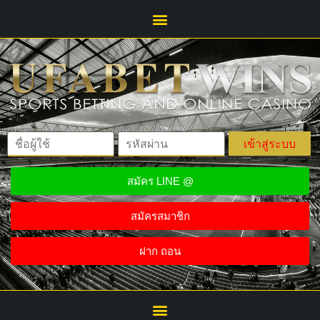
เข้าสู่ระบบ
สมัคร LINE @
สมัครสมาชิก
ฝาก ถอน