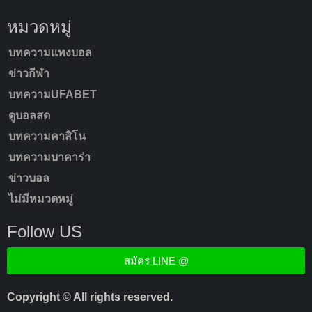
หมวดหมู่
บทความแทงบอล
ข่าวกีฬา
บทความUFABET
ดูบอลสด
บทความคาสิโน
บทความบาคาร่า
ข่าวบอล
ไม่มีหมวดหมู่
Follow US
สมัคร LINE @
Copyright © All rights reserved.