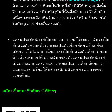
ด้วยและค่อนข้าง ที่จะเป็นอีกหนึ่งสิ่งที่ดีให้กับคุณ ดังนั้น
จึงไม่แปลกใจเลยที่ในปัจจุบันนี้นั้นสิ่งดังกล่าว จึงเป็นอีก
หนึ่งช่องทางเลือกที่พร้อม จะตอบโจทย์หรือสร้างรายได้
ให้กับคุณได้อย่างมั่นคงลงตัว
และมีประสิทธิภาพเป็นอย่างมาก บอกได้เลยว่า มันจะเป็น
อีกหนึ่งตัวช่วยที่ดีจริง และเป็นตัวเลือกที่ค่อนข้าง ที่จะ
เปิดกว้างได้ไม่มากก็น้อย และเป็นอีกหนึ่งตัวเลือก ที่ค่อน
ข้างที่จะเห็นผลได้ อย่างมั่นคงลงตัวและมีประสิทธิภาพ
เป็นอย่างมากและค่อนข้าง ที่จะเป็นทางเลือกที่ดีอย่าง
แน่นอน เราพร้อมให้บริการนักพนันทุกท่าน อย่างครบ
วงจรด้วย..
สมัครเป็นสมาชิกกับเราได้ง่ายๆ