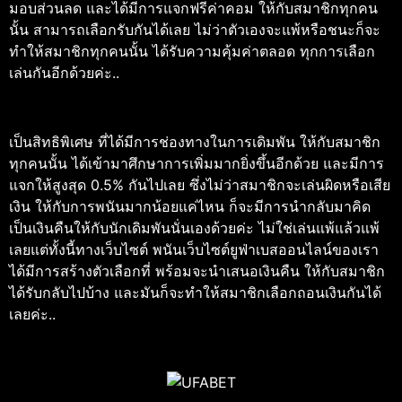
มอบส่วนลด และได้มีการแจกฟรีค่าคอม ให้กับสมาชิกทุกคน
นั้น สามารถเลือกรับกันได้เลย ไม่ว่าตัวเองจะแพ้หรือชนะก็จะ
ทำให้สมาชิกทุกคนนั้น ได้รับความคุ้มค่าตลอด ทุกการเลือก
เล่นกันอีกด้วยค่ะ..
เป็นสิทธิพิเศษ ที่ได้มีการช่องทางในการเดิมพัน ให้กับสมาชิก
ทุกคนนั้น ได้เข้ามาศึกษาการเพิ่มมากยิ่งขึ้นอีกด้วย และมีการ
แจกให้สูงสุด 0.5% กันไปเลย ซึ่งไม่ว่าสมาชิกจะเล่นผิดหรือเสีย
เงิน ให้กับการพนันมากน้อยแค่ไหน ก็จะมีการนำกลับมาคิด
เป็นเงินคืนให้กับนักเดิมพันนั่นเองด้วยค่ะ ไม่ใช่เล่นแพ้แล้วแพ้
เลยแต่ทั้งนี้ทางเว็บไซต์ พนันเว็บไซต์ยูฟ่าเบสออนไลน์ของเรา
ได้มีการสร้างตัวเลือกที่ พร้อมจะนำเสนอเงินคืน ให้กับสมาชิก
ได้รับกลับไปบ้าง และมันก็จะทำให้สมาชิกเลือกถอนเงินกันได้
เลยค่ะ..