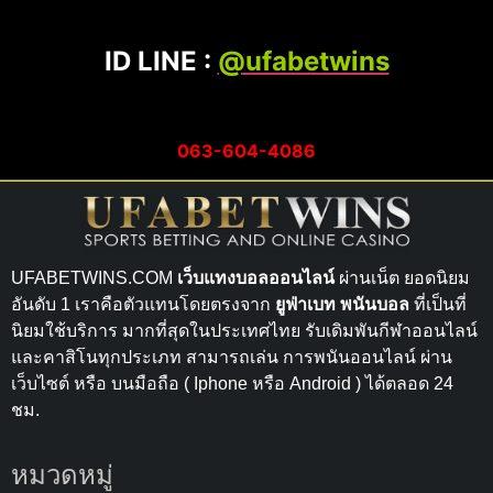
ID LINE :
@ufabetwins
063-604-4086
UFABETWINS.COM
เว็บแทงบอลออนไลน์
ผ่านเน็ต ยอดนิยม
อันดับ 1 เราคือตัวแทนโดยตรงจาก
ยูฟ่าเบท พนันบอล
ที่เป็นที่
นิยมใช้บริการ มากที่สุดในประเทศไทย รับเดิมพันกีฬาออนไลน์
และคาสิโนทุกประเภท สามารถเล่น การพนันออนไลน์ ผ่าน
เว็บไซต์ หรือ บนมือถือ ( Iphone หรือ Android ) ได้ตลอด 24
ชม.
หมวดหมู่