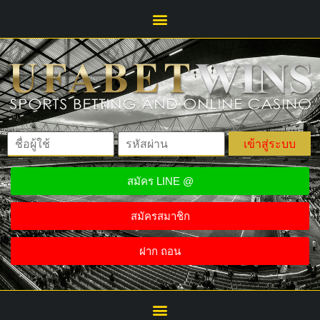
เข้าสู่ระบบ
สมัคร LINE @
สมัครสมาชิก
ฝาก ถอน