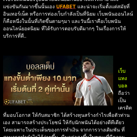
แข่งขันกันมากขึ้นนั้นเอง
UFABET
และน่าจะเริ่มตั้งแต่สมัยที่
อินเทอร์เน็ต หรือการท่องเว็บกำลังเป็นที่นิยม เว็บพนันออนไลน์
ก็คือหนึ่งในนั้นที่เกิดขึ้นตามๆมา และวันนี้เราคือเว็บพนัน
ออนไลน์ยอดนิยม ที่ได้รับการตอบรับดีมากๆ ในเรื่องการให้
บริการที่ดี..
เว็บ
แทง
บอล
ถือว่า
เป็น
เครดิต
ที่มอบโอกาส ให้กับสมาชิก ได้สร้างทุนสร้างกำไรเพื่อตัวท่าน
เอง สามารถสร้างประโยชน์ ให้กับนักพนันได้อย่างดีทีเดียว
โดยเฉพาะในประเด็นของการทำเงิน จากการวางเดิมพัน ที่