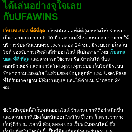
ได้เล่นอย่างจุใจเลย
กับUFAWINS
เว็บ แทงบอล ที่ดีที่สุด
เว็บพนันบอลที่ดีที่สุด ที่เปิดให้บริการมา
เป้นเวลานานมากกว่า 10 ปี และเกมส์ที่หลากหลายมากมาย ให้
บริการรับพนันแบบครบวงจร ตลอด 24 ชม. มีระบบภายในเว็บ
ไซด์ รองรับการเดิมพันกีฬาออนไลน์ ที่เป็นภาษาไทย
เว็บแทง
บอล ที่ดี ที่สุด
และสามารถใช้งานหรือเข้าเล่นได้ ที่บน
คอมพิวเตอร์ และสมาร์สโฟนทุกรุ่นทุกระบบ เว็บไซด์มีระบบ
รักษาความปลอดภัย ในส่วนของข้อมูลลูกค้า และ User/Pass
ที่ได้รับมาตรฐาน มีทีมงานดูแล และให้คำแนะนำตลอด 24
ชม.
ซึ่งในปัจจุบันนี้มีเว็บพนันออนไลน์ จำนวนมากที่ถือกำเนิดขึ้น
และส่วนมากที่เปิดเว็บพนันออนไลน์กันขึ้นมา ก็เพราะว่าทาง
เว็บรู้ดีว่า ณ เวลานี้ คือยุคทองของ เว็บพนันออนไลน์ ซึ่ง
เว็บไซต์พนันปัจจุบันนี้ เป็นที่นิยมกันอย่างแพร่หลาย และ