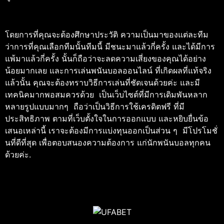
โดยการที่คุณจะต้องศึกษาประวัติ ความเป็นมาของแต่ละทีม
ว่าการที่คุณเลือกทีมนั้นทีมนี้ มีชนะมาแล้วกี่ครั้ง และได้มีการ
แพ้มาแล้วกี่ครั้ง นั้นก็ถือว่าจะลดความเสี่ยงของคุณได้อย่าง
น้อยมากเลย และการเล่นพนันบอลออนไลน์ ที่เกิดผลที่แท้จริง
แล้วนั้น คุณจะต้องทราบวิธีการเล่นที่ชัดเจนด้วยค่ะ และมี
เทคนิคมากพอสมควรด้วย เป็นเว็บไซต์ที่มีการเดิมพันหลาก
หลายรูปแบบมากๆ ถือว่าเป็นวิธีการใช้เครดิตฟรี ที่มี
ประสิทธิภาพ ตามที่เว็บตั้งใจในการออกแบบ และหยิบยื่นข้อ
เสนอเหล่านี้ เราจะต้องมีการแบ่งทุนออกเป็นส่วน ๆ มีโปรโมชั่
นที่ดีที่สุด เพื่อตอบสนองความต้องการ แก่นักพนันบอลทุกคน
ด้วยค่ะ.