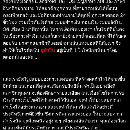
รองรับทั้งเวอร์ชั่น android และ IOS เมนูภาษาไทย และภาษา
อื่นๆอีกมากมาย ให้สมาชิกทุกท่าน ที่สามารถเล่นได้ทั้งบน
คอมพิวเตอร์ และมือถือของท่านภายได้ทุกที่ ทุกเวลาตลอด 24
ชั่วโมง รวมเร็วทันใจด้วย ระบบฝากเงิน ถอนเงิน ระบบอัติโน
มัติ เพียง 3 นาทีเท่านั้น ในการเดิมพันของเรา เว็บไซต์ที่มั่นคง
ในเรื่องการทำเงิน แถมเว็บเรายังจ่ายค่าน้ำเยอะที่สุด ที่ได้รับผล
ตอบรับ มาจากสมาชิกที่เคยเข้ามาเล่นแทงบอลที่นี่กับเรา จึง
ทำให้เว็บไซต์พนัน
ยูฟ่าวิน
อยู่เป็นที่ 1 ในใจนักพนันมาโดย
ตลอดนั่นเองค่ะ…
และเรายังมีรูปแบบของการแทงบอล ที่สร้างผลกำไรได้มากขึ้น
อีกด้วย และก่อนที่คุณจะเลือกรับสิทธินั้น จำเป็นอย่างยิ่งที่
สมาชิกทุกคน จะต้องศึกษารายละเอียด และเงื่อนไขในการรับ
เงิน ที่ทางเว็บไซต์ได้กำหนดไว้นั่นเอง จะทำให้ประสบความ
สำเร็จได้อย่างแน่นอน และจะทำให้คุณนั้นเล่นได้อย่างมี
ประสิทธิภาพดียิ่งขึ้น ซึ่งการที่คุณจะแทงบอล ให้ประสบความ
สำเร็จนั้น จะมีเทคนิคอยู่ง่ายๆ เพียงแค่อันดับแรก คุณต้องเลือก
คู่ และทีมที่มีประสิทธิภาพ และมีประสิทธิผลด้วย..