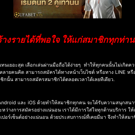
งรายได้ที่พอใจ ให้แก่สมาชิกทุกท่าน
นเยอะสุด เลือกเล่นผ่านมือถือได้ง่ายๆ
ทำให้ทุกคนนั้นไม่เกิดค
างที่หลายคนคิด สามารถสมัครได้ทางหน้าเว็บไซต์ หรือทาง LINE 
ชิกนั้น สามารถสมัครสมาชิกได้ตลอดเวลาได้เลยทีเดียว.
 Android และ iOS ด้วยทำให้สมาชิกทุกคน จะได้รับความสนุกสนาน
ระหว่างการสมัครอย่างแน่นอน เราได้มีการใส่ใจทุกด้านบริการ ใ
เปอร์เซ็นต์อย่างแน่นอน ด้วยประสบการณ์ที่เคยมีมา จึงทำให้ส