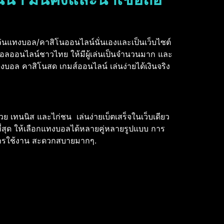
่นแทงบอล/คาสิโนออนไลน์นั่นเองและเป็นเว็บไซต์
บอลออนไลน์ชาวไทย ให้มีผู้เล่นเป็นจำนวนมาก และ
อล คาสิโนสด เกมส์ออนไลน์ เล่นง่ายได้เงินจริง
วย เทนนิส และไก่ชน เล่นง่ายเบ็ตเสร็จในเว็บเดียว
ี่สุด ให้เลือกแทงบอลได้หลายคู่หลายรูปแบบ การ
การใช้งาน สะดวกสบายมากๆ.