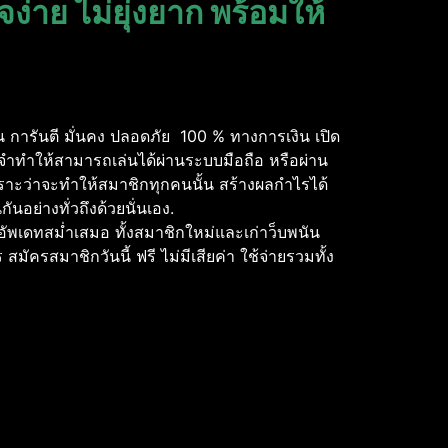
่าย ไม่ยุ่งยาก พร้อมให้
พัน การันตี มั่นคง ปลอดภัย 100 % ทางการเงิน เปิด
ราะจำทำให้สามารถเล่นได้ผ่านระบบมือถือ หรือผ่าน
ราะว่าจะทำให้สมาชิกทุกคนนั้น สร้างผลกำไรได้
อย่างทั่วถึงด้วยนั่นเอง.
 อัพเดทสม่ำเสมอ ทั้งสมาชิกใหม่และเก่าว็บพนัน
ัครสมาชิกวันนี้ ฟรี ไม่มีเสียค่า ใช้จ่ายรวมทั้ง