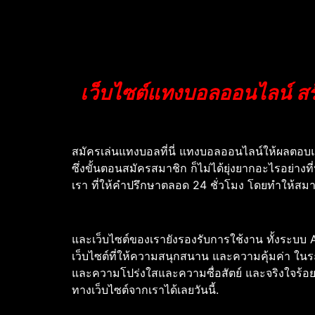
เว็บไซต์แทงบอลออนไลน์ สร้า
สมัครเล่นแทงบอลที่นี่ แทงบอลออนไลน์ให้ผลตอบแท
ซึ่งขั้นตอนสมัครสมาชิก ก็ไม่ได้ยุ่งยากอะไรอย่
เรา ที่ให้คำปรึกษาตลอด 24 ชั่วโมง โดยทำให้สมา
และเว็บไซต์ของเรายังรองรับการใช้งาน ทั้งระบบ
เว็บไซต์ที่ให้ความสนุกสนาน และความคุ้มค่า ใน
และความโปร่งใสและความซื่อสัตย์ และจริงใจร้อย
ทางเว็บไซต์จากเราได้เลยวันนี้.