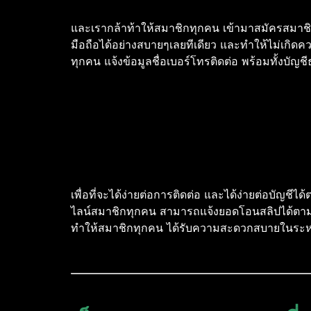
และเรากล้าท้าให้สมาชิกทุกคน เข้ามาสมัครสมาชิก
มือถือได้อย่างสบายๆเลยทีเดียว และทำให้ไม่เกิดควา
ทุกคน แจ้งข้อมูลชื่อเบอร์โทรติดต่อ พร้อมทั้งบัญชี
เพื่อที่จะได้ง่ายต่อการติดต่อ และได้ง่ายต่อบัญชี
ไลน์สมาชิกทุกคน สามารถแจ้งยอดโอนสลิปได้ตามที่
ทำให้สมาชิกทุกคน ได้รับความสะดวกสบายในระหว่