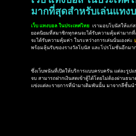
มากที่สุดสำหรับเล่นแทง
เว็บ แทงบอล ในประเทศไทย
เรามอบโบนัสให้แก่ส
ยอดนิยมที่สมาชิกทุกคนจะได้รับความคุ้มค่ามากที่
จะได้รับความคุ้มค่า ในระหว่างการเล่นนั่นเองค่ะ
พร้อมลุ้นรับของรางวัลโบนัส และโปรโมชั่นอีกมา
ซึ่งเว็บพนันที่เปิดให้บริการแบบครบครัน แต่ละรูป
จบ สามารถฝากเงินสดเข้าตู้ได้โดยไม่ต้องผ่านธนา
แข่งแต่ละรายการที่นำมาเดิมพันนั้น มาจากลีชั้น