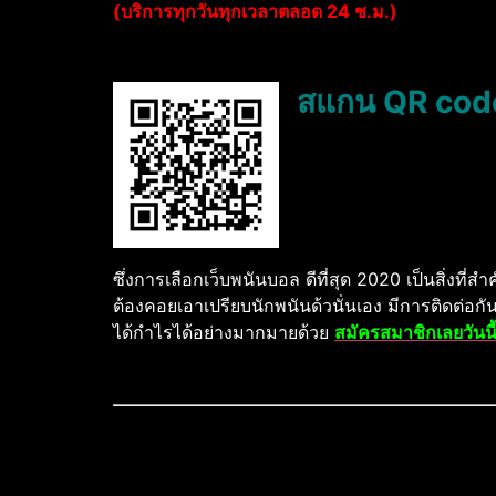
(บริการทุกวันทุกเวลาตลอด 24 ช.ม.)
สแกน QR code ไ
ซึ่งการเลือกเว็บพนันบอล ดีที่สุด 2020 เป็นสิ่งที่
ต้องคอยเอาเปรียบนักพนันด้วนั่นเอง มีการติดต่อกัน
ได้กำไรได้อย่างมากมายด้วย
สมัครสมาชิกเลยวันนี