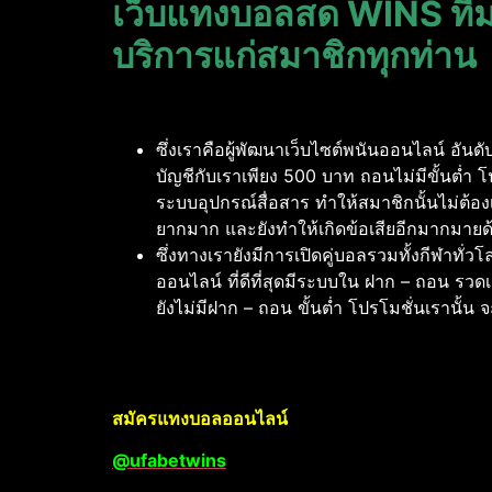
เว็บแทงบอลสด WINS ที่มา
บริการแก่สมาชิกทุกท่าน
ซึ่งเราคือผู้พัฒนาเว็บไซต์พนันออนไลน์ อันด
บัญชีกับเราเพียง 500 บาท ถอนไม่มีขั้นต่ำ โ
ระบบอุปกรณ์สื่อสาร ทำให้สมาชิกนั้นไม่ต้
ยากมาก และยังทำให้เกิดข้อเสียอีกมากมายด้ว
ซึ่งทางเรายังมีการเปิดคู่บอลรวมทั้งกีฬาทั
ออนไลน์ ที่ดีที่สุดมีระบบใน ฝาก – ถอน รวดเ
ยังไม่มีฝาก – ถอน ขั้นต่ำ โปรโมชั่นเรานั้น
สมัครแทงบอลออนไลน์
@ufabetwins