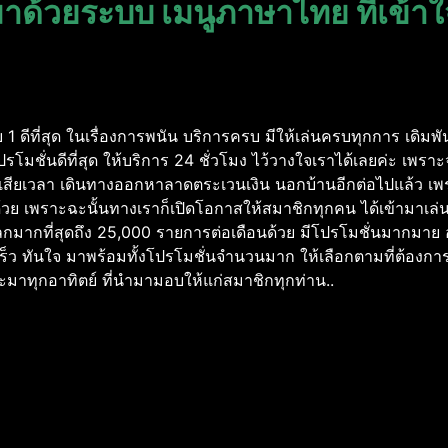
ด้วยระบบ เมนูภาษาไทย ที่เข้าใจง
ับ 1 ดีที่สุด ในเรื่องการพนัน บริการครบ มีให้เล่นครบทุกการ เดิม
ปรโมชั่นดีที่สุด ให้บริการ 24 ชั่วโมง ไว้วางใจเราได้เลยค่ะ เพ
องเสียเวลา เดินทางออกหาลาดตระเวนเงิน นอกบ้านอีกต่อไปแล้ว เพ
ย เพราะฉะนั้นทางเราก็เปิดโอกาสให้สมาชิกทุกคน ได้เข้ามาเล่นกัน
่วโลกมากที่สุดถึง 25,000 รายการต่อเดือนด้วย มีโปรโมชั่นมากมาย
ร็ว ทันใจ มาพร้อมทั้งโปรโมชั่นจำนวนมาก ให้เลือกตามที่ต้องการ สม
 จะมาทุกอาทิตย์ ที่นำมามอบให้แก่สมาชิกทุกท่าน..