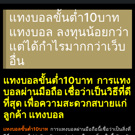
แทงบอลขั้นต่ำ10บาท
แทงบอล ลงทุนน้อยกว่า
แต่ได้กำไรมากกว่าเว็บ
อื่น
แทงบอลขั้นต่ำ10บาท การแทง
บอลผ่านมือถือ เชื่อว่าเป็นวิธีที่ดี
ที่สุด เพื่อความสะดวกสบายแก่
ลูกค้า แทงบอล
แทงบอลขั้นต่ำ10บาท
การแทงบอลผ่านมือถือนี้เชื่อว่าเป็นสิ่งที่