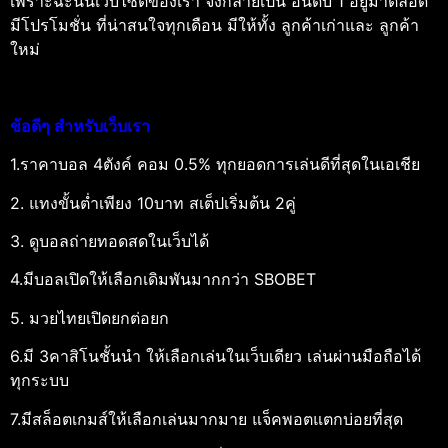
เพราะฉะนั่นเว็บไซต์ของเรา จึงกลายเป็น อันดับ 1 อยู่มาตลอด
มีโปรโมชั่น ที่น่าสนใจทุกเดือน มีให้ทั้ง ลูกค้าเก่าและ ลูกค้า
ใหม่
ข้อดีๆ สำหรับเว็บเรา
1.ราคาบอล 4ตังค์ คอม 0.5% ทุกยอดการเล่นดีที่สุดในเอเชีย
2. แทงขั้นต่ำเพียง 10บาท สเต็ปเริ่มต้น 2คู่
3. ดูบอลถ่ายทอดสดในเว็บได้
4.มีบอลเปิดให้เลือกเดิมพันมากกว่า SBOBET
5. มวยไทยเปิดยกต่อยก
6.มี 3คาสิโนชั้นนำ ให้เลือกเล่นในเว็บเดียว เล่นผ่านมือถือได้
ทุกระบบ
7.มีสล็อตเกมส์ให้เลือกเล่นมากมาย แจ็คพอตแตกบ่อยที่สุด