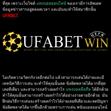
ที่สุด เพราะเว็บไซต์
แทงบอลออนไลน์
ของเรามีการอัพเดท
ข้อมูลข่าวสารอยู่ตลอดเวลา และมันจะทำให้สมาชิกนั้น
UFABET
ไม่เกิดความวิตกกังวลอีกต่อไป แล้วสามารถเล่นได้ง่ายและมี
เทคนิควิธีการเล่น จะทำให้คุณนั้นลด ข้อผิดพลาดได้มากที่สุด
เลยทีเดียว และสามารถสร้างผลกำไร
แทงบอลมือถือ
ได้อีกด้วย
ทำให้คุณนั้นสามารถสร้างผลกำไรได้อย่างง่ายดายอีกด้วย มัน
ฝึกฝนวิธีการเล่นจะสร้างผลกำไรได้ง่ายเลยทีเดียวและลดปัญหา
ข้อผิดพลาดได้มากขึ้นอีกด้วยเพราะการเล่น พนันบอลออนไลน์