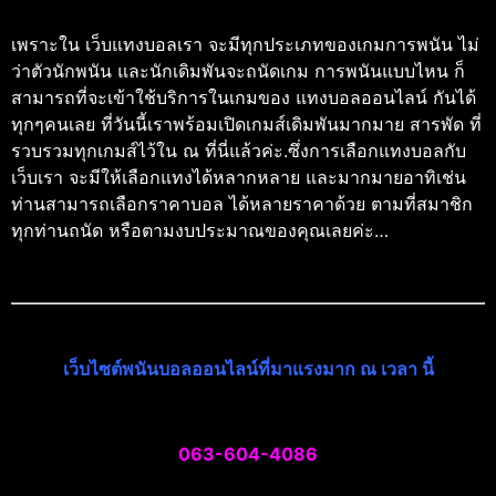
เพราะใน เว็บแทงบอลเรา จะมีทุกประเภทของเกมการพนัน ไม่
ว่าตัวนักพนัน และนักเดิมพันจะถนัดเกม การพนันแบบไหน ก็
สามารถที่จะเข้าใช้บริการในเกมของ แทงบอลออนไลน์ กันได้
ทุกๆคนเลย ที่วันนี้เราพร้อมเปิดเกมส์เดิมพันมากมาย สารพัด ที่
รวบรวมทุกเกมส์ไว้ใน ณ ที่นี่แล้วค่ะ.ซึ่งการเลือกแทงบอลกับ
เว็บเรา จะมีให้เลือกแทงได้หลากหลาย และมากมายอาทิเช่น
ท่านสามารถเลือกราคาบอล ได้หลายราคาด้วย ตามที่สมาชิก
ทุกท่านถนัด หรือตามงบประมาณของคุณเลยค่ะ…
เว็บไซต์พนันบอลออนไลน์ที่มาแรงมาก ณ เวลา นี้
063-604-4086