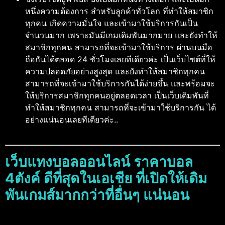
หนึ่งความต้องการ สำหรับลูกค้าทั่วโลก ที่ทำให้สมาชิก
ทุกคน เกิดความมั่นใจ และเข้ามาใช้บริการกันเป็น
จำนวนมาก เพราะมันมีเกมเดิมพันมากมาย และยังทำให้
สมาชิกทุกคน สามารถที่จะเข้ามาใช้บริการ ผ่านบนมือ
ถือกันได้ตลอด 24 ชั่วโมงเลยทีเดียวค่ะ เป็นเว็บไซต์ที่ให้
ความปลอดภัยอย่างสูงสุด และยังทำให้สมาชิกทุกคน
สามารถที่จะเข้ามาใช้บริการกันได้ง่ายขึ้น และพร้อมจะ
ให้บริการสมาชิกทุกคนอยู่ตลอดเวลา เป็นเว็บเดิมพันที่
ทำให้สมาชิกทุกคน สามารถที่จะเข้ามาใช้บริการกัน ได้
อย่างแน่นอนเลยทีเดียวค่ะ..
เว็บแทงบอลออนไลน์ ราคาบอล
4ตังค์ ดีที่สุดในเอเชีย ที่เปิดให้เดิม
พันเกมส์มากกว่าที่อื่นๆ แน่นอน