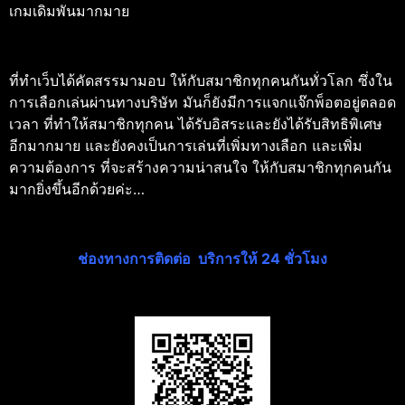
เกมเดิมพันมากมาย
ที่ทำเว็บได้คัดสรรมามอบ ให้กับสมาชิกทุกคนกันทั่วโลก ซึ่งใน
การเลือกเล่นผ่านทางบริษัท มันก็ยังมีการแจกแจ๊กพ็อตอยู่ตลอด
เวลา ที่ทำให้สมาชิกทุกคน ได้รับอิสระและยังได้รับสิทธิพิเศษ
อีกมากมาย และยังคงเป็นการเล่นที่เพิ่มทางเลือก และเพิ่ม
ความต้องการ ที่จะสร้างความน่าสนใจ ให้กับสมาชิกทุกคนกัน
มากยิ่งขึ้นอีกด้วยค่ะ…
ช่องทางการติดต่อ บริการให้ 24 ชั่วโมง