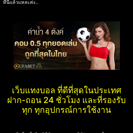
ที่นี่แล้วแหละค่ะ..
เว็บแทงบอล ที่ดีที่สุดในประเทศ
ฝาก-ถอน 24 ชั่วโมง และที่รองรับ
ทุก ทุกอุปกรณ์การใช้งาน