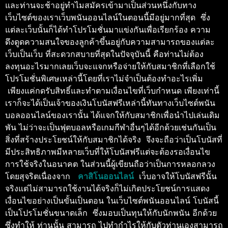
และท่านจะช้าอยู่ทำไมสมัครเข้ามาเป็นส่วนหนึ่งกับทาง
เว็บไซต์ของเราเว็บพนันออนไลน์ในตอนนี้มีอยู่มากที่สุด ซึ่ง
แต่ละเว็บนั้นก็ได้ทำโปรโมชั่นมาแข่งกันเพื่อเรียกร้อง ความ
ดึงดูดความสนใจของลูกค้าขึ้นอยู่กับความสามารถของแต่ละ
เว็บเป็นเว็บ ที่สะดวกสบายที่สุดในปัจจุบันนี้ คือท่านไม่ต้อง
ลงทุนอะไรมากเลยเว็บจะแจกหรือจ่ายให้กับสมาชิกที่เลือกใช้
โปรโมชั่นพิเศษเหล่านี้โดยที่เราไม่จำเป็นต้องทำอะไรเพิ่ม
เพียงแค่กดรับสิทธิ์และทำตามเงื่อนไขที่เว็บกำหนด เพียงเท่านี้
เราก็จะได้เป็นเจ้าของเงินโบนัสฟรีเหล่านี้ทันทางเว็บไซต์พนัน
บอลออนไลน์ของเรานั้น ได้แจกให้กับสมาชิกเพื่อนำไปเล่นเดิม
พัน ไม่ว่าจะเป็นฟุตบอลหรือเกมกีฬาอื่นๆได้อีกด้วยเช่นกันเป็น
สิ่งที่สร้างประโยชน์ให้กับสมาชิกได้จริง จึงจะถือว่าเป็นโบนัสที่
มีประสิทธิภาพมีหลายเว็บที่ให้โบนัสฟรีแต่จะต้องรอเงื่อนไข
การใช้จริงในอนาคต ในส่วนนี้ผู้เขียนถือว่าเป็นการหลอกลวง
โดยสุจริตเนื่องจาก
คาสิโนออนไลน์
เว็บอาจให้โบนัสฟรีนั้น
จริงแต่ไม่สามารถใช้งานได้จริงก็ไม่เกิดประโยชน์การแสดง
เงื่อนไขอย่างเป็นขั้นเป็นตอน ในเว็บไซต์พนันออนไลน์ โบนัสนี้
เป็นโปรโมชั่นขนาดเล็ก ซึ่งมอบเป็นทุนให้กับนักพนัน อีกด้วย
ซึ่งทำให้ ท่านนั้น สามารถ ไปทำกำไรให้กับตัวท่านเองสามารถ