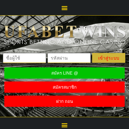
เข้าสู่ระบบ
สมัคร LINE @
สมัครสมาชิก
ฝาก ถอน