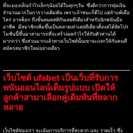
ที่จะมองเห็นกำไรเล็กๆน้อยได้ในทุกๆวัน ซึ่งดีกว่าการทุ่มเงิน
จำนวนมากในการวางเดิมพัน เพราะถ้าชนะก็ดีไป แต่ถ้าแพ้เมื่อ
ไหร่ อาจช็อก ถึงขั้นหมดสติกันเลยทีเดียวสำหรับนักพนันมือ
อาชีพ มีสมาชิกเพิ่มขึ้นเป็นหลายเท่าเลยทีเดียวตั้งแต่ได้จัดโปร
โมชั่นนี้ขึ้นมาสามารถที่จะสร้างผลกำไรให้กับตัวท่านได้
มากกว่า ซึ่งส่วนมากแล้วทางเว็บไซต์นั้นเขาจะแจกให้กับคนที่
สมัครสมาชิกใหม่อย่างเดียว
เว็บไซต์ ufabet เป็นเว็บที่รับการ
พนันออนไลน์เต็มรูปแบบ เปิดให้
ลูกค้าสามาเลือกคู่เดิมพันที่หลาก
หลาย
เว็บไซต์ของเรา จะเน้นการบริการที่สะดวก และ รวดเร็ว ซึ่ง