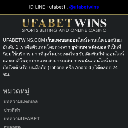
ID LINE : ufabet1 ,
@ufabetwins
UFABETWINS.COM
เว็บแทงบอลออนไลน์
ผ่านเน็ต ยอดนิยม
อันดับ 1 เราคือตัวแทนโดยตรงจาก
ยูฟ่าเบท พนันบอล
ที่เป็นที่
นิยมใช้บริการ มากที่สุดในประเทศไทย รับเดิมพันกีฬาออนไลน์
และคาสิโนทุกประเภท สามารถเล่น การพนันออนไลน์ ผ่าน
เว็บไซต์ หรือ บนมือถือ ( Iphone หรือ Android ) ได้ตลอด 24
ชม.
หมวดหมู่
บทความแทงบอล
ข่าวกีฬา
บทความUFABET
ดูบอลสด