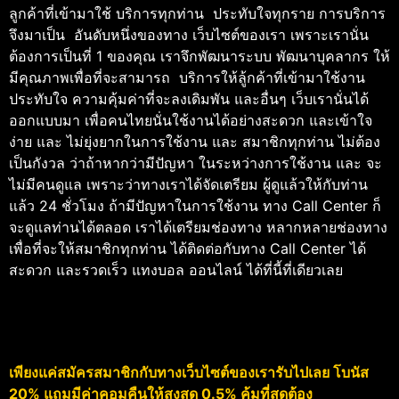
ลูกค้าที่เข้ามาใช้ บริการทุกท่าน ประทับใจทุกราย การบริการ
จึงมาเป็น อันดับหนึ่งของทาง เว็บไซต์ของเรา เพราะเรานั่น
ต้องการเป็นที่ 1 ของคุณ เราจึกพัฒนาระบบ พัฒนาบุคลากร ให้
มีคุณภาพเพื่อที่จะสามารถ บริการให้ลู้กค้าที่เข้ามาใช้งาน
ประทับใจ ความคุ้มค่าที่จะลงเดิมพัน และอื่นๆ เว็บเรานั่นได้
ออกแบบมา เพื่อคนไทยนั่นใช้งานได้อย่างสะดวก และเข้าใจ
ง่าย และ ไม่ยุ่งยากในการใช้งาน และ สมาชิกทุกท่าน ไม่ต้อง
เป็นกังวล ว่าถ้าหากว่ามีปัญหา ในระหว่างการใช้งาน และ จะ
ไม่มีคนดูแล เพราะว่าทางเราได้จัดเตรียม ผู้ดูแล้วให้กับท่าน
แล้ว 24 ชั่วโมง ถ้ามีปัญหาในการใช้งาน ทาง Call Center ก็
จะดูแลท่านได้ตลอด เราได้เตรียมช่องทาง หลากหลายช่องทาง
เพื่อที่จะให้สมาชิกทุกท่าน ได้ติดต่อกับทาง Call Center ได้
สะดวก และรวดเร็ว แทงบอล ออนไลน์ ได้ที่นี้ที่เดียวเลย
เพียงแค่สมัครสมาชิกกับทางเว็บไซต์ของเรารับไปเลย โบนัส
20% แถมมีค่าคอมคืนให้สูงสุด 0.5% คุ้มที่สุดต้อง