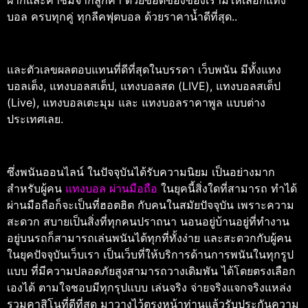
บอล ครบทุกคู่ ทุกลีคฟุตบอล ด้วยราคาน้ำดีที่สุด..
และตัวเลขผลตอบแทนที่ดีที่สุดในบรรดา เว็บพนัน มีทั้งแทง
บอลเต็ง, แทงบอลสเต็ป, แทงบอลสด (LIVE), แทงบอลสเต็ป
(Live), แทงบอลเตะมุม และ แทงบอลราคาพูล แบบต่าง
ประเทศเลย.
ซึ่งพนันออนไลน์ ในปัจจุบันได้รับความนิยม เป็นอย่างมาก
สำหรับผู้คน
แทงบอล ผ่านมือถือ
ในยุคนี้สิ่งใดที่สามารถ ทำได้
ผ่านมือถือก็จะเป็นที่ฮอตฮิต กับคนในสมัยปัจจุบัน เพราะความ
สะดวก สบายเป็นสิ่งที่ทุกคนปราถนา นอนอยู่บ้านอยู่ที่ทำงาน
อยู่บนรถก็สามารถเล่นพนันได้ทุกที่ทั้งง่าย และสะดวกกับผู้คน
ในยุคปัจจุบันเว็บเรา เป็นเว็บที่ให้บริการด้านการพนันในทุกรูป
แบบ ที่มีความปลอดภัยสูงสามารถวางเดิมพัน ได้โดยตรงเลือก
เองได้ ตามใจชอบมีทุกรุปแบบ เล่นจริง จ่ายจริงแจกจริงแหล่ง
รวมคาสิโนที่ดีที่สุด มาวางไว้ตรงหน้าท่านแล้วรับประกันความ