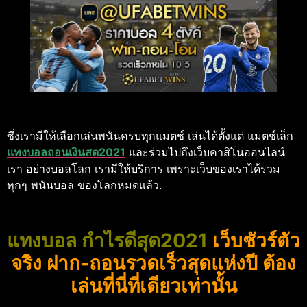
ซึ่งเรามีให้เลือกเล่นพนันครบทุกแมตช์ เล่นได้ตั้งแต่ แมตช์เล็ก
แทงบอลถอนเงินสด2021
และร่วมไปถึงเว็บคาสิโนออนไลน์
เรา อย่างบอลโลก เรามีให้บริการ เพราะเว็บของเราได้รวม
ทุกๆ พนันบอล ของโลกหมดแล้ว.
แทงบอล กำไรดีสุด2021
เว็บชัวร์ตัว
จริง ฝาก-ถอนรวดเร็วสุดแห่งปี ต้อง
เล่นที่นี่ที่เดียวเท่านั้น