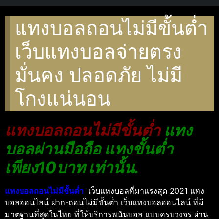
แทงบอลถอนไม่มีขั้นต่ำ
เว็บแทงบอลจ่ายตรง
มั่นคง ปลอดภัย ไม่มี
โกงแน่นอน
แทงบอลถอนไม่มีขั้นต่ำ
แทง
บอลผ่านมือถือ แทงขั้นต่ำ
เพียง10บาท เท่านั้น.
แทงบอลถอนไม่มีขั้นต่ำ
เว็บแทงบอลที่มาแรงสุด 2021 แทง
บอลออนไลน์ ฝาก-ถอนไม่มีขั้นต่ำ เว็บแทงบอลออนไลน์ ที่มี
มาตฐานที่สุดในไทย ที่ให้บริการพนันบอล แบบครบวงจร ผ่าน