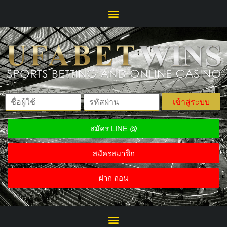
เข้าสู่ระบบ
สมัคร LINE @
สมัครสมาชิก
ฝาก ถอน