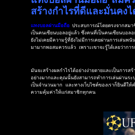
สร้างกำไรที่ดีและมั่นคงได
แทงบอลผ่านมือถือ
ประสบการณ์โดยตรงจากสมาชิกท
เป็นคนเซียนบอลอยู่แล้ว ซึ่งคนที่เป็นคนเซียนบอล
ยังไม่เคยมีความรู้ที่ยังไม่มีการเคยผ่านการเล่
มามากพอสมควรแล้ว เพราะเขาจะรู้ได้เลยว่าการ
มันจะสร้างผลกำไรได้อย่างง่ายดายและเป็นการสร้า
อย่างมากและคุณนั้นยังสามารถทำการเล่นผ่านระบบอ
เป็นจำนวนมาก และทางเว็บไซต์ของเราก็ยินดีให
ความคุ้มค่าให้แก่สมาชิกทุกคน