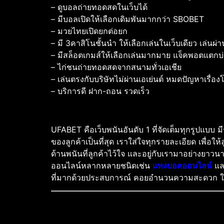
– ดูบอลถ่ายทอดสดในเว็บได้
– มีบอลเปิดให้เลือกเดิมพันมากกว่า SBOBET
– มวยไทยเปิดยกต่อยก
– มี 3คาสิโนชั้นนำ ให้เลือกเล่นในเว็บเดียว เล่นผ่
– มีสล็อตเกมส์ให้เลือกเล่นมากมาย แจ็คพอตแตกบ่อ
– ไก่ชนถ่ายทอดสดจากสนามทั่วเอเชีย
– เล่นตรงกับบริษัทไม่ผ่านเอเย่นต์ หมดปัญหาเรื่อ
– บริการดี ฝาก-ถอน รวดเร็ว
UFABET คือเว็บพนันอันดับ 1 ที่จัดเต็มทุกรูปแบ
ของลูกค้าเป็นที่สุด เราใส่ใจทุกรายละเอียด เพื่อให
ด้านพนันที่ลูกค้าไว้ใจ และอยู่กับเรามาอย่างยาวน
ออนไลน์หลากหลายชนิดเช่น
แทงบอลออนไลน์
แ
ที่มากด้วยประสบการณ์ คอยอำนวนความสะดวก ให้