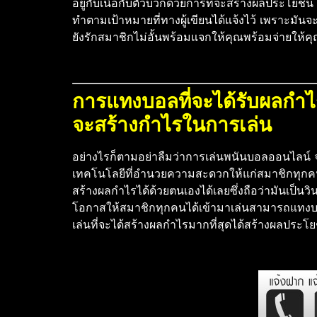
อยู่กับเนื้อกับตัวบวกด้วยการที่จะสร้างผลประโยช
ทำตามเป้าหมายที่ทางผู้เขียนได้แจ้งไว้ เพราะมั
ยังรักสมาชิกไม่อั้นพร้อมแจกให้คุณพร้อมจ่ายให้คุ
การแทงบอลที่จะได้รับผลกำไรนั้
จะสร้างกำไรในการเล่น
อย่างไรก็ตามอย่าลืมว่าการเล่นพนันบอลออนไลน์ จะสร
เทคโนโลยีที่อำนวยความสะดวกให้แก่สมาชิกทุกคน
สร้างผลกำไรได้ด้วยตนเองได้เลยซึ่งถือว่ามันเป็นวิน
โอกาสให้สมาชิกทุกคนได้เข้ามาเล่นสามารถแทงบอลใ
เล่นที่จะได้สร้างผลกำไรมากที่สุดได้สร้างผลประโย