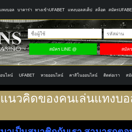
แทงบอล
บาคาร่า
ทางเข้าUFABET
แทงบอลสเต็ป
สล็อต
สมัครUFAB
สมัคร LINE @
สมัค
ออนไลน์
UFABET
หวยออนไลน์
คาสิโนออนไลน์
ติดต่อเรา
สม
 แนวคิดของคนเล่นแทงบอล
าเป็นสมาชิกกับเรา สามารถตอบโจ