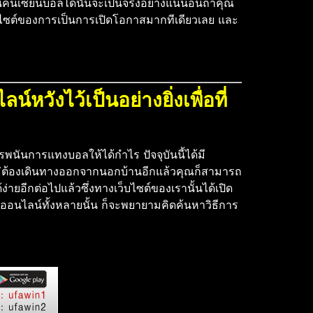
็นคนเซียนบอลได้นั้นจะเป็นจริงอย่างแน่นอนถ้าคุณ
ว็บไซต์ของการเป็นการเปิดโอกาสมากทีเดียวเลย และ
หวังไว้เป็นอย่างยิ่งเพื่อที่
รพนันการแทงบอลให้ได้กำไร
ปัจจุบันนี้ได้มี
ม่ต้องเดินทางออกจากนอกบ้านอีกแล้วคุณก็สามารถ
ง่ายอีกต่อไปแล้วซึ่งทางเว็บไซต์ของเรานั้นได้เปิด
ออนไลน์ทั้งหลายนั้น ก็จะพยายามคิดค้นหาวิธีการ