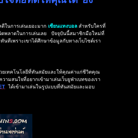
ผลดีในการเล่นเยอะมาก
เซียนแทงบอล
สำหรับใครที่
ิดพลาดในการเล่นเลย ปัจจุบันนี้สมาชิกมือใหม่ที่
ทันทีเพราะเขาได้ศึกษาข้อมูลกับทางเว็บไซต์เรา
ยเทคโนโลยีที่ทันสมัยและให้คุณค่าแก่ชีวิตคุณ
ความสนใจที่อยากเข้ามาเล่นเว็บยูฟ่าเบทของเรา
ET
ได้เข้ามาเล่นในรูปแบบที่ทันสมัยและมอบ