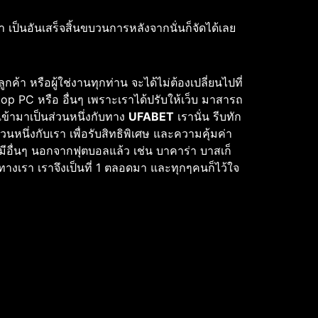
เป็นอันเสร็จสิ้นขบวนการหลังจากนั่นก็จัดได้เลย
้า หรือผู้ใช่งานทุกท่าน จะได้ไม่ต้องเปลี่ยนไปที่
ptop PC หรือ อื่นๆ เพราะเราได้ปรับให้เว็บ มาสารถ
เข้ามาเป็นส่วนหนึ่งกับทาง
UFABET
เรานั่น รีบทัก
วนหนึ่งกับเรา เพื่อรับสิทธิพิเศษ และความคุ้มค่า
็มีอื่นๆ นอกจากฟุตบอลแล้ว เช่น บาคาร่า บาสเก็
างเรา เราจึงเป็นที่ 1 ตลอดมา และทุกๆคนก็ไว้ใจ