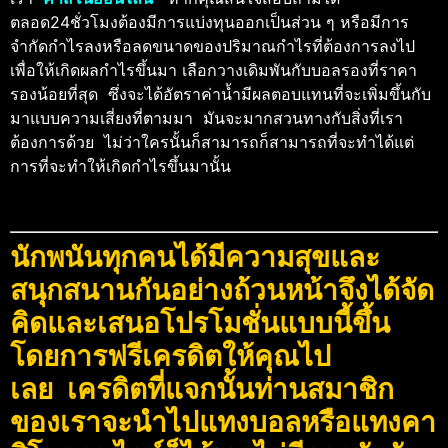
ตลอด24ชั่วโมงต้องมีการแบ่งทุนออกเป็นส่วน ๆ หรือมีการ
จำกัดกำไรลงหรือลดขนาดของปริมาณกำไรที่ต้องการลงไป
เพื่อให้เกิดผลกำไรขึ้นมา
เลือกวางเดิมพันกับบอลรองที่ราคา
รองน้อยที่สุด ซึ่งจะได้อัตราค่าน้ำมีผลตอบแทนที่จะเพิ่มขึ้นกับ
มาแบบความเสี่ยงที่ตามมา มันจะมากสวนทางกับสิ่งที่เรา
ต้องการด้วย ไม่ว่าใครนั้นก็สามารถก็สามารถที่จะทำได้แต่
การที่จะทำให้เกิดกำไรขึ้นมานั้น
นักพนันทุกคนได้มีความสุขและ
สนุกสนานกันอย่างถ้วนหน้าจึงได้จัด
คิดและเสนอโปรโมชั่นแบบนี้ขึ้น
โดยการฟรีเครดิตให้คุณไป
เลย เครดิตที่แจกนั้นท่านสมาชิก
ของเราจะนำไปแทงบอลหรือแทงคา