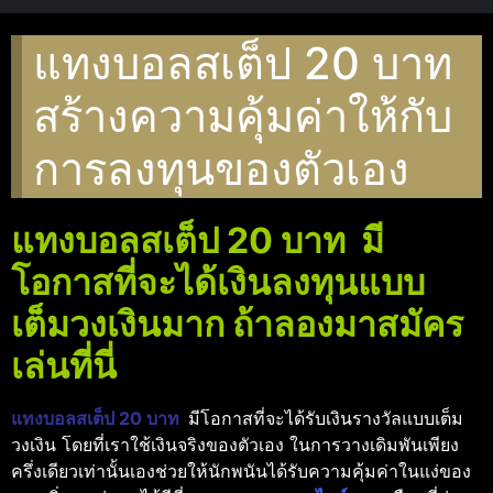
แทงบอลสเต็ป 20 บาท
สร้างความคุ้มค่าให้กับ
การลงทุนของตัวเอง
แทงบอลสเต็ป 20 บาท มี
โอกาสที่จะได้เงินลงทุนแบบ
เต็มวงเงินมาก ถ้าลองมาสมัคร
เล่นที่นี่
แทงบอลสเต็ป 20 บาท
มีโอกาสที่จะได้รับเงินรางวัลแบบเต็ม
วงเงิน โดยที่เราใช้เงินจริงของตัวเอง ในการวางเดิมพันเพียง
ครึ่งเดียวเท่านั้นเองช่วยให้นักพนันได้รับความคุ้มค่าในแง่ของ