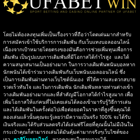
โดยไม่ต้องลงทุนเพิ่มเป็นเรื่องราวที่ถือว่าโดดเด่นมากสำหรับ
การสมัครเข้าใช้บริการการเดิมพัน กับเว็บแทงบอลออนไลน์
เนื่องจากเป้าหมายโดยตรงของมันคือการช่วยเพิ่มทุนเพื่อการ
เดิมพัน
เป็นรูปแบบการเดิมพันที่มีโอกาสได้กำไรสูง และได้
ความสนุกสนานเป็นอย่างมาก ในการวางเดิมพันพนันบอลหาก
นักพนันได้เข้าร่วมวางเดิมพันกับเว็บพนันบอลออนไลน์ ซึ่ง
เป็นการเดิมพันผ่านทางเว็บไซต์นั่นเอง ที่ให้ความสะดวกสบาย
รวดเร็วทันใจ และในการเดิมพัน นักเดิมพันหลายท่านต่างเข้า
วางเดิมพันอย่างมากและที่สำคัญมีโอกาสได้กำไรสูงมาก เพื่อ
เพิ่มโอกาสให้แก่คนที่ไม่เคยเล่นได้ลองเข้ามารับรู้วิธีการเล่น
และได้เดิมพันในครั้งต่อไปเพื่อต่อยอดในราคาที่สูงขึ้นคุณได้
ลองเล่นแล้วนั้นคุณจะรู้เลยว่ามีความเป็นจริง 100% จะได้รับ
เงินจริงและได้รับส่วนลดจริงได้เล่นฟรีโดยที่คุณนั้นไม่มีเงินใน
กระเป๋าคุณก็สามารถเล่นได้มันคุ้มค่ามากจริงๆเว็บไซต์ของ
เรา
คาสิโนออนไลน์
หากคุณสนใจสอบถามได้