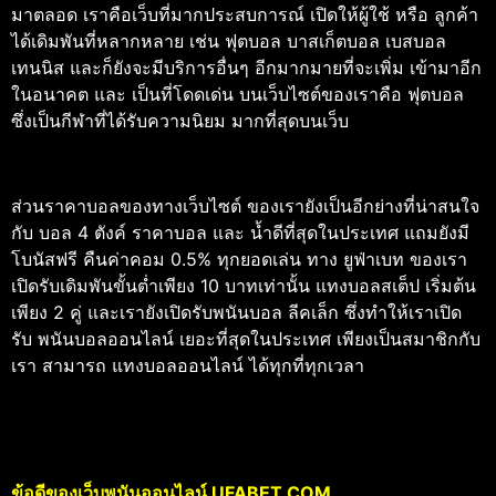
มาตลอด เราคือเว็บที่มากประสบการณ์ เปิดให้ผู้ใช้ หรือ ลูกค้า
ได้เดิมพันที่หลากหลาย เช่น ฟุตบอล บาสเก็ตบอล เบสบอล
เทนนิส และก็ยังจะมีบริการอื่นๆ อีกมากมายที่จะเพิ่ม เข้ามาอีก
ในอนาคต และ เป็นที่โดดเด่น บนเว็บไซต์ของเราคือ ฟุตบอล
ซึ่งเป็นกีฬาที่ได้รับความนิยม มากที่สุดบนเว็บ
ส่วนราคาบอลของทางเว็บไซต์ ของเรายังเป็นอีกย่างที่น่าสนใจ
กับ บอล 4 ตังค์ ราคาบอล และ น้ำดีที่สุดในประเทศ แถมยังมี
โบนัสฟรี คืนค่าคอม 0.5% ทุกยอดเล่น ทาง ยูฟ่าเบท ของเรา
เปิดรับเดิมพันขั้นต่ำเพียง 10 บาทเท่านั้น แทงบอลสเต็ป เริ่มต้น
เพียง 2 คู่ และเรายังเปิดรับพนันบอล ลีคเล็ก ซึ่งทำให้เราเปิด
รับ พนันบอลออนไลน์ เยอะที่สุดในประเทศ เพียงเป็นสมาชิกกับ
เรา สามารถ แทงบอลออนไลน์ ได้ทุกที่ทุกเวลา
ข้อดีของเว็บพนันออนไลน์ UFABET.COM