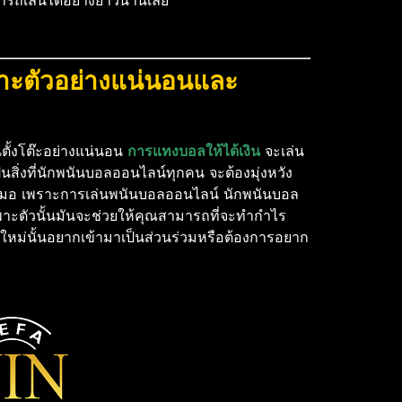
พาะตัวอย่างแน่นอนและ
ตั้งโต๊ะอย่างแน่นอน
การแทงบอลให้ได้เงิน
จะเล่น
ิ่งที่นักพนันบอลออนไลน์ทุกคน จะต้องมุ่งหวัง
่เสมอ เพราะการเล่นพนันบอลออนไลน์ นักพนันบอล
ฉพาะตัวนั้นมันจะช่วยให้คุณสามารถที่จะทำกำไร
ใหม่นั้นอยากเข้ามาเป็นส่วนร่วมหรือต้องการอยาก