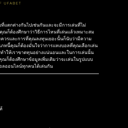
ที่แตกต่างกันไปเช่นกันและจะมีการเล่นที่ไม่
ุณก็ต้องศึกษาว่าวิธีการไหนที่เล่นแล้วเหมาะสม
อสมควรและการที่คุณลงทุนเยอะนั้นก็นับว่ามีความ
ภทนี้คุณก็ต้องมั่นใจว่าการแทงบอลที่คุณเลือกเล่น
จะทำให้เราขาดทุนอย่างแน่นอนและในการเล่นนั้น
ก็ต้องศึกษาข้อมูลเพิ่มเติมว่าจะเล่นในรูปแบบ
บอลออนไลน์ทุกคนได้เล่นกัน
ห้