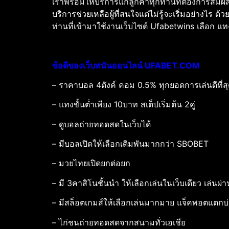
เราพร้อมให้บริการแก่ลูกค้าทุกท่านที่ต้องการสั
บริการช่วยเหลือผู้ที่สนใจแต่ไม่รู้จะเริ่มอย่างไ
ท่านที่เข้ามาใช้งานเว็บไซต์ Ufabetwins เลือก แ
ข้อดีของเว็บพนันออนไลน์ UFABET.COM
– ราคาบอล 4ตังค์ คอม 0.5% ทุกยอดการเล่นดีที่สุ
– แทงขั้นต่ำเพียง 10บาท สเต็ปเริ่มต้น 2คู่
– ดูบอลถ่ายทอดสดในเว็บได้
– มีบอลเปิดให้เลือกเดิมพันมากกว่า SBOBET
– มวยไทยเปิดยกต่อยก
– มี 3คาสิโนชั้นนำ ให้เลือกเล่นในเว็บเดียว เล่นผ่
– มีสล็อตเกมส์ให้เลือกเล่นมากมาย แจ็คพอตแตกบ่อ
– ไก่ชนถ่ายทอดสดจากสนามทั่วเอเชีย