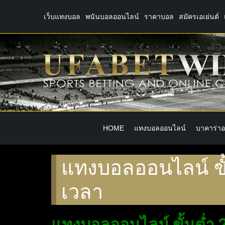
เว็บแทงบอล
พนันบอลออนไลน์
ราคาบอล
สมัครเอเย่นต์
HOME
แทงบอลออนไลน์
บาคาร่า
แทงบอลออนไลน์ ขั้
เวลา
แทงบอลออนไลน์ ขั้นต่ำ 