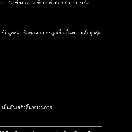
ok PC เพียงแค่กดเข้ามาที่ ufabet.com หรือ
 ข้อมูลสมาชิกทุกท่าน จะถูกเก็บเป็นความลับสูงสุด
 เป็นอันเสร็จสิ้นขบวนการ