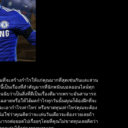
นที่จะสร้างกำไรให้แก่คุณมากที่สุดเช่นกันและสวน
นี้เป็นเรื่องที่สำคัญมากที่นักพนันบอลออนไลน์ทุก
นับว่าเป็นสิ่งที่ดีเป็นเรื่องดีมากเพราะมันสามารถ
ลาดหรือให้ได้ผลกำไรทุกวันนั้นคุณก็ต้องฝึกที่จะ
คุณจะเอากำไรเท่าไหร่ หรือขาดทุนเท่าไหร่คุณจะต้อง
ม่ใช่ว่าคุณคิดว่าจะเล่นวันเดียวจะต้องรวยเลยถ้า
มารถต่อยอดไปเรื่อยๆโดยที่คุณไม่ขาดทุนเลยคิดว่า
ารถเล่นได้อย่างยาวนานเลย