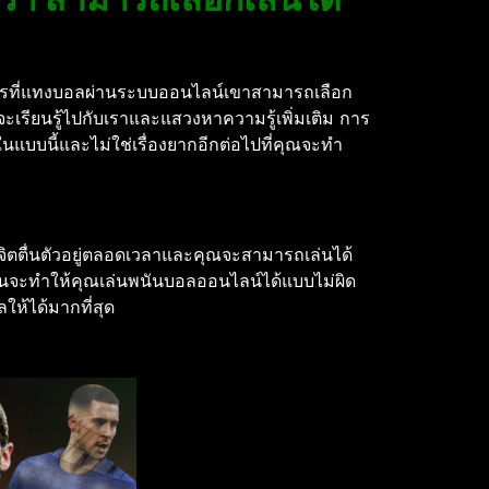
ารที่แทงบอลผ่านระบบออนไลน์เขาสามารถเลือก
จะเรียนรู้ไปกับเราและแสวงหาความรู้เพิ่มเติม การ
นแบบนี้และไม่ใช่เรื่องยากอีกต่อไปที่คุณจะทำ
ีจิตตื่นตัวอยู่ตลอดเวลาและคุณจะสามารถเล่นได้
ี่มันจะทำให้คุณเล่นพนันบอลออนไลน์ได้แบบไม่ผิด
ห้ได้มากที่สุด