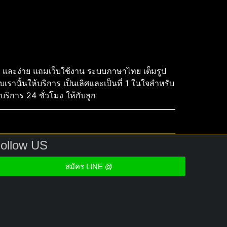
ดวก และง่าย แถมเว็บใช้งาน ระบบภาษาไทย เต็มรูป
บเรานั้นให้บริการ เป็นเลิศและเป็นที่ 1 ในใจสำหรับ
ิการ 24 ชั่วโมง ให้กับลูก
ollow US
สมัคร LINE @