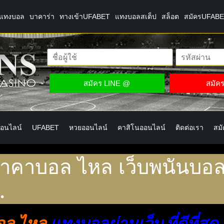
แทงบอล
บาคาร่า
ทางเข้าUFABET
แทงบอลสเต็ป
สล็อต
สมัครUFAB
สมัคร LINE @
สมัค
ออนไลน์
UFABET
หวยออนไลน์
คาสิโนออนไลน์
ติดต่อเรา
สม
าคาบอล ไหล เว็บพนันบอ
.
อล ไหล
แทงบอลผ่านเว็บ ที่ดีที่สุ