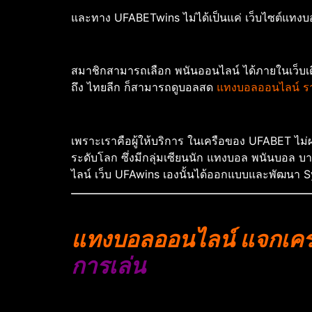
และทาง UFABETwins ไม่ได้เป็นแค่ เว็บไซต์แทงบ
สมาชิกสามารถเลือก พนันออนไลน์ ได้ภายในเว็บเดี
ถึง ไทยลีก ก็สามารถดูบอลสด
แทงบอลออนไลน์ ร
เพราะเราคือผู้ให้บริการ ในเครือของ UFABET ไม
ระดับโลก ซึ่งมีกลุ่มเซียนนัก แทงบอล พนันบอล บ
ไลน์ เว็บ UFAwins เองนั้นได้ออกแบบและพัฒนา Sy
แทงบอลออนไลน์ แจกเคร
การเล่น