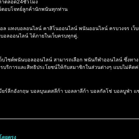
ค้าตลอด24ชั่วโมง
้ตอบโจทย์ลูกค้านักพนันทุกท่าน
็บบอล แทงบอลอนไลน์ คาสิโนออนไลน์ พนันออนไลน์ ครบวงจร เว็บเด
ดูบอลออนไลน์ ได้ภายในเว็บครบทุกคู่.
บไซต์พนันบอลออนไลน์ สามารถเลือก พนันกีฬาออนไลน์ ซึ่งทาง 
ารบริการและสิทธิประโยชน์ให้กับสมาชิกในส่วนต่างๆ แบบไม่คิดค่
ียร์ลีกอังกฤษ บอลบุนเดสลีก้า บอลลาลีก้า บอลกัลโช่ บอลบูฟ่า 
มาโดยตรง