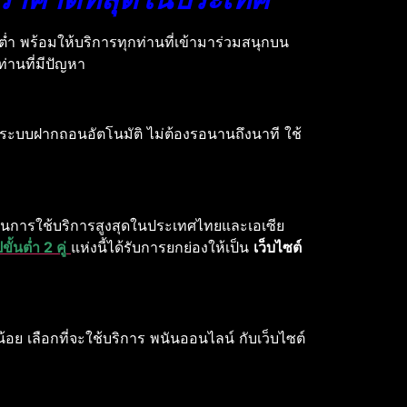
ต่ำ พร้อมให้บริการทุกท่านที่เข้ามาร่วมสนุกบน
่านที่มีปัญหา
 ระบบฝากถอนอัตโนมัติ ไม่ต้องรอนานถึงนาที ใช้
ยมในการใช้บริการสูงสุดในประเทศไทยและเอเซีย
้นต่ำ 2 คู่
แห่งนี้ได้รับการยกย่องให้เป็น
เว็บไซต์
้อย เลือกที่จะใช้บริการ พนันออนไลน์ กับเว็บไซต์