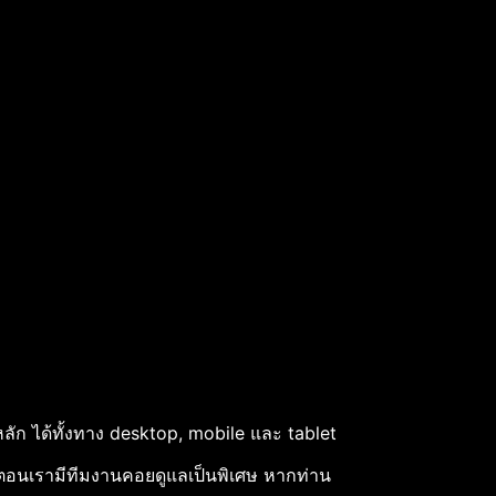
หลัก ได้ทั้งทาง desktop, mobile และ tablet
นตอนเรามีทีมงานคอยดูแลเป็นพิเศษ หากท่าน