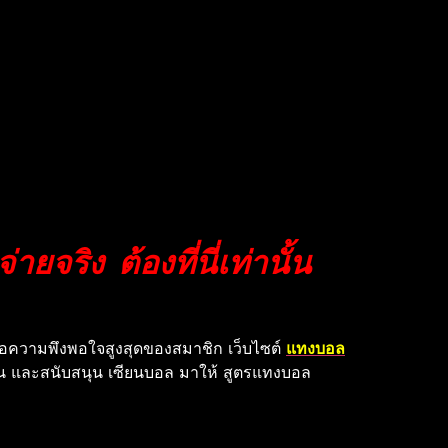
จริง ต้องที่นี่เท่านั้น
ื่อความพึงพอใจสูงสุดของสมาชิก เว็บไซต์
แทงบอล
ๆวัน และสนับสนุน เซียนบอล มาให้ สูตรแทงบอล