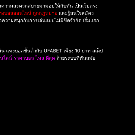
เอาความสะดวกสบายมามอบให้กับทัน เป็นเว็บตรง
แทงบอลออนไลน์ ถูกกฎหมาย
และผู้สนใจสมัคร
เพื่อความสนุกกับการเล่นแบบไม่มีขีดจำกัด เริ่มแรก
น แทงบอลขั้นต่ำกับ UFABET เพียง 10 บาท สเต็ป
ไลน์ ราคาบอล ไหล ดีสุด
ด้วยระบบที่ทันสมัย