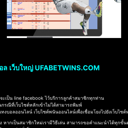
งบอล เว็บใหญ่ UFABETWINS.COM
าจะเป็น line facebook ไว้บริการลูกค้าสมาชิกทุกท่าน
รณีที่เว็บไซต์หลักเข้าไม่ได้สามารถพิมพ์
แทงบอลออนไลน์ เว็บไซต์พนันออนไลน์เพื่อเชื่อมโยงไปยังเว็บไซต์
ง หากเป็นสมาชิกใหม่เรามีวิธีเล่น สามารถขอคำแนะนำได้ทุกขั้