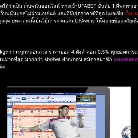
ได้ว่าเป็น เว็บพนันออนไลน์ ทางเข้าUFABET อันดับ 1 ที่พกพา
บพนันบอลไม่ผ่านเอเย่นต์ และที่มีเรตราคาดีที่สุดในเอเชีย
เว็บ 
ชชั่นสูงสุด บทความนี้เป็นวิธีการร่วมเล่น UFAwins ให้คลายข้อสงสัย
มดปัญหาการถูกหลอกลวง ราคาบอล 4 ตังค์ คอม 0.5% ทุกยอดการเล่
ดิมพันมากที่สุด มากกว่า sbobet ฝาก/ถอน สมัครสมาชิก
แทงบอลออน
ชม.