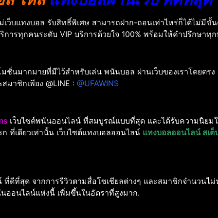
เว็บแทงบอล รับสิทธิ์พิเศษ สามารถฝาก-ถอนเท่าไหร่ก็ได้ไม่มีขั้น
ริการทุกคนระดับ VIP บริการด้วยใจ 100% พร้อมให้คำปรึกษาทุกท
มชั่นมากมายที่มีไว้สำหรับเล่น พนันบอล ผ่านเว็บของเราโดยตรง
ครสมาชิกเพียง @LINE :
@UFAWINS
ns
เว็บไซต์พนันออนไลน์ ที่สมบูรณ์แบบที่สุด และได้รับความนิ
แรก ที่เดียวเท่านั้น เว็บไซต์แทงบอลออนไลน์
แทงบอลออนไลน์ สเต็ปขั
 ที่ดีที่สุด จากการรีวิวตามสื่อโซเชียลต่างๆ และสมาชิกจำนวนไม่น
นไลน์แห่งนี้ เพิ่มขึ้นในอัตราที่สูงมาก.