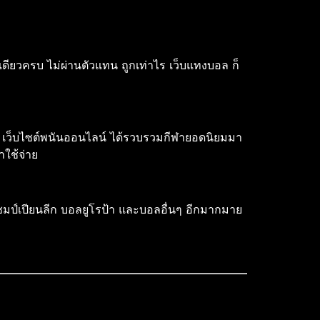
ียวครบ ไม่ผ่านตัวแทน ถูกเท่าไร เว็บแทงบอล ก็
เว็บไซต์พนันออนไลน์ ได้รวบรวมกีฬายอดนิยมมา
าใช้จ่าย
แชมป์เปียนลีก บอลยูโรป้า และบอลอื่นๆ อีกมากมาย