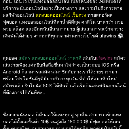
ถอน โอนไว เว็บแทงบอลออนไลน์ เบอร์หนึ่งของไทยที่เปิดให้
บริการพนันออนไลน์อย่างเป็นทางการ และรวมไปถึงการทาย
ผลกีฬาออนไลน์
แทงบอลออนไลน์ เว็บตรง
ทายสกอร์ผล
ฟุตบอล แทงบอลออนไลน์ที่ค่าน้ำดีที่สุด คาสิโน บาคาร่า มวย
หวย สล็อต และอีกพนันอื่นๆมากมาย ผู้เล่นสามารถเข้ามาวาง
เดิมพันได้ง่ายๆ จากทุกที่ทุกเวลาผ่านทางเว็บไซต์ ufawins ⚽.
สุดยอด
สมัคร แทงบอลออนไลน์ ราคาดี
เล่นกับ
ufawins
สมัคร
เล่นง่ายเพียงแค่หยิบมือถือขึ้นมาไม่ว่าจะเป็นระบบ iOS หรือ
Android ก็สามารถสมัครสมาชิกกับทางเราได้ง่ายๆ เรามา
พร้อมโปรโมชั่นดีๆที่มีมาบริการทุกวัน ที่ทำให้สมาชิกใหม่
สมัครแล้ว รับโบนัส 50% ได้ทันที แล้วเริ่มต้นเล่นพนันออนไลน์
ที่ต้องการได้ทันทีค่ะ..
ซึ่งสายพนันบอล ก็มีบอลให้แทงทุกคู่ ทุกคืน สามารถเข้าแทง
บอลได้ตั้งแต่ขั้นต่ำ 10฿ จนสูงถึง 150,000฿ มีฟุตบอลให้เล่น
ตั้งแต่บอลไทย จนสามารถแทงบอลได้ทุกลีก ทุกคู่บนโลกใบนี้