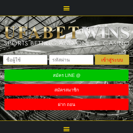
เข้าสู่ระบบ
สมัคร LINE @
สมัครสมาชิก
ฝาก ถอน