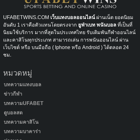
UFABETWINS.COM
เว็บแทงบอลออนไลน์
ผ่านเน็ต ยอดนิยม
อันดับ 1 เราคือตัวแทนโดยตรงจาก
ยูฟ่าเบท พนันบอล
ที่เป็นที่
นิยมใช้บริการ มากที่สุดในประเทศไทย รับเดิมพันกีฬาออนไลน์
และคาสิโนทุกประเภท สามารถเล่น การพนันออนไลน์ ผ่าน
เว็บไซต์ หรือ บนมือถือ ( Iphone หรือ Android ) ได้ตลอด 24
ชม.
หมวดหมู่
บทความแทงบอล
ข่าวกีฬา
บทความUFABET
ดูบอลสด
บทความคาสิโน
บทความบาคาร่า