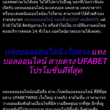
บอลสดผ่านเว็บได้เลย ไม่ได้ไปหาเว็บอื่นดู นอกที่เว็บเรานั่นจะ
เปิดรับ แทงบอลออนไลน์.จะแทงบอล แทงหวย แทงบาคาร่า
หรือจะเล่นพนันออนไลน์อะไรก็ตาม สามารถทำได้ด้วยตัวเอง
ง่ายๆสบายๆ
แทงบอลออนไลน์ แม่นที่สุด2021 เครดิต50%
แต่
ถ้าทำไม่ได้ ติดปัญหาอะไร หรือทำไม่เป็น เรามีทีมงานคนไทย
คอยบริการตลอด 24 ชั่วโมง แอดไลน์มาสอบถามได้เลยค่ะ.
แทงบอลออนไลน์ เว็บตรง
แทง
บอลออนไลน์ สายตรง UFABET
โปรโมชั่นดีที่สุด
แทงบอลออนไลน์บนมือถือ ผ่าน เว็บพนันบอลออนไลน์ ที่ดีที่สุด
อย่าง UFABETWINS เว็บใหญ่ จ่ายจริง จ่ายไม่อั้น เราสามารถ
วางแผนเดิมพันด้วยเงื่อนไขที่มีความยืดหยุ่นมากที่สุด อีกทั้งยู
ฟ่าเบทยังมีโปรแกรมการ ฝาก-ถอนไม่มีขั้นต่ำ ยิ่งช่วยเพิ่ม