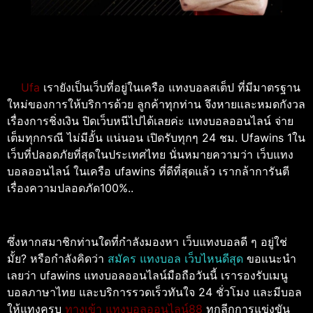
Ufa
เรายังเป็นเว็บที่อยู่ในเครือ แทงบอลสเต็ป ที่มีมาตรฐาน
ใหม่ของการให้บริการด้วย ลูกค้าทุกท่าน จึงหายและหมดกังวล
เรื่องการชิ่งเงิน ปิดเว็บหนีไปได้เลยค่ะ แทงบอลออนไลน์ จ่าย
เต็มทุกกรณี ไม่มีอั้น แน่นอน เปิดรับทุกๆ 24 ชม. Ufawins 1ใน
เว็บที่ปลอดภัยที่สุดในประเทศไทย นั่นหมายความว่า เว็บแทง
บอลออนไลน์ ในเครือ ufawins ที่ดีที่สุดแล้ว เรากล้าการันตี
เรื่องความปลอดภัด100%..
ซึ่งหากสมาชิกท่านใดที่กำลังมองหา เว็บแทงบอลดี ๆ อยู่ใช่
มั้ย? หรือกำลังคิดว่า
สมัคร แทงบอล เว็บไหนดีสุด
ขอแนะนำ
เลยว่า ufawins แทงบอลออนไลน์มือถือวันนี้ เรารองรับเมนู
บอลภาษาไทย และบริการรวดเร็วทันใจ 24 ชั่วโมง และมีบอล
ให้แทงครบ
ทางเข้า แทงบอลออนไลน์88
ทุกลีกการแข่งขัน