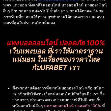
วงจร แทงบอล ทั้งคาสิโนออนไลน์ หวยออนไลน์ มวยออนไลน์
อื่นๆ อีกมากมาย สมัครไม่มีขั้นต่ำ ฝาก-ถอนได้ตลอด 24 ชม.
เราพร้อมที่จะคอยให้ความสุขกับท่านได้ตลอดเวลา และครบ
วงจรที่สุดในประเทศไทยนั่นเอง.
แทงบอลออนไลน์ ปลอดภัย 100%
เว็บแทงบอล ที่เราให้มาตราฐาน
แน่นอน ในเรื่องของราคาไหล
กับUFABET เรา
ซึ่งหากท่านต้องการที่จะพนันบอลออนไลน์ หรือ สมัคร
สมาชิกเข้าใช้งาน เว็บพนันออนไลน์สักเว็บหนึ่ง เราเชื่อ
ว่าหลายๆ ท่านอาจจะเจอประสบการณ์ที่ไม่ดี จากเว็บ
พนันออนไลน์อื่นๆ
แทงบอลออนไลน์ ปลอดภัย 100%
ที่