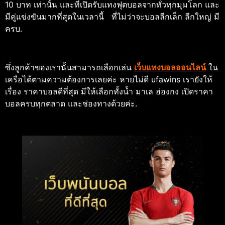
10 บาท เท่านั้น และที่เปิดรับแทงฟุตบอลจากทั่วทุกมุมโลก และ
มีคู่แข่งขันมากที่สุดในเวลานี้ ที่ไม่ว่าจะบอลลีกเล็ก ลีกใหญ่ มี
ครบ.
ซึ่งลูกค้าของเรานั้นสามารถเลือกเล่น
เว็บแทงบอลออนไลน์
ใน
เครือได้ตามความต้องการเลยค่ะ หายไม่ดี ufawins เรายังให้
เรื่อง ราคาบอลดีที่สุด มีให้เลือกทั้งน้ำ มาเล ฮ่องกง เปิดราคา
บอลครบทุกตลาด และช่องทางด้วยค่ะ.