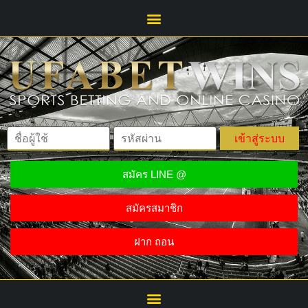
เข้าสู่ระบบ
สมัคร LINE @
สมัครสมาชิก
ฝาก ถอน