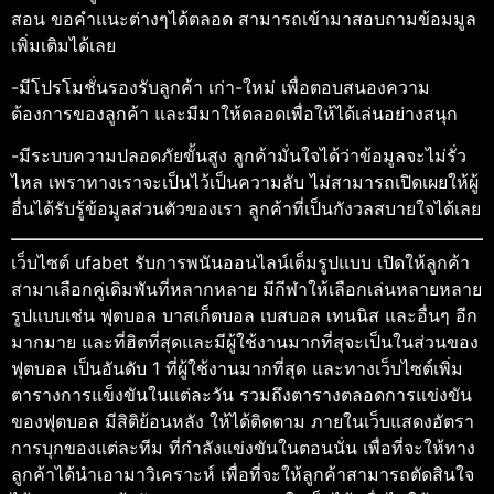
สอน ขอคำแนะต่างๆได้ตลอด สามารถเข้ามาสอบถามข้อมมูล
เพิ่มเติมได้เลย
-มีโปรโมชั่นรองรับลูกค้า เก่า-ใหม่ เพื่อตอบสนองความ
ต้องการของลูกค้า และมีมาให้ตลอดเพื่อให้ได้เล่นอย่างสนุก
-มีระบบความปลอดภัยขั้นสูง ลูกค้ามั่นใจได้ว่าข้อมูลจะไม่รั่ว
ไหล เพราทางเราจะเป็นไว้เป็นความลับ ไม่สามารถเปิดเผยให้ผู้
อื่นได้รับรู้ข้อมูลส่วนตัวของเรา ลูกค้าที่เป็นกังวลสบายใจได้เลย
เว็บไซต์ ufabet รับการพนันออนไลน์เต็มรูปแบบ เปิดให้ลูกค้า
สามาเลือกคู่เดิมพันที่หลากหลาย มีกีฬาให้เลือกเล่นหลายหลาย
รูปแบบเช่น ฟุตบอล บาสเก็ตบอล เบสบอล เทนนิส และอื่นๆ อีก
มากมาย และที่ฮิตที่สุดและมีผู้ใช้งานมากที่สุจะเป็นในส่วนของ
ฟุตบอล เป็นอันดับ 1 ที่ผู้ใช้งานมากที่สุด และทางเว็บไซต์เพิ่ม
ตารางการแข็งขันในแต่ละวัน รวมถึงตารางตลอดการแข่งขัน
ของฟุตบอล มีสิติย้อนหลัง ให้ได้ติดตาม ภายในเว็บแสดงอัตรา
การบุกของแต่ละทีม ที่กำลังแข่งขันในตอนนั่น เพื่อที่จะให้ทาง
ลูกค้าได้นำเอามาวิเคราะห์ เพื่อที่จะให้ลูกค้าสามารถตัดสินใจ