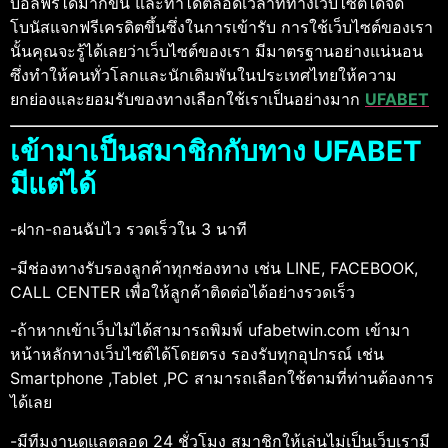
บอลฟรีได้มากขึ้น และทำได้ตลอดเวลาที่ทางเว็บไซต์ได้จัด
โบนัสแจกฟรีเครดิตขึ้นซึ่งในการเข้ารับ การใช้เว็บไซต์ของเรา
นั้นคุณจะรู้ได้เลยว่าเว็บไซต์ของเรา มีมาตรฐานอย่างแน่นอน
ซึ่งทำให้คนทั่วโลกและนักเดิมพันในประเทศไทยให้ความ
ยกย่องและยอมรับของทางเลือกใช้เราเป็นอย่างมาก
UFABET
เข้ามาเป็นสมาชิกกับทาง UFABET
มีแต่ได้
-ฝาก-ถอนฉับไว รวดเร็วใน 3 นาที
-มีช่องทางรับรองลูกค้าทุกช่องทาง เช่น LINE, FACEBOOK,
CALL CENTER เพื่อให้ลูกค้าติดต่อได้อย่างรวดเร็ว
-ถ้าหากเข้าเว็บไม่ได้สามารถพิมพ์ ufabetwin.com เข้ามา
หน้าหลักทางเว็บไซต์ได้โดยตรง รองรับทุกอุปกรณ์ เช่น
Smartphone ,Tablet ,PC สามารถเลือกใช้ตามที่ท่านต้องการ
ได้เลย
-มีทีมงานดูแลตลอด 24 ชั่วโมง สมาชิกให้เล่นไม่เป็นเว็บเรามี