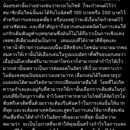
น้อยๆเท่านั้นว่าอย่างเช่นว่าทางเว็บไซต์ ก็จะกำหนดไว้ว่า
สมาชิกมือใหม่นั้นจะได้รับโบนัสฟรี 100 บาทหรือ 200 บาทไว้
สำหรับการแทงบอลเดี่ยว หรือบอลคู่ว่าจะมีเงื่อนไขกำหนดไว้
อย่างชัดเจน และที่สำคัญเราก็อยากเสนอเทคนิคในการเล่นให้
แก่รักเดิมพันยูฟ่าเบททุกคนซึ่งมันก็ไม่ได้ถือว่าเป็นการเชิงแทง
เลยซะทีเดียวแต่มันเป็นการ เล่นแบบที่ได้ราคาดีที่สุดและ
ราคาน้ำดีรายการเล่นแบบนี้จะมีสิทธิประโยชน์มากมายมากพอ
สมควรให้เรานั้นได้เลือกเล่นในรูปแบบอัตราที่ฟรีขอบอกเลยว่า
เมื่อมันมีเครดิตฟรีมามากเท่าไหร่เราก็สามารถทำกำไรได้เร็ว
มากเท่านั้นเพราะเป็นการต่อยอดในอัตราที่เร็วมากเพราะเรา
ไม่ต้องลงทุนเงินของเราเองสามารถ เลือกเล่นได้ในหลายรูป
แบบเล่นได้ตามสไตล์สามารถเปลี่ยนหลายทีมได้ โดยที่ไม่เกิด
ความจำเจและอยู่กับที่สามารถให้เรานั้นเลือกการเดิมพันในรูป
แบบที่ยิ่งใหญ่กว่าเดิม จำไว้เลยว่าหากทางเว็บไซต์ได้จัดโปรโม
ชั่นฟรีเครดิตขึ้นด้วยเราจะต้องรีบค้นคว้าในการเล่นนั้นให้มาก
ที่สุด และจะต้องหาเทคนิคและสูตรในการเล่นให้มากที่สุดเช่น
กันเพื่อที่จะได้ทำกำไรในอัตราที่เยอะมากที่สุด นั้นมีความ
หมายว่า จะเป็นโอกาสที่จะทำให้คุณนั้นสร้างกำไรในการแทง