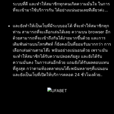
ระบบที่ดี และทำให้สมาชิกทุกคนเกิดความมั่นใจ ในการ
ที่จะเข้ามาใช้บริการกัน ได้อย่างแน่นอนเลยทีเดียวค่ะ…
และยังทำให้เป็นเว็บที่มีระบบออโต้ ที่จะทำให้สมาชิกทุก
ท่าน สามารถที่จะเลือกเล่นได้เลย ความบน browser อีก
ด้วยสามารถที่จะเข้าถึงกันได้ง่ายมากขึ้นด้วย และการ
เดิมพันผ่านบนโทรศัพท์ ก็ยังคงเป็นที่ยอมรับมากกว่า การ
เลือกเล่นผ่านตามโต๊ะ พนันอย่างแน่นอนด้วย เพราะมัน
จะทำให้สมาชิกได้รับความปลอดภัยสูง และยังได้รับ
ความมั่นคง ในการเล่นอีกด้วย แถมยังได้รับผลตอบแทน
ที่สูงสุด กว่าตามท้องตลาดบนโต๊ะพนันหลายๆที่แน่นอน
และยังเป็นเว็บที่เปิดให้บริการตลอด 24 ชั่วโมงด้วย..