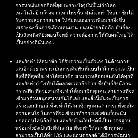
การหาเงินยอดฮิตที่สุด เพราะปัจจุบันนี้ไม่ว่าโลก
เทคโนโลยี กว้างมากเท่าไหร่นั้น มันก็จะทำให้สมาชิกได้
รับความสะดวกสบาย ให้กับตนเองการเพิ่มมากยิ่งขึ้น
เพราะฉะนั้นการเลือกเล่นผ่าน บนหน้าจอมือถือ มันก็จะ
เป็นสิ่งหนึ่งที่ยังตอบโจทย์ ความต้องการให้กับคนไทย ได้
เป็นอย่างดีนั่นเอง..
และยังทำให้สมาชิก ได้รับความเป็นตัวเอง ในด้านการ
เล่นอีกด้วย เพราะเป็นการเดิมพันที่แบบไม่มีการจำเจ เป็น
สิ่งที่ดีที่สุดที่จะทำให้สมาชิก สามารถเลือกเล่นกันได้ทุกที่
และยังทำกำไรกันได้ตลอดเวลาอีกด้วย ซึ่งมันก็ยังมีภาพ
กราฟฟิก ที่สวยงามที่จะทำให้สมาชิกทุกคน สามารถที่จะ
เข้ามาร่วมสนุกสนานกันได้เลย และสิ่งนี้มันจะเป็นการ
สร้างเอกลักษณ์ ที่จะทำให้สมาชิกทุกคน
สามารถที่จะเกิด
ความสนใจ ในการที่จะเข้ามาทำการแข่งขันเว็บพนัน
บอลออนไลน์อีกด้วย และยังเป็นเว็บไซต์ที่เป็นมาตรฐาน
พร้อมทั้งยังเป็นสิ่งที่ทันสมัย ที่จะทำให้สมาชิกทุกคน
สามารถเป็นได้ทั้ง iOS และแอนดรอยด์ ได้มีการพัฒนา