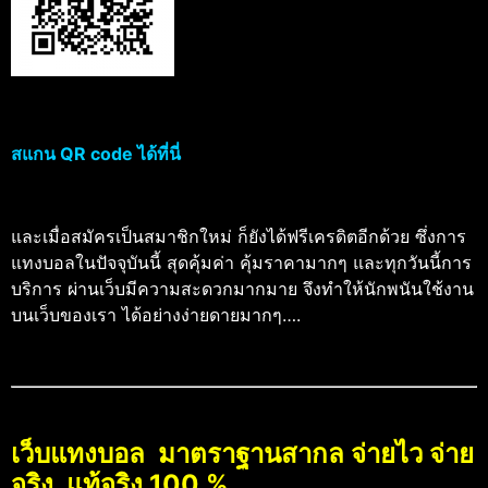
สแกน QR code ได้ที่นี่
และเมื่อสมัครเป็นสมาชิกใหม่ ก็ยังได้ฟรีเครดิตอีกด้วย ซึ่งการ
แทงบอลในปัจจุบันนี้ สุดคุ้มค่า คุ้มราคามากๆ และทุกวันนี้การ
บริการ ผ่านเว็บมีความสะดวกมากมาย จึงทำให้นักพนันใช้งาน
บนเว็บของเรา ได้อย่างง่ายดายมากๆ….
เว็บแทงบอล มาตราฐานสากล จ่ายไว จ่าย
จริง แท้จริง 100 %