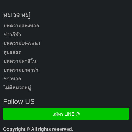
หมวดหมู่
บทความแทงบอล
ข่าวกีฬา
บทความUFABET
ดูบอลสด
บทความคาสิโน
บทความบาคาร่า
ข่าวบอล
ไม่มีหมวดหมู่
Follow US
สมัคร LINE @
Copyright © All rights reserved.