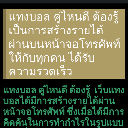
แทงบอล คู่ไหนดี ต้องรู้
เป็นการสร้างรายได้
ผ่านบนหน้าจอโทรศัพท์
ให้กับทุกคน ได้รับ
ความรวดเร็ว
แทงบอล คู่ไหนดี ต้องรู้ เว็บแทง
บอลได้มีการสร้างรายได้ผ่าน
หน้าจอโทรศัพท์ ซึ่งเมื่อได้มีการ
คิดค้นในการทำกำไรในรูปแบบ