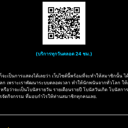
(บริการทุกวันตลอด 24 ชม.)
ก็จะเป็นการแสดงได้เลยว่า เว็บไซต์นี้พร้อมที่จะทำให้สมาชิกนั้น
ั่วโลก เพราะเราพัฒนาระบบตลอดเวลา ทำให้นักพนันจากทั่วโลก ให้
ือว่าจะเป็นโบนัสรายวัน รายเดือนรายปี โบนัสวันเกิด โบนัสการแ
การจัดกิจกรรม ที่มอบกำไรให้ท่านสมาชิกทุกคนเลย.