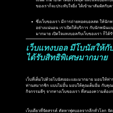
ของเราก็จะประทับใจยิ่ง ได้เข้ามาสัมผัสกั
ซึ่งเว็บของเรา มีการถ่ายทอดบอลสด ให้นักพนั
อย่างแน่นอน เราเปิดให้บริการ กับนักพนันแ
มากมาย เปิดใจแทงบอลกับเว็บของเรา ก็ได้รั
เว็บแทงบอล มีโบนัสให้กับ
ได้รับสิทธิพิเศษมากมาย
เว็บที่เต็มไปด้วยโบนัสเยอะเเยะมากมาย มอบให้ท
ท่านสมากชิก แบบไม่อั้น มอบให้คุณเต็มอิ่ม กับคุ
กิจกรรมดีๆ จากทางเว็บของเรา ที่สนองความต้องกา
เว็บเดียวที่จัดสรรค์ คัดหาฟุตบอลจากลีกทั่วโลก จัดม