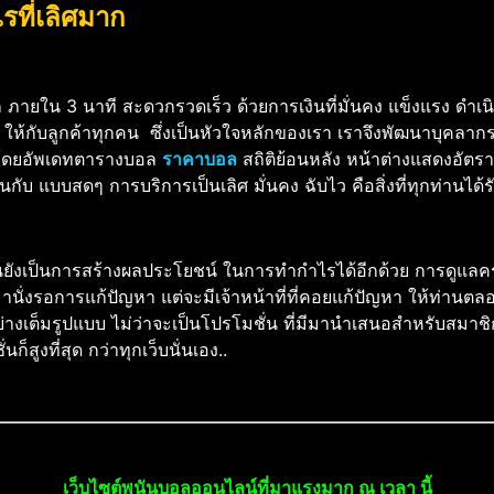
รที่เลิศมาก
าก ภายใน 3 นาที สะดวกรวดเร็ว ด้วยการเงินที่มั่นคง แข็งแรง ด
าร ให้กับลูกค้าทุกคน ซึ่งเป็นหัวใจหลักของเรา เราจึงพัฒนาบุคลา
ดยอัพเดทตารางบอล
ราคาบอล
สถิติย้อนหลัง หน้าต่างแสดงอัต
นกับ แบบสดๆ การบริการเป็นเลิศ มั่นคง ฉับไว คือสิ่งที่ทุกท่านได
ั้นยังเป็นการสร้างผลประโยชน์ ในการทำกำไรได้อีกด้วย การดูแล
องมานั่งรอการแก้ปัญหา แต่จะมีเจ้าหน้าที่ที่คอยแก้ปัญหา ให้ท่าน
ย่างเต็มรูปแบบ ไม่ว่าจะเป็นโปรโมชั่น ที่มีมานำเสนอสำหรับสมาชิกให
็สูงที่สุด กว่าทุกเว็บนั่นเอง..
เว็บไซต์พนันบอลออนไลน์ที่มาแรงมาก ณ เวลา นี้