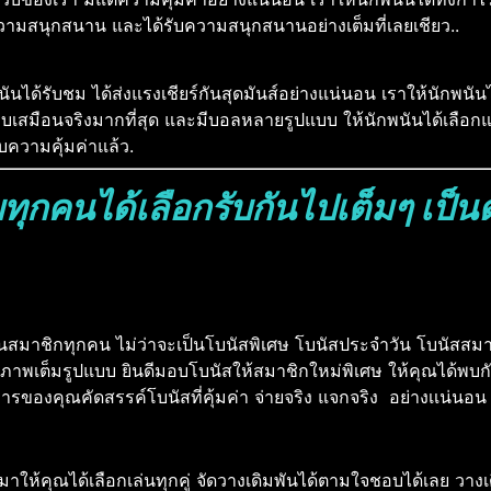
บความสนุกสนาน และได้รับความสนุกสนานอย่างเต็มที่เลยเชียว..
นได้รับชม ได้ส่งแรงเชียร์กันสุดมันส์อย่างแน่นอน เราให้นักพนันไ
บบเสมือนจริงมากที่สุด และมีบอลหลายรูปแบบ ให้นักพนันได้เลือก
บความคุ้มค่าแล้ว.
ทุกคนได้เลือกรับกันไปเต็มๆ เป็นต
่านสมาชิกทุกคน ไม่ว่าจะเป็นโบนัสพิเศษ โบนัสประจำวัน โบนัส
ณภาพเต็มรูปแบบ ยินดีมอบโบนัสให้สมาชิกใหม่พิเศษ ให้คุณได้พบก
รของคุณคัดสรรค์โบนัสที่คุ้มค่า จ่ายจริง แจกจริง อย่างเเน่นอ
าให้คุณได้เลือกเล่นทุกคู่ จัดวางเดิมพันได้ตามใจชอบได้เลย วางเดิม