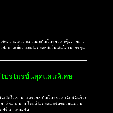
เกิดความเสี่ยง แทงบอลกับเว็บของเราคุ้มค่าอย่าง
นเลยสักบาทเดียว และไม่ต้องหยิบยืมเงินใครมาลงทุน
ับโปรโมรชั่นสุดแสนพิเศษ
นันเปิดใจเข้ามาแทงบอล กับเว็บของเรานักพนันก็จะ
สำเร็จมากมาย โดยที่ไม่ต้องนำเงินของตนเอง มา
ตฟรี เท่าเทียมกัน