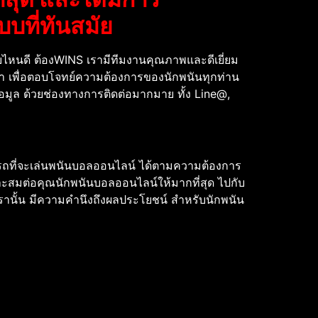
บที่ทันสมัย
เว็บไหนดี ต้องWINS เรามีทีมงานคุณภาพและดีเยี่ยม
า เพื่อตอบโจทย์ความต้องการของนักพนันทุกท่าน
มูล ด้วยช่องทางการติดต่อมากมาย ทั้ง Line@,
มารถที่จะเล่นพนันบอลออนไลน์ ได้ตามความต้องการ
หมาะสมต่อคุณนักพนันบอลออนไลน์ให้มากที่สุด ไปกับ
เรานั้น มีความคำนึงถึงผลประโยชน์ สำหรับนักพนัน