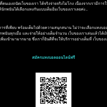
เองถนัดเว็บของเรา ได้จริงจ่ายจริงไม่โกง เนื่องจากเรามีการให้บร
ักพนันได้เลือกแทงกันแบบเต็มอิ่มเว็บของเราเลยค่ะ..
้บริการที่เพียบ พร้อมเต็มไปด้วยความสนุกสนาน ไม่ว่าจะเลือกแทงบ
ักพนันทุกเมื่อ และจ่ายให้อย่างเต็มจำนวน เว็บของเราเล่นแล้วได้เง
งมีเพิ่มเข้ามามากมาย ซึ่งเราก็ยินดีที่จะให้บริการอย่างเต็มที่ เว็บของเ
สมัครแทงบอลออนไลน์ฟรี