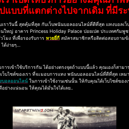
แบบที่แตกต่างไปจากเดิม ที่มีระบ
าวันนี้ สุดคุ้มที่สุด กับเว็บพนันบอลออนไลน์ที่ดีที่สุด แทงบอล
งานใหญ่ อาคาร Princess Holiday Palace ปอยเปต ประเทศกัมพูช
วโมง ที่เพื่อรองรับการ
หวยยี่กี
สมัครสมาชิกหรือติดต่อสอบถามข้อ
 ได้ง่ายๆ…
วมการเข้าใช้บริการกัน ได้อย่างตรงจุดถ้าแบบนี้แล้ว คุณเองก็สา
ับเว็บไซต์ของเรา ที่จะมอบการแทง พนันบอลออนไลน์ที่ดีที่สุด เ
งบอลออนไลน์
ในการเข้าใช้งานเช่นนั้น ให้กับคุณได้เว็บไซต์ของ
อย่างแน่นอน ให้คุณได้มั่นใจได้เลย..