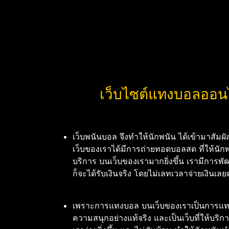
เว็บไซต์แทงบอลออนไลน์
เว็บพนันบอล จึงทำให้นักพนัน ได้เข้ามาสัมผัส
เว็บของเราได้มีการถ่ายทอดบอลสด ที่ให้นั
บริการ บนเว็บของเรามากยิ่งขึ้น เรามีการพั
ก็จะได้รับเงินจริง โดยไม่เลทเวลาจ่ายเงินเลยค
เพราะการแทงบอล บนเว็บของเราเป็นการแทงบอ
ความสนุกอย่างแท้จริง และเป็นเว็บที่ให้บริ