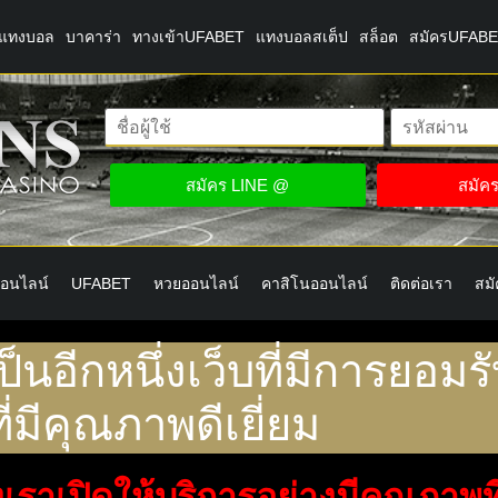
แทงบอล
บาคาร่า
ทางเข้าUFABET
แทงบอลสเต็ป
สล็อต
สมัครUFAB
สมัคร LINE @
สมัค
ออนไลน์
UFABET
หวยออนไลน์
คาสิโนออนไลน์
ติดต่อเรา
สม
็นอีกหนึ่งเว็บที่มีการยอม
ี่มีคุณภาพดีเยี่ยม
เราเปิดให้บริการอย่างมีคุณภาพที