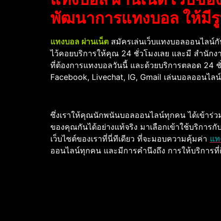
พัฒนาการแทงบอล ให้มีรูป
แทงบอล ผ่านเน็ต
สมัครเล่นเว็บแทงบอลออนไลน์กับเร
ไว้คอยบริการให้คุณ 24 ชั่วโมงเลย และมี สำนัก
ที่ต้องการแทงบอลวันนี้ และด้วยบริการตลอด 24 ชั่
Facebook, Livechat, IG, Gmail เล่นบอลออนไลน์
ซึ่งเราให้คุณนักพนันบอลออนไลน์ทุกคน ได้เข้าร่
ของคุณกันได้อย่างแท้จริง มาเลือกเข้าใช้บริการก
เว็บไซต์ของเราที่นี่ทีเดียว ที่จะมอบความคุ้มค่า
แท
ออนไลน์ทุกคน และมีการคำนึงถึง การให้บริการที่ดี