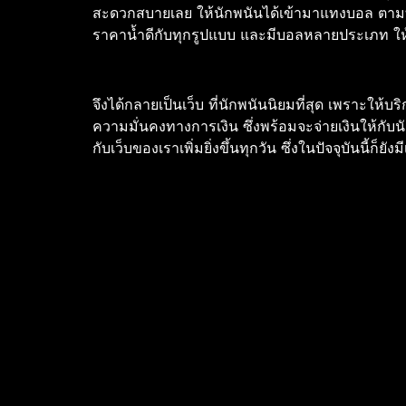
สะดวกสบายเลย ให้นักพนันได้เข้ามาแทงบอล ตามที่ตน
ราคาน้ำดีกับทุกรูปแบบ และมีบอลหลายประเภท ให้น
จึงได้กลายเป็นเว็บ ที่นักพนันนิยมที่สุด เพราะให
ความมั่นคงทางการเงิน ซึ่งพร้อมจะจ่ายเงินให้กับน
กับเว็บของเราเพิ่มยิ่งขึ้นทุกวัน ซึ่งในปัจจุบันนี้ก็ยั