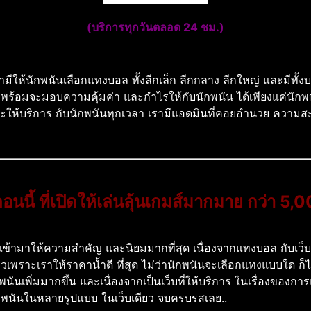
(บริการทุกวันตลอด 24 ชม.)
ให้นักพนันเลือกแทงบอล ทั้งลีกเล็ก ลีกกลาง ลีกใหญ่ และมีทั้ง
้อมจะมอบความคุ้มค่า และกำไรให้กับนักพนัน ได้เพียงแค่นักพน
ี่จะให้บริการ กับนักพนันทุกเวลา เรามีแอดมินที่คอยอำนวย ความสะ
นตอนนี้ ที่เปิดให้เล่นลุ้นเกมส์มากมาย กว่า 5
ชาติ เข้ามาให้ความสำคัญ และนิยมมากที่สุด เนื่องจากแทงบอล กับเว
วเพราะเราให้ราคาน้ำดี ที่สุด
ไม่ว่านักพนันจะเลือกแทงแบบใด ก็ได้
้มีนักพนันเพิ่มมากขึ้น และเนื่องจากเป็นเว็บที่ให้บริการ ในเรื่อง
ักพนันในหลายรูปแบบ ในเว็บเดียว จบครบรสเลย..