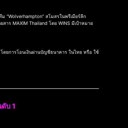
ื้อทีม “Wolverhampton” สโมสรในพรีเมียร์ลีก
ั้งนิตยสาร MAXIM Thailand โดย WINS มีเป้าหมาย
โดยการโอนเงินผ่านบัญชีธนาคาร ในไทย หรือ ใช้
ดับ 1