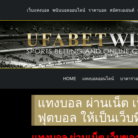
เว็บแทงบอล
พนันบอลออนไลน์
ราคาบอล
สมัครเอเย่นต์
HOME
แทงบอลออนไลน์
บาคาร่า
แทงบอล ผ่านเน็ต เป
ฟุตบอล ให้เป็นเว็บท
แทงบอล ผ่านเน็ต เว็บของ