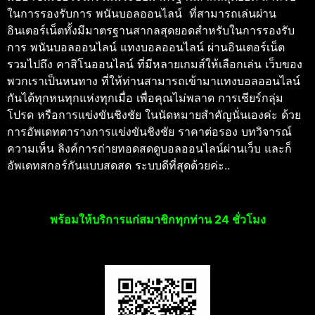
ในการรองรับการ พนันบอลออนไลน์ ที่สามารถเล่นผ่าน
อินเตอร์เน็ตทั้งมีมาตรฐานสากลสุดยอดสำหรับในการรองรับ
การ พนันบอลออนไลน์ แทงบอลออนไลน์ ผ่านอินเตอร์เน็ต
รวมไปถึง คาสิโนออนไลน์ ที่มีหลายเกมส์ให้เลือกเล่น เว็บของ
พวกเราเป็นหนทาง ที่ให้ท่านสามารถเข้ามาแทงบอลออนไลน์
กันได้ทุกหนทุกแห่งทุกเมื่อ เพื่อคุณไม่พลาด การเชียร์กลุ่ม
โปรด หรือการแข่งขันชิงชัย ในนัดหมายสำคัญนั่นเองค่ะ ด้วย
การอัพเดทตารางการแข่งขันชิงชัย ราคาต่อรอง บทวิจารณ์
ความเห็น ลิงค์การถ่ายทอดสดดูบอลออนไลน์ผ่านเว็บ และก็
อัพเดทสกอร์กันแบบสดสด ระบบดีที่สุดด้วยค่ะ..
พร้อมให้บริการแก่สมาชิกทุกท่าน 24 ชั่วโมง