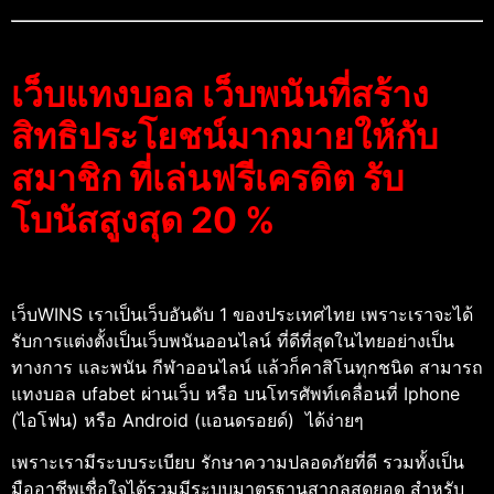
เว็บแทงบอล เว็บพนันที่สร้าง
สิทธิประโยชน์มากมายให้กับ
สมาชิก ที่เล่นฟรีเครดิต รับ
โบนัสสูงสุด 20 %
เว็บWINS เราเป็นเว็บอันดับ 1 ของประเทศไทย เพราะเราจะได้
รับการแต่งตั้งเป็นเว็บพนันออนไลน์ ที่ดีที่สุดในไทยอย่างเป็น
ทางการ และพนัน กีฬาออนไลน์ แล้วก็คาสิโนทุกชนิด สามารถ
แทงบอล ufabet ผ่านเว็บ หรือ บนโทรศัพท์เคลื่อนที่ Iphone
(ไอโฟน) หรือ Android (แอนดรอยด์) ได้ง่ายๆ
เพราะเรามีระบบระเบียบ รักษาความปลอดภัยที่ดี รวมทั้งเป็น
มืออาชีพเชื่อใจได้รวมมีระบบมาตรฐานสากลสุดยอด สำหรับ