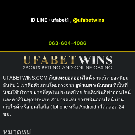
ID LINE : ufabet1 ,
@ufabetwins
063-604-4086
UFABETWINS.COM
เว็บแทงบอลออนไลน์
ผ่านเน็ต ยอดนิยม
อันดับ 1 เราคือตัวแทนโดยตรงจาก
ยูฟ่าเบท พนันบอล
ที่เป็นที่
นิยมใช้บริการ มากที่สุดในประเทศไทย รับเดิมพันกีฬาออนไลน์
และคาสิโนทุกประเภท สามารถเล่น การพนันออนไลน์ ผ่าน
เว็บไซต์ หรือ บนมือถือ ( Iphone หรือ Android ) ได้ตลอด 24
ชม.
หมวดหมู่