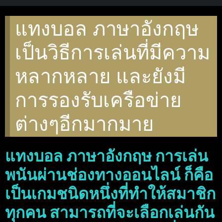
แทงบอล ภาษาอังกฤษ
เป็นวิธีการเล่นที่มีความ
หลากหลาย และยังมี
การรองรับเครือข่าย
ต่างๆอีกมากมาย
แทงบอล ภาษาอังกฤษ การเล่น
พนันผ่านช่องทางออนไลน์ ก็คือ
เป็นเกมชนิดหนึ่งที่ทำให้สมาชิก
ทุกคน สามารถที่จะเลือกเล่นกัน