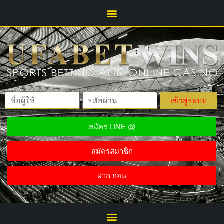
เข้าสู่ระบบ
สมัคร LINE @
สมัครสมาชิก
ฝาก ถอน