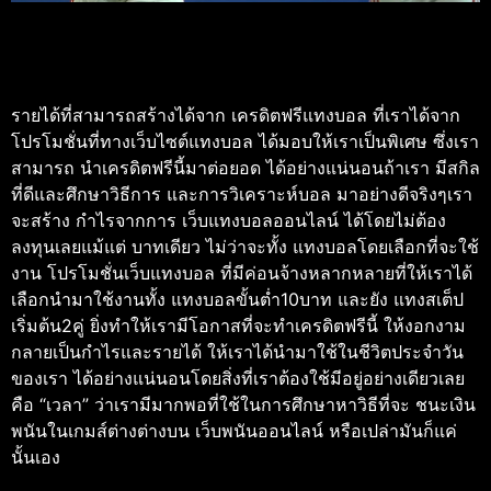
รายได้ที่สามารถสร้างได้จาก เครดิตฟรีแทงบอล ที่เราได้จาก
โปรโมชั่นที่ทางเว็บไซต์แทงบอล ได้มอบให้เราเป็นพิเศษ ซึ่งเรา
สามารถ นำเครดิตฟรีนี้มาต่อยอด ได้อย่างแน่นอนถ้าเรา มีสกิล
ที่ดีและศึกษาวิธีการ และการวิเคราะห์บอล มาอย่างดีจริงๆเรา
จะสร้าง กำไรจากการ เว็บแทงบอลออนไลน์ ได้โดยไม่ต้อง
ลงทุนเลยแม้แต่ บาทเดียว ไม่ว่าจะทั้ง แทงบอลโดยเลือกที่จะใช้
งาน โปรโมชั่นเว็บแทงบอล ที่มีค่อนจ้างหลากหลายที่ให้เราได้
เลือกนำมาใช้งานทั้ง แทงบอลขั้นต่ำ10บาท และยัง แทงสเต็ป
เริ่มต้น2คู่ ยิ่งทำให้เรามีโอกาสที่จะทำเครดิตฟรีนี้ ให้งอกงาม
กลายเป็นกำไรและรายได้ ให้เราได้นำมาใช้ในชีวิตประจำวัน
ของเรา ได้อย่างแน่นอนโดยสิ่งที่เราต้องใช้มีอยู่อย่างเดียวเลย
คือ “เวลา” ว่าเรามีมากพอที่ใช้ในการศึกษาหาวิธีที่จะ ชนะเงิน
พนันในเกมส์ต่างต่างบน เว็บพนันออนไลน์ หรือเปล่ามันก็แค่
นั้นเอง