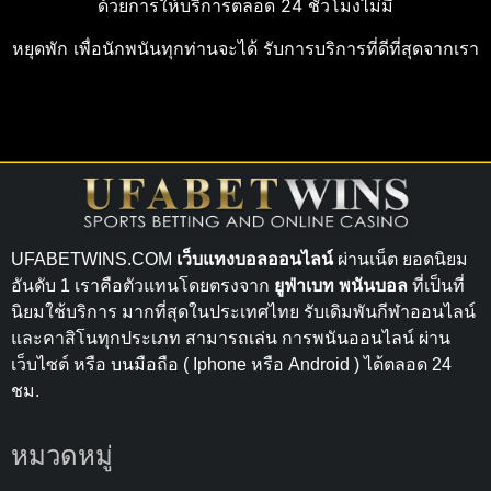
ด้วยการให้บริการตลอด 24 ชั่วโมงไม่มี
หยุดพัก เพื่อนักพนันทุกท่านจะได้ รับการบริการที่ดีที่สุดจากเรา
UFABETWINS.COM
เว็บแทงบอลออนไลน์
ผ่านเน็ต ยอดนิยม
อันดับ 1 เราคือตัวแทนโดยตรงจาก
ยูฟ่าเบท พนันบอล
ที่เป็นที่
นิยมใช้บริการ มากที่สุดในประเทศไทย รับเดิมพันกีฬาออนไลน์
และคาสิโนทุกประเภท สามารถเล่น การพนันออนไลน์ ผ่าน
เว็บไซต์ หรือ บนมือถือ ( Iphone หรือ Android ) ได้ตลอด 24
ชม.
หมวดหมู่