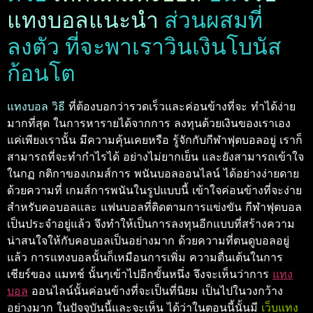
แทงบอลแนะนำ
ส่วนผสมที่
ลงตัว ที่จะพาเราวินเงินโบนัส
ก้อนโต
แทงบอล วิธี
ที่ต้องบอกว่ารวดเร็วและค่อนข้างที่จะ ทำได้ง่าย
มากที่สุด ในการหารายได้จากการ ลงทุนด้วยเงินของเราเอง
แค่เพียงเรานั้น มีความคุ้นเคยหรือ รู้จักกับกีฬาฟุตบอลอยู่ เราก็
สามารถที่จะทำกำไรได้ อย่างไม่ยากเย็น และยังสามารถเข้าใจ
ในกฏ กติกาของเกมส์การ พนันบอลออนไลน์ ได้อย่างง่ายดาย
ด้วยความที่ เกมส์การพนันในรูปแบบนี้ เข้าใจค่อนข้างที่จะง่าย
สำหรับคอบอลและ แฟนบอลที่ติดตามการแข่งขัน กีฬาฟุตบอล
เป็นประจำอยู่แล้ว จึงทำให้เป็นการลงทุนอีกแบบที่สร้างความ
น่าสนใจให้กับคอบอลเป็นอย่างมาก ด้วยความที่ตนดูบอลอยู่
แล้ว การแทงบอลนั้นก็เหมือนการเพิ่ม ความตื่นเต้นในการ
เชียร์ของ แมทช์ นั้นๆเข้าไปอีกขั้นหนึ่ง จึงจะเห็นว่าการ
แทง
บอล
ออนไลน์นั้นค่อนข้างที่จะเป็นที่นิยม เป็นไปในวงกว้าง
อย่างมาก ในปัจจุบันนี้และจะเห็น ได้ว่าในตอนนี้นั้นมี
เว็บแทง