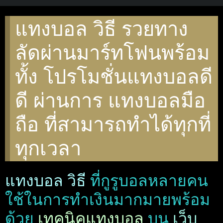
แทงบอล วิธี รวยทาง
ลัดผ่านมาร์ทโฟนพร้อม
ทั้ง โปรโมชั่นแทงบอลดี
ดี ผ่านการ แทงบอลมือ
ถือ ที่สามารถทำได้ทุกที่
ทุกเวลา
แทงบอล วิธี
ที่กูรูบอลหลายคน
ใช้ในการทำเงินมากมายพร้อม
ด้วย
เทคนิคแทงบอล
บน
เว็บ