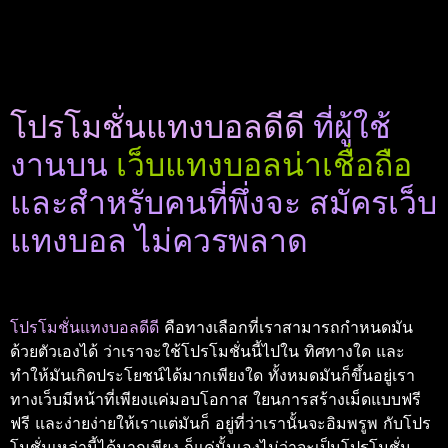
โปรโมชั่นแทงบอลดีดี
ที่ผู้ใช้
งานบน
เว็บแทงบอลน่าเชื่อถือ
และสำหรับคนที่พึ่งจะ สมัครเว็บ
แทงบอล ไม่ควรพลาด
โปรโมชั่นแทงบอลดีดี
คือทางเลือกที่เราสามารถกำหนดมัน
ด้วยตัวเองได้ ว่าเราจะใช้โปรโมชั่นนี้ไปใน ทิศทางใด และ
ทำให้มันเกิดประโยชน์ได้มากเพียงใด ทั้งหมดมันก็ขึ้นอยู่เรา
ทางเว็บมีหน้าที่เพียงแค่มอบโอกาส ใยนการสร้างเม็ดแบบฟรี
ฟรี และง่ายง่ายให้เราแต่มันก็ อยู่ที่ว่าเรานั้นจะอิมพรูพ กับโปร
โมชั่นเหล่านี้ได้มากเพียง ก็แค่นั้นเองไม่ว่าจะเป็นโปรโมชั่น