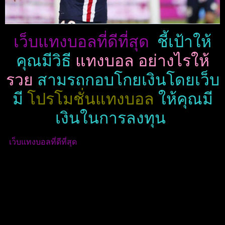
เว็บแทงบอลที่ดีที่สุด
ชี้เป้าให้
คุณมีวิธี
แทงบอล อย่างไรให้
รวย
สามรถกอบโกยเงินโดยเว็บ
มี
โปรโมชั่นแทงบอล
ให้คุณมี
เงินในการลงทุน
เว็บแทงบอลที่ดีที่สุด
ที่มีการรูปแบบการเล่น ที่หลากหลาย ให้
คุณได้เลือกใช้บริการ
ไม่ว่าจะเป็น หวยออนไลน์
ซึ่งมีมากมายให้คุณได้เลือกเช่น หวย
ยี่กี ให้เงินได้มากสุด 1 บาทได้ถึง 800 บาท
เลยทีเดียว มีให้เล่นทุกวัน
หวยออกทุก 15 นาที
เป็นที่ถูกใจของ
บ้านเราเป็นอย่างมาก หรือจะเป็นหวยรัฐบาล