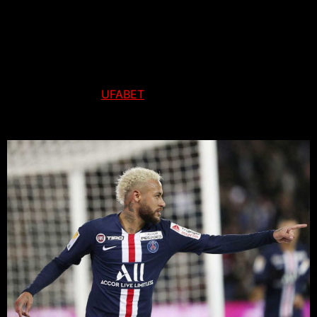
มากกว่าเว็บอื่นๆหลายเท่า สามารถโอน ฝาก ถอน จ่าย ได้ทุก
เวลา และเรามีทีมงานที่มีคุณภาพ เพราะเราได้อบรมทีมงาน
ของเรามาเป็นอย่างดี พร้อมให้บริการคุณ ตลอด 24 ชั่วโมง
ทำให้คุณสามาถที่จะเล่น ได้ตลอดเวลา ทุกที่ทุกเวลา เล่นผ่าน
มือถือ แทปเล็ต ด้วยระบบไอโอเอส หรือแอนดรอยด์ได้เลย
สำหรับเล่นผ่านเว็บ
UFABET
สะดวกสบายสุดๆ