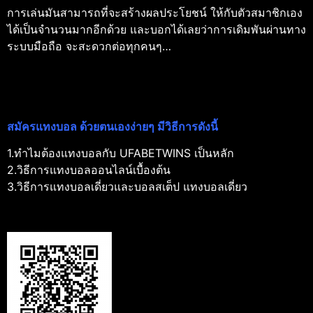
การเล่นมันสามารถที่จะสร้างผลประโยชน์ ให้กับตัวสมาชิกเอง
ได้เป็นจำนวนมากอีกด้วย และบอกได้เลยว่าการเดิมพันผ่านทาง
ระบบมือถือ จะสะดวกต่อทุกคนๆ…
สมัครแทงบอล ด้วยตนเองง่ายๆ มีวิธีการดังนี้
1.ทำไมต้องแทงบอลกับ UFABETWINS เป็นหลัก
2.วิธีการแทงบอลออนไลน์เบื้องต้น
3.วิธีการแทงบอลเดี่ยวและบอลสเต็ป แทงบอลเดี่ยว