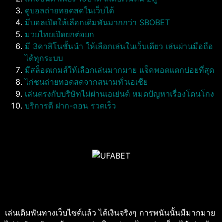
ดูบอลถ่ายทอดสดในเว็บได้
มีบอลเปิดให้เลือกเดิมพันมากกว่า SBOBET
มวยไทยเปิดยกต่อยก
มี 3คาสิโนชั้นนำ ให้เลือกเล่นในเว็บเดียว เล่นผ่านมือถือ
ได้ทุกระบบ
มีสล็อตเกมส์ให้เลือกเล่นมากมาย แจ็คพอตแตกบ่อยที่สุด
ไก่ชนถ่ายทอดสดจากสนามทั่วเอเชีย
เล่นตรงกับบริษัทไม่ผ่านเอเย่นต์ หมดปัญหาเรื่องโดนโกง
บริการดี ฝาก-ถอน รวดเร็ว
เล่นเดิมพันทางเว็บไซต์แล้ว ได้เงินจริงๆ การพนันนั้นมีมากมาย