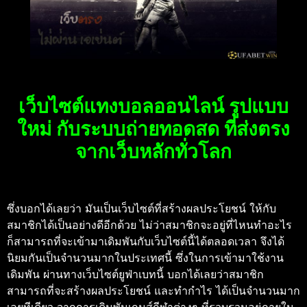
เว็บไซต์แทงบอลออนไลน์ รูปแบบ
ใหม่ กับระบบถ่ายทอดสด ที่ส่งตรง
จากเว็บหลักทั่วโลก
ซึ่งบอกได้เลยว่า มันเป็นเว็บไซต์ที่สร้างผลประโยชน์ ให้กับ
สมาชิกได้เป็นอย่างดีอีกด้วย ไม่ว่าสมาชิกจะอยู่ที่ไหนทำอะไร
ก็สามารถที่จะเข้ามาเดิมพันกับเว็บไซต์นี้ได้ตลอดเวลา จึงได้
นิยมกันเป็นจำนวนมากในประเทศนี้ ซึ่งในการเข้ามาใช้งาน
เดิมพัน ผ่านทางเว็บไซต์ยูฟ่าเบทนี้ บอกได้เลยว่าสมาชิก
สามารถที่จะสร้างผลประโยชน์ และทำกำไร ได้เป็นจำนวนมาก