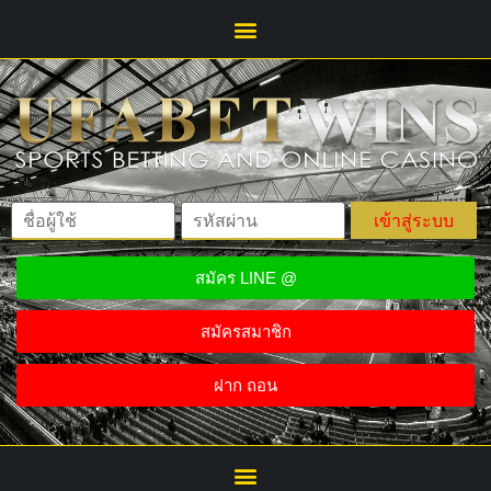
เข้าสู่ระบบ
สมัคร LINE @
สมัครสมาชิก
ฝาก ถอน