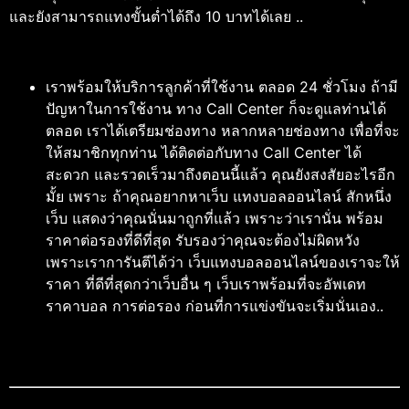
และยังสามารถแทงขั้นต่ำได้ถึง 10 บาทได้เลย ..
เราพร้อมให้บริการลูกค้าที่ใช้งาน ตลอด 24 ชั่วโมง ถ้ามี
ปัญหาในการใช้งาน ทาง Call Center ก็จะดูแลท่านได้
ตลอด เราได้เตรียมช่องทาง หลากหลายช่องทาง เพื่อที่จะ
ให้สมาชิกทุกท่าน ได้ติดต่อกับทาง Call Center ได้
สะดวก และรวดเร็วมาถึงตอนนี้แล้ว คุณยังสงสัยอะไรอีก
มั้ย เพราะ ถ้าคุณอยากหาเว็บ แทงบอลออนไลน์ สักหนึ่ง
เว็บ แสดงว่าคุณนั่นมาถูกที่แล้ว เพราะว่าเรานั่น พร้อม
ราคาต่อรองที่ดีที่สุด รับรองว่าคุณจะต้องไม่ผิดหวัง
เพราะเราการันตีได้ว่า เว็บแทงบอลออนไลน์ของเราจะให้
ราคา ที่ดีที่สุดกว่าเว็บอื่น ๆ เว็บเราพร้อมที่จะอัพเดท
ราคาบอล การต่อรอง ก่อนที่การแข่งขันจะเริ่มนั่นเอง..