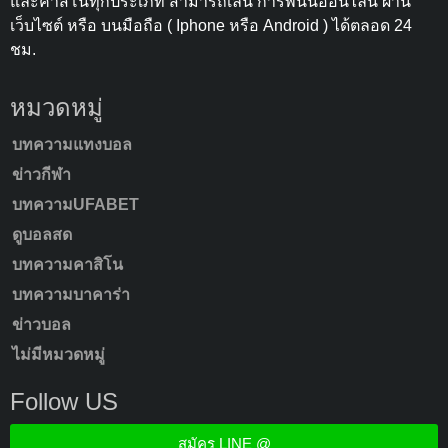
และคาสิโนทุกประเภท สามารถเล่น การพนันออนไลน์ ผ่าน
เว็บไซต์ หรือ บนมือถือ ( Iphone หรือ Android ) ได้ตลอด 24
ชม.
หมวดหมู่
บทความแทงบอล
ข่าวกีฬา
บทความUFABET
ดูบอลสด
บทความคาสิโน
บทความบาคาร่า
ข่าวบอล
ไม่มีหมวดหมู่
Follow US
สมัคร LINE @