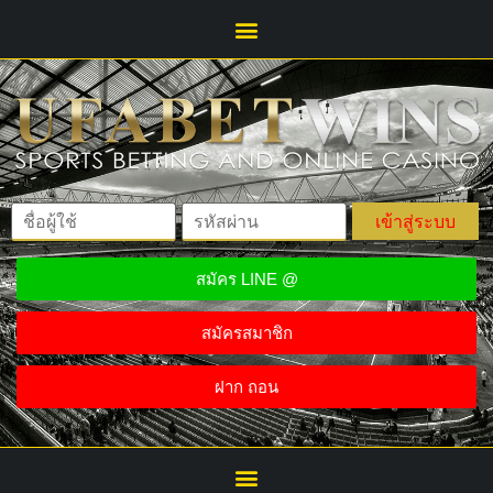
เข้าสู่ระบบ
สมัคร LINE @
สมัครสมาชิก
ฝาก ถอน