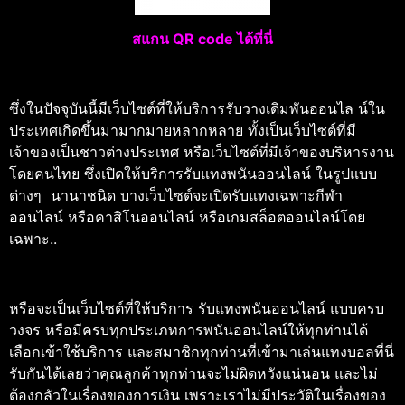
สแกน QR code ได้ที่นี่
ซึ่งในปัจจุบันนี้มีเว็บไซต์ที่ให้บริการรับวางเดิมพันออนไล น์ใน
ประเทศเกิดขึ้นมามากมายหลากหลาย ทั้งเป็นเว็บไซต์ที่มี
เจ้าของเป็นชาวต่างประเทศ หรือเว็บไซต์ที่มีเจ้าของบริหารงาน
โดยคนไทย ซึ่งเปิดให้บริการรับแทงพนันออนไลน์ ในรูปแบบ
ต่างๆ นานาชนิด บางเว็บไซต์จะเปิดรับแทงเฉพาะกีฬา
ออนไลน์ หรือคาสิโนออนไลน์ หรือเกมสล็อตออนไลน์โดย
เฉพาะ..
หรือจะเป็นเว็บไซต์ที่ให้บริการ รับแทงพนันออนไลน์ แบบครบ
วงจร หรือมีครบทุกประเภทการพนันออนไลน์ให้ทุกท่านได้
เลือกเข้าใช้บริการ และสมาชิกทุกท่านที่เข้ามาเล่นแทงบอลที่นี่
รับกันได้เลยว่าคุณลูกค้าทุกท่านจะไม่ผิดหวังแน่นอน และไม่
ต้องกลัวในเรื่องของการเงิน เพราะเราไม่มีประวัติในเรื่องของ