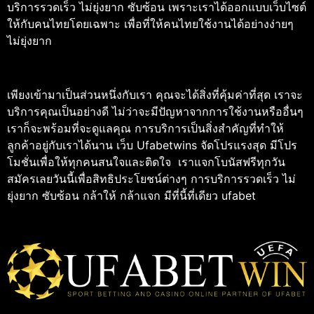
บริการรวดเร็ว ไม่ยุ่งยาก ซับซ้อน เพราะเราได้ออกแบบเว็บไซต์
ให้กับคนไทยโดยเฉพาะ เพื่อที่ให้คนไทยใช้งานได้อย่างง่ายๆ
ไม่ยุ่งยาก
เพียงเข้ามาเป็นส่วนหนึ่งกับเรา คุณจะได้สิ่งที่คุ้มค่าที่สุด เราจะ
บริการคุณเป็นอย่างดี ไม่ว่าจะมีปัญหาจากการใช้งานหรืออื่นๆ
เราก็จะพร้อมที่จะดูแลคุณ การบริการเป็นสิ่งสำคัญที่ทำให้
ลูกค้าอยู่กับเราได้นาน เว็บ Ufabetwins จัดโปรแรงสุด มีโปร
โมชั่นเพื่อให้ทุกคนสนใจและติดใจ เราแจกโบนัสฟรีทุกวัน
สมัครเลยวันนี้เพื่อสิทธิประโยชน์ต่างๆ การบริการรวดเร็ว ไม่
ยุ่งยาก ซับซ้อน กล้าให้ กล้าแจก มีที่นี้ที่เดียว ufabet