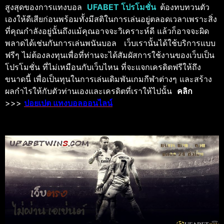
สูงสุดของการแทงบอล
UFABET โปรโมชั่น
ต้องทบทวนตัว
เองให้ดีเสียก่อนพร้อมทั้งมีสติในการเล่นอยู่ตลอดเวลาเพราะสิ่ง
ที่คุณกำลังอยู่นั้นถึงแม้คุณอาจจะวิเคราะห์ดี แล้วก็อาจจะผิด
พลาดได้เช่นกันการเล่นพนันบอล เว็บเรานั้นได้ใช้บริการแบบ
ฟรีๆ ไม่ต้องลงทุนเพื่อที่ท่านจะได้สัมผัสการใช้งานของเว็บเป็น
โปรโมชั่น ที่ไม่เหมือนกับเว็บไหน ที่จะแจกเครดิตฟรีให้ถึง
ขนาดนี้ เพื่อเป็นทุนในการเล่นเดิมพันเกมกีฬาต่างๆ และสร้าง
ผลกำไรให้กับตัวท่านเองและเครดิตที่เราให้ไปนั้น
คลิก
>>>
ปอยเปต แทงบอลออนไลน์