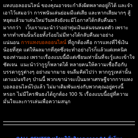
แทงบอลออนไลน์ ของคุณอาจจะกำลังผิดพลาดอยู่ก็ได้ และจำ
เอาไว้เสมอว่า การพนันเล่นย่อมมีแต่เสีย และหากเสียมากๆ สู้
หยุดแล้วมาเล่นใหม่วันหลังยังจะมีโอกาสได้กลับคืนมา
มากกว่า เว็บเราแนะนำว่าอย่าทุ่มเงินเล่นจนหมดตัว เพราะ
หากทำเช่นนั้นร้อยทั้งร้อยไม่มีทางได้กลับคืนมาอย่าง
แน่นอน
การแทงบอลออนไลน์
ที่ถูกต้องคือ การแทงที่ใช้เงิน
น้อยที่สุด แต่ให้ผลมากที่สุดซึ่งจะทำอย่างไรก็แล้วแต่เทคนิค
ของท่านเอง เพราะเรื่องแบบนี้มีแต่เซียนเท่านั้นที่จะรู้และเข้าใจ
ชัดเจน แนะนำว่ากูรูก็พลาดได้ หลายคนให้ความเชื่อถือกับ
บรรดากูรูต่างๆ อย่างมากมาย จนลืมคิดไปว่า หากกูรูเหล่านั้น
เดาแม่นจริงๆ ป่านนี้ พวกเขาน่าจะเป็นมหาเศรษฐีจากการแทง
บอลออนไลน์ไปแล้ว ไม่มาเดิมพันแข่งกับพวกคุณอยู่ตรงนี้
หรอก ไม่มีใครฟันธงได้ถูกต้อง 100 % เรื่องแบบนี้อยู่ที่ความ
มั่นใจและการเล่นเพื่อความสนุก