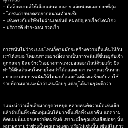
– มีสล็อตเกมส์ให้เลือกเล่นมากมาย แจ็คพอตแตกบ่อยที่สุด
– ไก่ชนถ่ายทอดสดจากสนามทั่วเอเชีย
– เล่นตรงกับบริษัทไม่ผ่านเอเย่นต์ หมดปัญหาเรื่องโดนโกง
– บริการดี ฝาก-ถอน รวดเร็ว
การพนันไม่ว่าจะแบบไหนก็ตามมักจะสร้างความตื่นเต้นให้กับ
เราได้เสมอ โดยเฉพาะอย่างยิ่งหากเป็นการพนันที่ขึ้นอยู่กับเจ้า
ลูกกลมๆ มีลมข้างในอย่างการแทงบอลออนไลน์ด้วยแล้ว ยิ่ง
ทำให้ตื่นเต้นจนใจหายใจคว่ำได้ตลอดเวลา เพราะฉะนั้นหาก
อยากจะเล่นการพนันให้ไม่น่าเบื่อและไม่ต้องเครียดกับค่าใช้
จ่ายที่ตามมาแนะนำว่าเล่นน้อยๆ แต่อยู่ได้นานๆจะดีกว่า
าแนะนำว่าเมื่อเสียมากๆควรหยุด หลายคนคิดว่าเมื่อเล่นเสีย
แล้วจำเป็นที่จะต้องทุ่มเงินให้มากขึ้นเพื่อที่จะเอาคืน แต่ความ
คิดแบบนั้นบอกเลยว่าผิดมหันต์ เพราะเมื่อคุณเล่นเสียบ่อยๆ นั่น
หมายความว่าช่วงนั้นคุณดวงแตก หรือไม่เช่นนั้น เซ้นส์ในการ