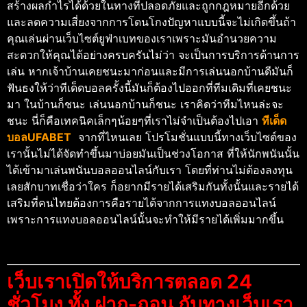
สร้างผลกำไรได้ด้วยในทางที่ปลอดภัยและถูกกฎหมายอีกด้วย
และลดความเสี่ยงจากการโดนโกงปัญหาแบบนี้จะไม่เกิดขึ้นถ้า
คุณเล่นผ่านเว็บไซต์ยูฟ่าเบทของเราเพราะมันอำนวยความ
สะดวกให้คุณได้อย่างครบครันไม่ว่า จะเป็นการบริการด้านการ
เล่น หากเจ้าบ้านเคยชนะมาก่อนและมีการเล่นนอกบ้านดีมันก็
ฟันธงให้ว่าทีเด็ดบอลครั้งนี้มันก็ต้องไปออกที่ทีมเดิมที่เคยชนะ
มา ในบ้านก็ชนะ เล่นนอกบ้านก็ชนะ เราคิดว่าทีมไหนล่ะจะ
ชนะ นี่ก็คือเทคนิคเล็กๆน้อยๆที่เราไม่จำเป็นต้องไปเอา
ทีเด็ด
บอลUFABET
จากที่ไหนเลย โปรโมชั่นแบบนี้ทางเว็บไซต์ของ
เรานั้นไม่ได้จัดทำขึ้นมาบ่อยมันเป็นช่วงโอกาส ที่ให้นักพนันนั้น
ได้เข้ามาเล่นพนันบอลออนไลน์กับเรา โดยที่ท่านไม่ต้องลงทุน
เลยสักบาทเชื่อว่าใคร ก็อยากมีรายได้เสริมกันทั้งนั้นและรายได้
เสริมที่คนไทยต้องการคือรายได้จากการแทงบอลออนไลน์
เพราะการแทงบอลออนไลน์นั้นจะทำให้มีรายได้เพิ่มมากขึ้น
เว็บเราเปิดให้บริการตลอด 24
ชั่วโมง ทั้ง ฝาก-ถอน กับทางเว็บเรา