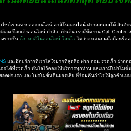
เว็บไซต์เราแทงบอลออนไลน์ คาสิโนออนไลน์ ฝากถอนออโต้ อันดับห
ล็อต ป๊อกเด้งออนไลน์ กำถั่ว เป็นต้น เรามีทีมงาน Call Center เ
างราบรื่น
เว็บ คาสิโนออนไลน์ โอนไว
ไม่ว่าจะเล่นบนมือถือหรือค
INS
และอีกบริการที่เราใส่ใจมากที่สุดคือ ฝาก ถอน รวดเร็ว ฝากถอ
อโต้ที่รวดเร็ว ทันใจไว้คอยให้บริการทุกท่าน และเรามีโปรโมชั่
ยอดฝกแรก และโปรโมชั่นคืนยอดเสีย ที่ร้อมคืนกำไรให้ลูกค้าแบบจ