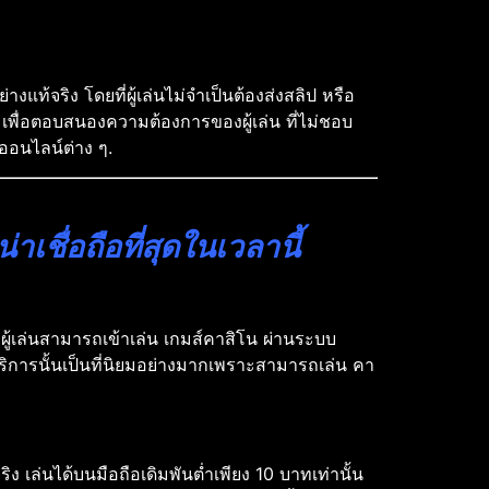
้จริง โดยที่ผู้เล่นไม่จำเป็นต้องส่งสลิป หรือ
เพื่อตอบสนองความต้องการของผู้เล่น ที่ไม่ชอบ
ออนไลน์ต่าง ๆ.
่าเชื่อถือที่สุดในเวลานี้
้เล่นสามารถเข้าเล่น เกมส์คาสิโน ผ่านระบบ
ิการนั้นเป็นที่นิยมอย่างมากเพราะสามารถเล่น คา
 เล่นได้บนมือถือเดิมพันต่ำเพียง 10 บาทเท่านั้น