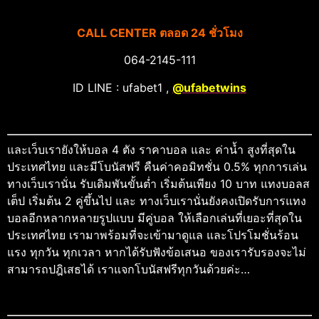
CALL CENTER ตลอด 24 ชั่วโมง
064-2145-111
ID LINE : ufabet1 ,
@ufabetwins
และเว็บเรายังให้บอล 4 ตัง ราคาบอล และ ค่าน้ำ สูงที่สุดใน
ประเทศไทย และมีโบนัสฟรี คืนค่าคอมิทชั่น 0.5% ทุกการเล่น
ทางเว็บเรานั่น รับเดิมพันขั้นต่ำ เริ่มต้นเพียง 10 บาท แทงบอลส
เต็ป เริ่มต้น 2 คู่ขึ้นไป และ ทางเว็บเรานั่นยังคงเปิดรับการแทง
บอลอีกหลากหลายรูปแบบ มีคู่บอล ให้เลือกเล่นที่เยอะที่สุดใน
ประเทศไทย เรามาพร้อมที่จะเข้ามาดูแล และโปรโมชั่นร้อน
แรง ทุกวัน ทุกเวลา หากได้รับฟังข้อเสนอ ของเรารับรองจะไม่
สามารถปฎิเสธได้ เราแจกโบนัสฟรีทุกวันด้วยค่ะ…