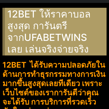
12BET ให้ราคาบอล
สูงสุด การันตรี
จากUFABETWINS
เลย เล่นจริงจ่ายจริง
12BET ได้รับความปลอดภัยใน
ด้านการทำธุรกรรมทางการเงิน
มากขึ้นสูงสุดเลยทีเดียว เพราะ
เว็บไซต์ของเราการันตีว่าคุณ
จะได้รับ การบริการที่รวดเร็ว