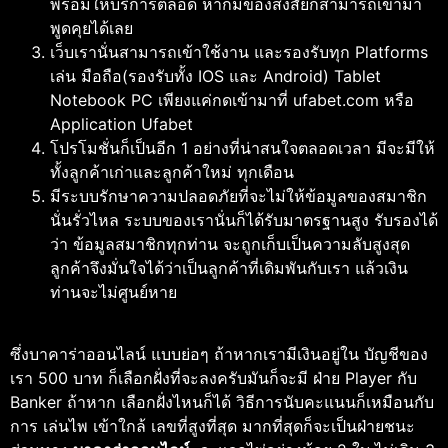
พร้อมให้บริการตลอด หากมีข้องสงสัยก็สามารถเข้ามา
พูดคุยได้เลย
เว็บเรานั่นสามารถเข้าใช้งาน และรองรับทุก Platforms
เล่น มือถือ(รองรับทั้ง IOS และ Android) Tablet
Notebook PC เพียงแค่กดเข้ามาที่ ufabet.com หรือ
Application Ufabet
โปรโมชั่นก็เป็นอีก 1 อย่างที่น่าสนใจตลอดเวลา มีจะมีให้
ทั้งลูกค้าเก่าและลูกค้าใหม่ ทุกเดือน
มีระบบรักษาความปลอดภัยที่จะไม่ให้ข้อมูลของสมาชิก
นั่นรั่วไหล ระบบของเรานั่นก็ได้รับมาตรฐานสูง รับรองได้
ว่า ข้อมูลสมาชิกทุกท่าน จะถูกเก็บเป็นความลับสูงสุด
ลูกค้าจึงมั่นใจได้ว่าเป็นลูกค้าที่เดิมพันกับเรา แล้วเงิน
ท่านจะไม่ศูนย์หาย
ซึ่งบาคาร่าออนไลน์ แบบย่อๆ ถ้าหากเรามีเงินอยู่ใน บัญชีของ
เรา 500 บาท ก็เลือกฝั่งที่จะลงครับมันก็จะมี ฝ่าย Player กับ
Banker ถ้าหาก เลือกฝั่งไหนก็ได้ วิธีการนับคะแนนก็เหมือนกับ
การ เล่นไพ เข้าใกล้ เลขที่สูงที่สุด มากที่สุดก็จะเป็นฝ่ายชนะ