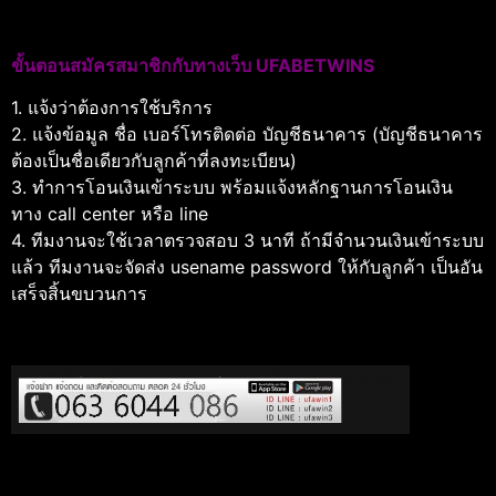
ขั้นตอนสมัครสมาชิกกับทางเว็บ UFABETWINS
1. แจ้งว่าต้องการใช้บริการ
2. แจ้งข้อมูล ชื่อ เบอร์โทรติดต่อ บัญชีธนาคาร (บัญชีธนาคาร
ต้องเป็นชื่อเดียวกับลูกค้าที่ลงทะเบียน)
3. ทำการโอนเงินเข้าระบบ พร้อมแจ้งหลักฐานการโอนเงิน
ทาง call center หรือ line
4. ทีมงานจะใช้เวลาตรวจสอบ 3 นาที ถ้ามีจำนวนเงินเข้าระบบ
แล้ว ทีมงานจะจัดส่ง usename password ให้กับลูกค้า เป็นอัน
เสร็จสิ้นขบวนการ