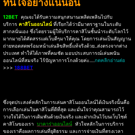
ทันใจอย่างแน่นอน
12BET
คุณจะได้รับความสนุกสนานเพลิดเพลินไปกับ
บริการ
คาสิโนอ
อ
นไลน์
ที่เรียกได้ว่ามีมาตราฐานในระดับ
สากลนั่นเอง ซึ่งโดยรวมผู้ให้บริการคาสิโนชั้นนำระดับโลกไว้
มากมายได้คัดสรรแต่เว็บดีๆมาให้คุณ โดยการเล่นเป็นสัญญาน
ถ่ายทอดสดพร้อมหน้าเล่นลิขสิทธิ์แท้จริงด้วย..ส่งตรงจากต่าง
ประเทศ ทำให้ได้ภาพที่คมชัด มอบประสบการณ์เล่นพนัน
ออนไลน์ที่สมจริง ไร้ปัญหาการโกงด้วยค่ะ….
กดคลิกอ่านต่อ
>>>
188BET
ซึ่งจุดประสงค์หลักในการเล่นคาสิโนออนไลน์ได้เงินจริงนั้นคือ
การเลือกเล่นในคาสิโนที่ดีที่สุด และมั่นใจว่าคุณสามารถไว้
วางใจได้ในการเดิมพันด้วยเงินจริง และฝากเงินไว้บนเว็บไซต์
คาสิโนของเรา
บาคาร่าออนไลน์
หัวใจหลักในการบริการ
ของเราคือผลการเล่นที่ยุติธรรม และการจ่ายเงินที่ตรงเวลา