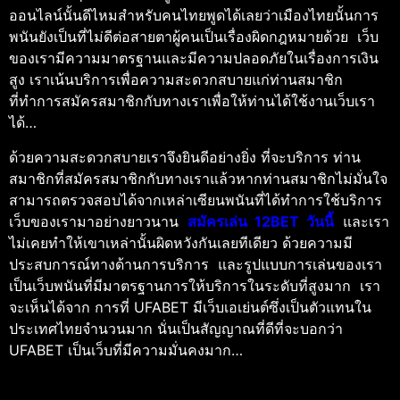
ออนไลน์นั้นดีไหมสำหรับคนไทยพูดได้เลยว่าเมืองไทยนั้นการ
พนันยังเป็นที่ไม่ดีต่อสายตาผู้คนเป็นเรื่องผิดกฎหมายด้วย เว็บ
ของเรามีความมาตรฐานและมีความปลอดภัยในเรื่องการเงิน
สูง เราเน้นบริการเพื่อความสะดวกสบายแก่ท่านสมาชิก
ที่ทำการสมัครสมาชิกกับทางเราเพื่อให้ท่านได้ใช้งานเว็บเรา
ได้…
ด้วยความสะดวกสบายเราจึงยินดีอย่างยิ่ง ที่จะบริการ ท่าน
สมาชิกที่สมัครสมาชิกกับทางเราแล้วหากท่านสมาชิกไม่มั่นใจ
สามารถตรวจสอบได้จากเหล่าเซียนพนันที่ได้ทำการใช้บริการ
เว็บของเรามาอย่างยาวนาน
สมัครเล่น
12BET วันนี้
และเรา
ไม่เคยทำให้เขาเหล่านั้นผิดหวังกันเลยทีเดียว ด้วยความมี
ประสบการณ์ทางด้านการบริการ และรูปแบบการเล่นของเรา
เป็นเว็บพนันที่มีมาตรฐานการให้บริการในระดับที่สูงมาก เรา
จะเห็นได้จาก การที่ UFABET มีเว็บเอเย่นต์ซึ่งเป็นตัวแทนใน
ประเทศไทยจำนวนมาก นั่นเป็นสัญญาณที่ดีที่จะบอกว่า
UFABET เป็นเว็บที่มีความมั่นคงมาก…