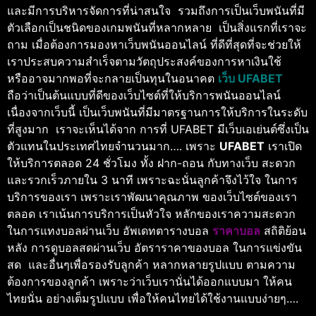
และมีการบริหารจัดการที่น่าสนใจ รวมถึงการเป็นเว็บพนันที่มี
ตัวเลือกเป็นชนิดของเกมพนันที่หลากหลาย เป็นสิ่งแรกที่เราจะ
ถาม เมื่อต้องการมองหาเว็บพนันออนไลน์ ที่ดีที่สุดที่จะช่วยให้
เราประสบความสำเร็จตามวัตถุประสงค์ของการหาเงินใช้
หรืออาจมากพอที่จะกลายเป็นทุนในอนาคต
เว็บ UFABET
ถือว่าเป็นต้นแบบที่ดีของเว็บไซต์ที่ให้บริการพนันออนไลน์
เนื่องจากเว็บนี้ เป็นเว็บพนันที่มีมาตรฐานการให้บริการในระดับ
ที่สูงมาก เราจะเห็นได้จาก การที่ UFABET มีเว็บเอเย่นต์ซึ่งเป็น
ตัวแทนในประเทศไทยจำนวนมาก…. เพราะ
UFABET
เราเปิด
ให้บริการตลอด 24 ชั่วโมง ทั้ง ฝาก-ถอน กับทางเว็บ สะดวก
และรวกเร็วภายใน 3 นาที เพราะฉะนั่นลูกค้าจึงไว้ใจ ในการ
บริการของเรา เพราะเราพัฒนาคุณภาพ ของเว็บไซต์ของเรา
ตลอด เราเน้นการบริการเป็นหัวใจ หลักของเราความสะดวก
ในการแทงบอลผ่านเว็บ อัพเดทตารางบอล
ราคาบอล
สถิติย้อน
หลัง การดูบอลสดผ่านเว็บ อัตราราคาของบอล ในการแข่งขัน
สด และอื่นๆเพื่อรองรับลูกค้า หลากหลายรูปแบบ ตามความ
ต้องการของลูกค้า เพราะว่าเว็บเรานั่นได้ออกแบบมา ให้คน
ไทยนั่น อย่างเต็มรูปแบบ เพื่อให้คนไทยได้ใช้งานแบบง่ายๆ….