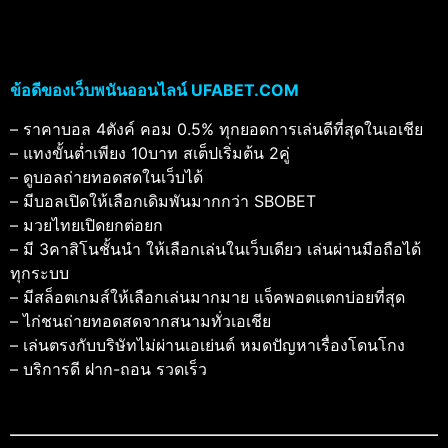
ข้อดีของเว็บพนันออนไลน์ UFABET.COM
– ราคาบอล 4ตังค์ คอม 0.5% ทุกยอดการเล่นดีที่สุดในเอเชีย
– แทงขั้นต่ำเพียง 10บาท สเต็ปเริ่มต้น 2คู่
– ดูบอลถ่ายทอดสดในเว็บได้
– มีบอลเปิดให้เลือกเดิมพันมากกว่า SBOBET
– มวยไทยเปิดยกต่อยก
– มี 3คาสิโนชั้นนำ ให้เลือกเล่นในเว็บเดียว เล่นผ่านมือถือได้
ทุกระบบ
– มีสล็อตเกมส์ให้เลือกเล่นมากมาย แจ็คพอตแตกบ่อยที่สุด
– ไก่ชนถ่ายทอดสดจากสนามทั่วเอเชีย
– เล่นตรงกับบริษัทไม่ผ่านเอเย่นต์ หมดปัญหาเรื่องโดนโกง
– บริการดี ฝาก-ถอน รวดเร็ว