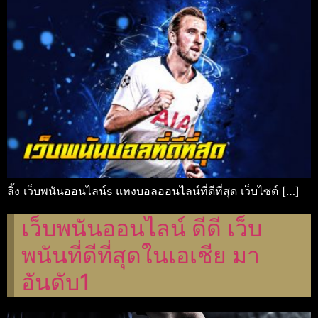
ลิ้ง เว็บพนันออนไลน์s แทงบอลออนไลน์ที่ดีที่สุด เว็บไซต์ […]
เว็บพนันออนไลน์ ดีดี เว็บ
พนันที่ดีที่สุดในเอเชีย มา
อันดับ1