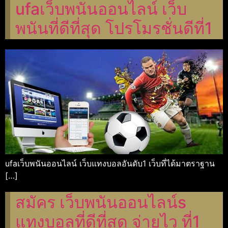
ufaเว็บพนันออนไลน์ เว็บ
พนันที่ดีที่สุด โปรโมรชั่นดีที่1
ufaเว็บพนันออนไลน์ เว็บแทงบอลอันดับ1 เว็บที่ได้มาตราฐาน
[…]
สมัคร เว็บพนันออนไลน์s
แทงบอลที่ดีที่สุด จ่ายไว ที่1