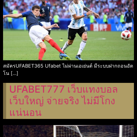
สมัครUFABET365 Ufabet ไม่ผ่านเอเย่นต์ มีระบบฝากถอนอัต
โน […]
UFABET777 เว็บแทงบอล
เว็บใหญ่ จ่ายจริง ไม่มีโกง
แน่นอน