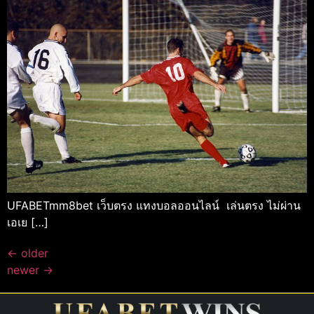
UFABETmm8bet เว็บตรง แทงบอลออนไลน์ เล่นตรง ไม่ผ่าน
เอเย […]
←
older
newer
→