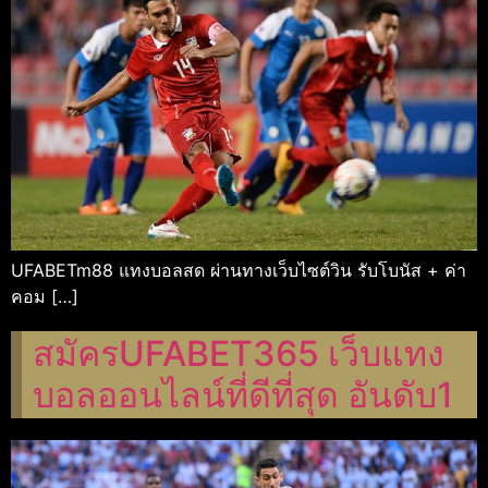
UFABETm88 แทงบอลสด ผ่านทางเว็บไซต์วิน รับโบนัส + ค่า
คอม […]
สมัครUFABET365 เว็บแทง
บอลออนไลน์ที่ดีที่สุด อันดับ1