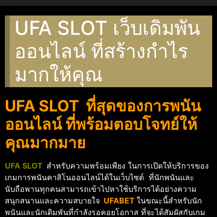
UFA SLOT เว็บเดิมพัน
ออนไลน์ ที่สร้างกำไร
มากให้คุณ
UFA SLOT ที่สุดของการพนัน
ออนไลน์ ที่พร้อมตอบโจทย์ให้
คุณมากมาย
UFA SLOT
สำหรับความพร้อมเพียง ในการเปิดให้บริการของ
เกมการพนันคาสิโนออนไลน์ได้ในเว็บไซต์ ที่นักพนันและ
นับถือพานทุกคนสามารถเข้าไปหาใช้บริการได้อย่างความ
สนุกสนานและความสบายใจ
UFABET
ในขณะนี้สำหรับนัก
พนันและนักเดิมพันที่กำลังรอคอยโอกาส ที่จะได้สัมผัสกับเกม