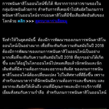
การพนันคาสิโนออนไลน์ซึ่งได้ ฟังจากการกล่าวขานของใน
กลุ่มนักพนันด้วยการ สำหรับการที่เคยเข้าไปสัมผัสในเกมการ
พนันคาสิโนออนไลน์จากบ่อนคาสิโนที่มีชื่อเสียงติดอันดับของ
โลกด้วย
คลิก
>>>
สูตรบาคาร่าเฮียหมู
จึงทำให้ในยุคสมัยนี้ ต้องมีการพัฒนาของเกมการพนันคาสิโน
ออนไลน์เป็นอย่างมาก เพื่อที่จะทันกับความทันสมัยในปี 2018
ต้องมีการพัฒนาของเกมการพนันคาสิโนออนไลน์เป็นอย่าง
มากเพื่อที่จะทันกับความทันสมัยในปี 2018 ที่ทุกๆอย่างได้เกิด
ขึ้น และได้อยู่ในโลกออนไลน์ไปหมดเสียแล้วนักพนันและนัก
เดิมพันที่มีความต้องการและอยากจะสัมผัส ของเกมการพนัน
คาสิโนออนไลน์ต้องเปลี่ยนแปลง ไปในทิศทางที่ดียิ่งขึ้น เพราะ
สำหรับเกมบาคาร่าที่นักพนันมีความต้องการและชื่นชอบ และ
อยากจะสัมผัสให้เห็นถึง เกมที่มีคุณภาพและมีการบริการที่ดี
เยี่ยมสั่งสมกับความร่ำลือ สำหรับเกมการพนันคาสิโนออนไลน์