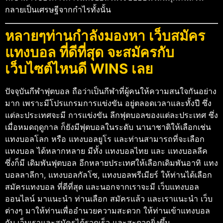
กลายเป็นเศรษฐีจากกำไรทั้งนั้น
หลายๆท่านกำลังมองหา เว็บสมัคร
แทงบอล ที่ดีที่สุด จะสมัครกับ
เว็บไซต์ไหนดี WINS เลย
ปัจจุบันกีฬาฟุตบอล ถือว่าเป็นกีฬาที่ผู้คนให้ความสนใจกันอย่าง
มาก เพราะมีโปรแกรมการแข่งขัน อยู่ตลอดเวลาและทั้งปี ซึ่ง
แต่ละประเทศจะมี การแข่งขัน ลีกฟุตบอลของแต่ละประเทศ ซึ่ง
เมื่อหมดฤดูกาล ก็ยังมีฟุตบอลในระดับ นานาชาติให้เลือกเช่น
แทงบอลโลก หรือ แทงบอลยูโร และท่านสามารถที่จะเลือก
แทงบอล ได้หลากหลาย มีทั้ง แทงบอลไทย และ แทงบอลลีค
ซึ่งก็มี เดิมพันฟุตบอล อีกหลายประเทศให้เลือกเดิมพันอาทิ แทง
บอลลาลีกา, แทงบอลกัลโซ, แทงบอลพรีเมียร์ ให้ท่านได้เลือก
สมัครแทงบอล ที่ดีที่สุด และนอกจากเราจะมี เว็บแทงบอล
ออนไลน์ มาแนะนำ ท่านเลือก สมัครแล้ว และเราแนะนำ เว็บ
ต่างๆ มาให้ท่านเพื่ออำนวยความสะดวก ให้ท่านเข้าแทงบอล
กับ เว็บเราและสมัครได้รวดเร็ว และสะดวกยิ่งขึ้น