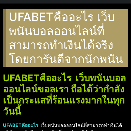
UFABETคืออะไร เว็บ
พนันบอลออนไลน์ที่
สามารถทำเงินได้จริง
โดยการันตีจากนักพนัน
UFABETคืออะไร เว็บพนันบอล
ออนไลน์ขอลเรา ถือได้ว่ากำลัง
เป็นกระแสที่ร้อนแรงมากในทุก
วันนี้
UFABETคืออะไร
เว็บพนันบอลออนไลน์ที่สามารถทำเงินได้