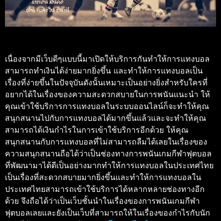
เนื่องจากมีเว็บดีๆแบบนี้มาเปิดให้บริการกันทำให้การแทงบอล
สามารถทำเงินได้ง่ายมากยิ่งขึ้น และทำให้การแทงบอลเป็น
เรื่องที่ง่ายขึ้นในปัจจุบันดังนั้นเหมาะเป็นอย่างยิ่งสำหรับใครที่
อยากได้ในเรื่องของความสะดวกสบายในการพนันแนะนำ ให้
คุณเข้าใช้บริการการแทงบอลในระบบออนไลน์ก็จะทำให้คุณ
สนุกสนานไปกับการแทงบอลได้มากขึ้นแล้วและจะทำให้คุณ
สามารถได้เงินกำไรในการเข้าใช้บริการอีกด้วย ให้คุณ
สนุกสนานกับการแทงบอลที่ไม่สามารถลืมได้เลยในเรื่องของ
ความสนุกสนานถือได้ว่าเป็นช่องทางการพนันเกมกีฬาฟุตบอล
ที่พัฒนามาได้ดีเป็นอย่างมากทำให้การแทงบอลในประเทศไทย
เป็นเรื่องที่สะดวกสบายมากยิ่งขึ้นและทำให้การแทงบอลใน
ประเทศไทยสามารถเข้าใช้บริการได้หลากหลายช่องทางอีก
ด้วย จึงถือได้ว่าเป็นเว็บชั้นนำในเรื่องของการพนันเกมกีฬา
ฟุตบอลเลยและยังเป็นเว็บที่สามารถให้ในเรื่องของกำไรกับนัก