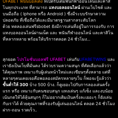
UFABET พนันบอลเต็ง
ที่เปิดรับเดิมพันกีฬาออนไลน์และคาสิ
โนทุกประเภท ที่สามารถ
แทงบอลออนไลน์
ผ่านเว็บไซต์ และ
บนมือถือ ( Iphone หรือ Android ) ซึ่งมีระบบรักษาความ
ปลอดภัย ที่เชื่อถือได้และมีมาตรฐานสากลระดับโลก
ด้วย ทดลองเล่นฟรีsbobet ยังมีการเล่นที่อยู๋ในการรองรับ การ
แทงบอลออนไลน์ผ่านเน็ต และ พนันกีฬาออนไลน์ และคาสิโน
ที่หลากหลาย พร้อมให้บริการตลอด 24 ชั่วโมง…
สุกยอด
โปรโมชั่นบอลฟรี UFABET
เล่นกับ
UFABETWINS
และ
เรายังเป็นเว็บที่มั่นคง ได้รวบรวมความสนุก ที่คัดเลือกแล้วว่า
ได้คุณภาพ เหมาะกับผู้เล่นหน้าใหม่และเซียนๆทั้งหลาย แต่ที่
หลายๆคนเคยเจอคือพอลองสมัครหลายๆเว็บ ก็พอจะรู้แล้วว่า
ขั้นต่ำให้ 300
บ้าง 500 บ้าง. ก็ดูเยอะไปกับการลองเล่นครั้ง
แรก หรือ เหมาะกับคนชอบสนุก แทงเล่นๆ แก้เซ็ง และงบน้อย
เน้นกดให้ได้ลุ้นสนุกๆ ก็ไม่อยากเติมเงินครั้งละเยอะๆ ก็ยังเล่น
กับเราได้ ด้วยคุณภาพที่รองรับผู้เล่นออนไลน์ ตลอด 24 ชั่วโมง
ฝาก-ถอน รวดเร็ว..