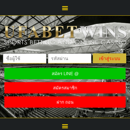
เข้าสู่ระบบ
สมัคร LINE @
สมัครสมาชิก
ฝาก ถอน