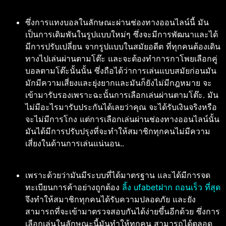
ซึ่งการแทงบอลในลักษณะผ่านช่องทางออนไลน์นี้ มัน
เป็นการเดิมพันในรูปแบบใหม่ๆ ซึ่งจะมีการพัฒนาและได้
มีการปรับเปลี่ยน จากรูปแบบในสมัยอดีต ที่ทุกคนต้องเดิน
ทางไปเล่นผ่านตามโต๊ะ และจะต้องทำการกาโพยเลือกคู่
บอลตามโต๊ะนั้นนั้น ซึ่งถือได้ว่าการเล่นแบบสมัยก่อนมัน
มักมีความเสี่ยงและยุ่งยากและมันก็ยังไม่มีกฎหมาย จะ
เข้ามารับรองเพราะฉะนั้นการเลือกเล่นผ่านตามโต๊ะ. มัน
ไม่มีอะไรมารับประกันได้เลยว่าคุณ จะได้รับเงินจริงหรือ
จะไม่มีการโกง แต่การเลือกเล่นผ่านช่องทางออนไลน์นั้น
มันได้มีการปรับปรุงที่จะทำให้สมาชิกทุกคนไม่มีความ
เสี่ยงในด้านการเล่นแน่นอน..
เพราะด้วยว่ามันมีระบบที่ได้มาตรฐาน และได้มีการจด
ทะเบียนการค้าอย่างถูกต้อง
ลิ้ง ufabetฝาก ถอนเร็ว ที่สุด
จึงทำให้สมาชิกทุกคนได้รับความปลอดภัย และยัง
สามารถที่จะเข้ามาตรวจสอบกันได้ง่ายขึ้นอีกด้วย ซึ่งการ
เลือกเล่นในลักษณะนี้มันทำให้ทุกคน สามารถได้ตลอด