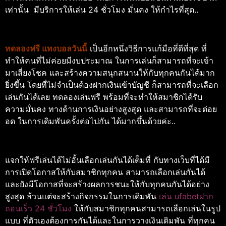
เท่านั้น มีบริการให้เล่น 24 ชั่วโมง มั่นคง ให้กำไรที่สุด..
ทดลองฟรี แทงบอลวันนี้
เป็นอีกหนึ่งวิธีการแก้มือที่ดีที่สุด ที่
ทำให้คนที่ไม่ค่อยมีงบประมาณ ในการเล่นก็สามารถที่จะเข้า
มาเสี่ยงโชค และสร้างความสนุกสนานให้กับทุกคนกันได้มาก
ยิ่งขึ้น โดยที่ไม่จำเป็นต้องฝากเงินเข้าบัญชี ก็สามารถที่จะเลือก
เล่นกันได้เลย ทดลองเล่นฟรี พร้อมที่จะทำให้สมาชิกได้รับ
ความมั่นคง ทางด้านการเงินอย่างสูงสุด และสามารถที่จะต่อย
อด ในการเดิมพันครั้งต่อไปกัน ได้มากขึ้นด้วยค่ะ..
แจกให้ฟรีเล่นได้ไม่อั้นเลือกเล่นกันได้เต็มที่ กับทางเว็บที่ได้มี
การเปิดโอกาสให้กับสมาชิกทุกคน สามารถเลือกเล่นกันได้
และยังมีโอกาสที่จะสร้างผลการชนะให้กับทุกคนกันได้อย่าง
สูงสุด ล้วนแต่จะสร้างกิจกรรมในการเดิมพัน
เล่น ufabetฝาก
ถอนเร็ว 24 ชั่วโมง
ให้กับสมาชิกทุกคนสามารถเลือกเล่นในรูป
แบบ ที่ตัวเองต้องการกันได้และในการวางเงินเดิมพัน ที่ทุกคน