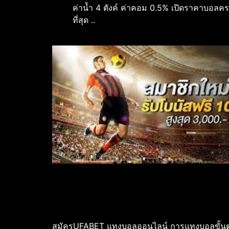
ค่าน้ำ 4 ตังค์ ค่าคอม 0.5% เปิดราคาบอลครบ
ที่สุด ..
สมัครUFABET แทงบอลออนไลน์ การแทงบอลขั้นต่ำ 