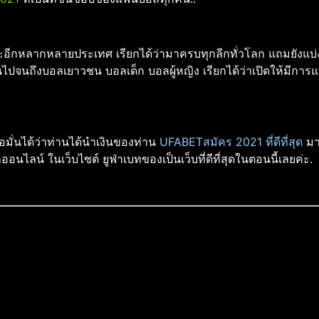
ละอีกหลากหลายประเทศ เรียกได้ว่ามาครบทุกลีกทั่วโลก แถมยังแบ่งย
นไปจนถึงบอลเยาวชน บอลเด็ก บอลผู้หญิง เรียกได้ว่าเปิดให้มีกา
มั่นได้ว่าท่านได้นำเงินของท่าน
UFABETสมัคร 2021 ที่ดีที่สุด
มา
อนไลน์ ในเว็บไซต์ ยูฟ่าเบทของเป็นเว็บที่ดีที่สุดในตอนนี้เลยค่ะ.