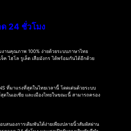
อด 24 ชั่วโมง
จากทีมงานคุณภาพ 100% ง่ายด้วยระบบภาษาไทย
ฮโล รูเล็ต เสือมังกร ได้พร้อมกันได้อีกด้วย
 ที่มาแรงที่สุดในไทยเวลานี้ โดดเด่นด้วยระบบ
ที่สุดในเอเชีย และเมืองไทยในขณะนี้ สามารถครอง
อบสนองการเดิมพันได้ง่ายเพียงปลายนิ้วสัมผัสผ่าน