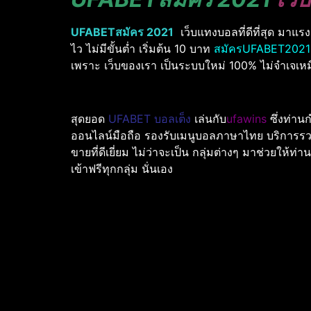
UFABETสมัคร 2021
เว็บแทงบอลที่ดีที่สุด มาแร
ไว ไม่มีขั้นต่ำ เริ่มต้น 10 บาท
สมัครUFABET2021
เพราะ เว็บของเรา เป็นระบบใหม่ 100% ไม่จำเจเหมื
สุดยอด
UFABET บอลเต็ง
เล่นกับ
ufawins
ซึ่งท่า
ออนไลน์มือถือ รองรับเมนูบอลภาษาไทย บริการรวด
ขายที่ดีเยี่ยม ไม่ว่าจะเป็น กลุ่มต่างๆ มาช่วยให้ท่า
เข้าฟรีทุกกลุ่ม นั่นเอง