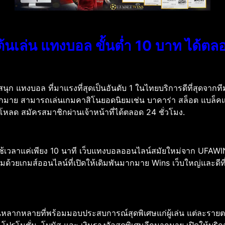
มต้นเล่น แทงบอล ขั้นต่ำ 10 บาท ได้ตล
มสนุก แทงบอล ที่มาแรงที่สุดเป็นอันดับ 1 ในไทยบริการดีที่สุด
ย สามารถเล่นเกมคาสิโนยอดนิยมเช่น บาคาร่า สล็อต แบล็คแจ็ค ไ
หลด สมัครสมาชิกผ่านเจ้าหน้าที่ได้ตลอด 24 ชั่วโมง.
้เวลาแค่เพียง 10 นาที เว็บแทงบอลออนไลน์สมัยใหม่จาก UFAWINS
มด้วยเกมส์ออนไลน์ที่เปิดให้เดิมพันมากมาย Wins เว็บใหญ่และดี
สิโนหลากหลายที่พร้อมมอบประสบการณ์สุดพิเศษแก่ผู้เล่น แต่ละรายต