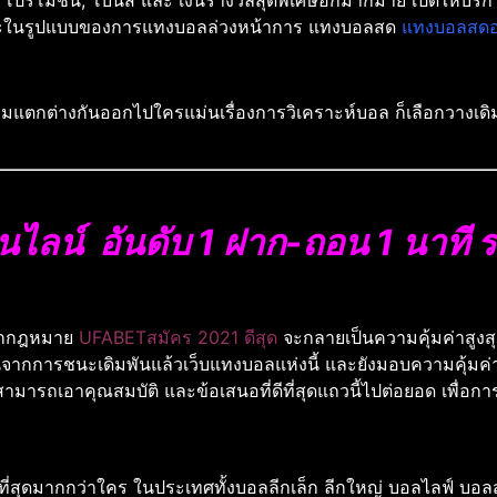
งมี โปรโมชั่น, โบนัส และ เงินรางวัลสุดพิเศษอีกมากมาย เปิดให้บร
 และในรูปแบบของการแทงบอลล่วงหน้าการ แทงบอลสด
แทงบอลสดอ
วามแตกต่างกันออกไปใครแม่นเรื่องการวิเคราะห์บอล ก็เลือกวางเด
ลน์ อันดับ 1 ฝาก-ถอน 1 นาที ร
ลถูกกฎหมาย
UFABETสมัคร 2021 ดีสุด
จะกลายเป็นความคุ้มค่าสูงส
ากการชนะเดิมพันแล้วเว็บแทงบอลแห่งนี้ และยังมอบความคุ้มค่า
สามารถเอาคุณสมบัติ และข้อเสนอที่ดีที่สุดแถวนี้ไปต่อยอด เพื่อกา
่สุดมากกว่าใคร ในประเทศทั้งบอลลีกเล็ก ลีกใหญ่ บอลไลฟ์ บอลสเ