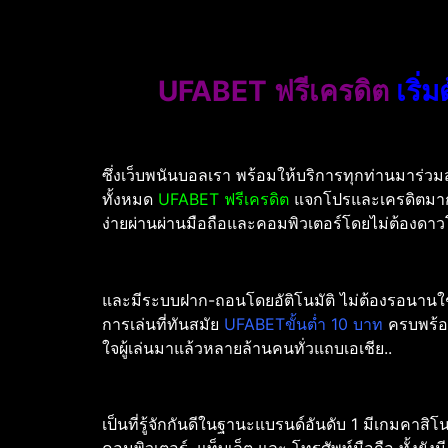
UFABET ฟรี​เครดิต
เริ่
ซึ่งเว็บพนันบอลเรา พร้อมให้บริการทุกท่านมาร่ว
ทั้งหมด
UFABET ฟรี​เครดิต
แจกโปรและเครดิตมากมา
ง่ายผ่านผ่านมือถือและคอมพิวเตอร์โดยไม่ต้องดาวโ
และมีระบบฝาก-ถอนโดยอัติโนมัติ ไม่ต้องรอนานใช
การเล่นที่ทันสมัย
UFABETขั้นต่ำ 10 บาท
ครบพร้อ
ใจผู้เล่นมาแล้วหลายล้านคนทั่วแถบเอเชีย..
เป็นที่รู้จักกันดีในฐานะแบรนด์อันดับ 1 มีเกมคา