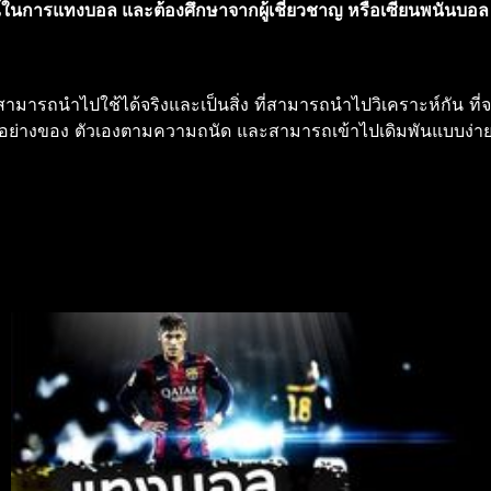
ในการแทงบอล และต้องศึกษาจากผู้เชี่ยวชาญ หรือเซียนพนันบอล เพื
ที่สามารถนำไปใช้ได้จริงและเป็นสิ่ง ที่สามารถนำไปวิเคราะห์กัน ที่
บอย่างของ ตัวเองตามความถนัด และสามารถเข้าไปเดิมพันแบบง่าย