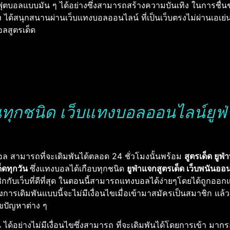
าฟุตบอลแบบมัน ๆ ได้อย่างซึ่งสามารถสร้างความบันเทิง ในการชื่
ั้ง ได้สนุกสนานผ่านเว็บแทงบอลออนไลน์ ที่เป็นเว็บตรงไม่ผ่านเอเย
ลสูตรเด็ด
ทุกชนิด เว็บแทงบอลออนไลน์ยูฟ่า
บอล สามารถที่จะเดิมพันได้ตลอด 24 ชั่วโมงนั้นพร้อม
สูตรเด็ด ยูฟ่
็ดทุกวัน
ซึ่งแทงบอลได้เกือบทุกชนิด
ยูฟ่าแจกสูตรเด็ด เว็บพนันออ
กกับเว็บที่ดีที่สุด ในตอนนี้สามารถแทงบอลได้ง่ายๆโดยได้ถูกออกแบบ
การเดิมพันแบบนี้จะไม่มีเงื่อนไขเมื่อเข้ามาสมัครเป็นสมาชิก แล้
ไขปัญหาต่าง ๆ
มพัน ได้อย่างไม่มีเงื่อนไขซึ่งสามารถ ที่จะเดิมพันได้โดยการเข้า