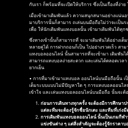
กับเรา ก็พร้อมที่จะเปิดให้บริการ ซึ่งเป็นเรื่องที่
เมื่อเข้ามาเดิมพันแล้ว ความสนุกสนานอย่างแน่น
มาบริการนั้นก็สามาร ถเล่นบนมือถือไม่ว่าจะเป็นร
เพื่อ ให้นักเดิมพันแทงบอลนั้น เข้ามาเดิมพันได้ทุก
ซึ่งทางเข้านั้นก็สามารถที่ จะมาเดิมพันได้อย่างเ
หลายคู่ได้ การฝากถอนก็เป็น ไปอย่างรวดเร็ว สามา
แทงบอลออนไลน์ นั้นสามารถที่จะเข้ามา เดิมพันได้อ
สามารถแทงบอลง่ายสะดวก และเล่นได้ตลอดเวลา ซึ่
ยากเย็น
• การที่มาเข้ามาแทงบอล ออนไลน์บนมือถือนั้น เป็น
เต็มระบบแบบไม่มีปัญหาใด ๆ การแทงบอลออนไลน์นั้
เข้าใจ และเล่นแทงบอลออนไลน์บนมือถือ นั้นจะต้องมีข
ก่อนการเดินทางทุกครั้ง จะต้องมีการศึกษาปร
แต่ละทีมจะต้องรู้จักชื่อนักเตะ และทีมที่เก
การเดิมพันแทงบอลออนไลน์ นั้นเป็นเกมกีฬาปร
แข่งขันต่าง ๆ แต่สิ่งสำคัญจะต้องรู้จักราค