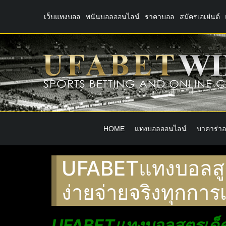
เว็บแทงบอล
พนันบอลออนไลน์
ราคาบอล
สมัครเอเย่นต์
HOME
แทงบอลออนไลน์
บาคาร่า
UFABETแทงบอลสูตรเ
ง่ายจ่ายจริงทุกการ
UFABETแทงบอลสูตรเด็ด 