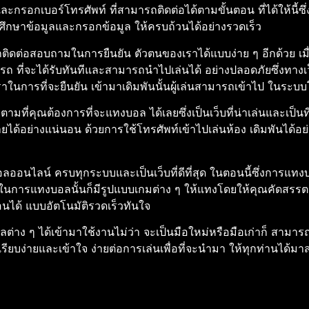
อกเบอร์โทรศัพท์ ที่สามารถติดต่อได้ตามขั้นตอน ที่ได้ให้นี้ซึ่ง
จะศึกษาข้อมูลและกรอกข้อมูล ให้ครบถ้วนได้อย่างรวดเร็ว
ารถติดต่อสอบถามในการยืนยัน ตัวตนของเราได้แบบง่าย ๆ อีกด้วย เม
ี่จะได้รับทันทีและสามารถนำไปเล่นได้ อย่างปลอดภัยซึ่งทางเว็
ในการที่จะยืนยัน เข้ามาเดิมพันนั้นผู้เล่นสามารถเข้าไป ในระ
 ตามที่คุณต้องการที่จะแทงบอล ได้เลยซึ่งเป็นเว็บที่น่าเล่นและเป
อย่างแน่นอน ด้วยการใช้โทรศัพท์เข้าไปเล่นห้อง เดิมพันได้อย่างเ
บอลออนไลน์ ครบทุกระบบและเป็นเว็บที่ดีที่สุด ในตอนนี้ซึ่งการแทง
 ในการแทงบอลนั้นก็มีรูปแบบเกมต่าง ๆ ให้แทงโดยให้คุณคัดสรรต
ได้ แบบอัตโนมัติรวดเร็วทันใจ
บอลต่าง ๆ ได้เข้ามาใช้งานไม่ว่า จะเป็นมือใหม่หรือมือเก่าก็ สามา
รียบง่ายและเข้าใจ ง่ายต่อการเล่นเพื่อที่จะนำมา ให้ทุกท่านได้มาส