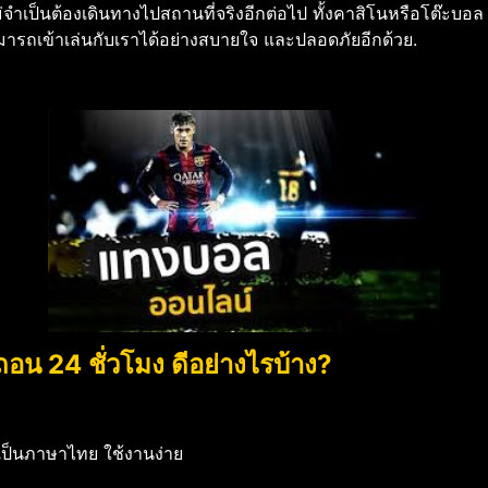
ไม่จำเป็นต้องเดินทางไปสถานที่จริงอีกต่อไป ทั้งคาสิโนหรือโต๊ะบอ
็สามารถเข้าเล่นกับเราได้อย่างสบายใจ และปลอดภัยอีกด้วย.
ถอน 24 ชั่วโมง ดีอย่างไรบ้าง?
เป็นภาษาไทย ใช้งานง่าย