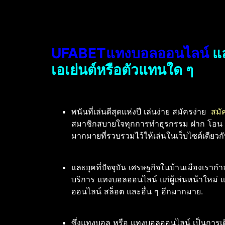
UFABETแทงบอลออนไลน์
แ
เอเย่นต์หรือตัวแทนใด ๆ
พนันที่เล่นดีสุดแห่งปี เล่นง่าย สมัครง่าย
สมั
สมาชิกสบายใจทุกการทำธุรกรรม ฝาก โอน ถอน ก
มากมายที่รวบรวมไว้ให้เล่นในเว็บไซต์เดียวก
และยุคที่ปัจจุบัน เศรษฐกิจในบ้านเมืองเรากำ
บริการ แทงบอลออนไลน์ แก่ผู้เล่นหน้าใหม่ แ
ออนไลน์ สล็อต และอื่น ๆ อีกมากมาย.
ซึ่งแทงบอล หรือ แทงบอลออนไลน์ เป็นการเ