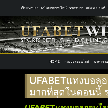
เว็บแทงบอล
พนันบอลออนไลน์
ราคาบอล
สมัครเอเย่นต์
HOME
แทงบอลออนไลน์
บาคาร่า
UFABETแทงบอลออนไ
มากที่สุดในตอนนี้
UFABETแทงบอลออนไลน