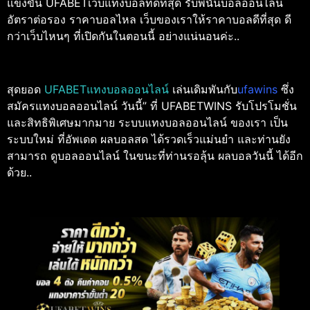
แข่งขัน UFABETเว็บแทงบอลที่ดีที่สุด รับพนันบอลออนไลน์
อัตราต่อรอง ราคาบอลไหล เว็บของเราให้ราคาบอลดีที่สุด ดี
กว่าเว็บไหนๆ ที่เปิดกันในตอนนี้ อย่างแน่นอนค่ะ..
สุดยอด
UFABETแทงบอลออนไลน์
เล่นเดิมพันกับ
ufawins
ซึ่ง
สมัครแทงบอลออนไลน์ วันนี้” ที่ UFABETWINS รับโปรโมชั่น
และสิทธิพิเศษมากมาย ระบบแทงบอลออนไลน์ ของเรา เป็น
ระบบใหม่ ที่อัพเดด ผลบอลสด ได้รวดเร็วแม่นยำ และท่านยัง
สามารถ ดูบอลออนไลน์ ในขนะที่ท่านรอลุ้น ผลบอลวันนี้ ได้อีก
ด้วย..