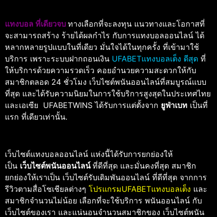
แทงบอล ที่เดียวจบ
ทางเลือกที่จะลงทุน แนวทางและโอกาสที่
จะสามารถสร้าง ร้ายได้ผลกำไร กับการแทงบอลออนไลน์ ได้
หลากหลายรูปแบบในที่เดียว มั่นใจได้ในทุกครั้ง ที่เข้ามาใช้
บริการ เพราะระบบฝากถอนเงิน
UFABETแทงบอลเต็ง ดีสุด
ที่
ให้บริการด้วยความรวดเร็ว คอยอำนวยความสะดวกให้กับ
สมาชิกตลอด 24 ชั่วโมง เว็บไซต์พนันออนไลน์ที่สมบูรณ์แบบ
ที่สุด และได้รับความนิยมในการใช้บริการสูงสุดในประเทศไทย
และเอเซีย UFABETWINS ได้รับการแต่ตั้งจาก
ยูฟ่าเบท
เป็นที่
แรก ที่เดียวเท่านั้น.
เว็บไซต์แทงบอลออนไลน์ แห่งนี้ได้รับการยกย่องให้
เป็น
เว็บไซต์พนันออนไลน์
ที่ดีที่สุด และมั่นคงที่สุด สมาชิก
ยกย่องให้เราเป็น เว็บไซต์รับเดิมพันออนไลน์ ที่ดีที่สุด จากการ
รีวิวตามสื่อโซเชียลต่างๆ
โปรแกรมUFABETแทงบอลเต็ง
และ
สมาชิกจำนวนไม่น้อย เลือกที่จะใช้บริการ พนันออนไลน์ กับ
เว็บไซต์ของเรา และแน่นอนจำนวนสมาชิกของ เว็บไซต์พนัน