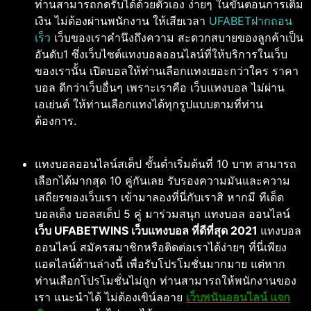
ท่านสามารถกดรับได้ด้วยตัวเอง ง่ายๆ ในขั้นตอนการเติม
เงิน ไม่ต้องผ่านพนักงาน ให้เสียเวลา
UFABETฝากถอน
เร็ว
เว็บของเราคำนึงถึงความ สะดวกสบายของลูกค้าเป็น
อันดับ1 ซึ่งเว็บไซต์แทงบอลออนไลน์ที่ให้บริการในเว็บ
ของเรานั้น เปิดบอลให้ท่านเลือกแทงเยอะกว่าใคร ราคา
บอล ดีกว่าเว็บอื่นๆ เพราะเราคือ เว็บแทงบอล ไม่ผ่าน
เอเย่นต์ ให้ท่านเลือกแทงได้ทุกรูปแบบตามที่ท่าน
ต้องการ.
แทงบอลออนไลน์สเต็ป ขั้นต่ำเริ่มต้นที่ 10 บาท สามารถ
เลือกได้มากสุด 10 คู่กันเลย รับรองความมันและความ
เสถียรของเว็บเรา เข้ามาลองที่นี่กับเราสิ หากมี ทีเด็ด
บอลเต็ง บอลสเต็ป 5 คู่ มาร่วมสนุก แทงบอล ออนไลน์
เว็บ UFABETWINS เว็บแทงบอล ที่ดีที่สุด 2021
แทงบอล
ออนไลน์ สมัครสมาชิกหรือติดต่อเราได้ง่ายๆ ที่นี่เพียง
แอดไลน์ด้านล่างนี้ เพื่อรับโปรโมชั่นมากมาย แต่หาก
ท่านเลือกโปรโมชั่นไม่ถูก ท่านสามารถให้พนักงานของ
เรา แนะนำได้ ไม่ต้องเขิน์ลอาย
เว็บพนันออนไลน์ แจก