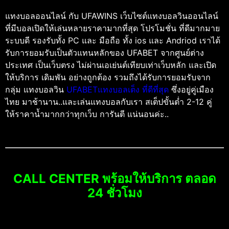
แทงบอลออนไลน์ กับ UFAWINS เว็บไซต์แทงบอลวินออนไลน์
ที่มีบอลเปิดให้เล่นหลายราคามากที่สุด โปรโมชั่น ที่ดีมากมาย
ระบบดี รองรับทั้ง PC และ มือถือ ทั้ง ios และ Andriod เราได้
รับการยอมรับเป็นตัวแทนหลักของ UFABET จากศูนย์ต่าง
ประเทศ เป็นเว็บตรง ไม่ผ่านเอเย่นต์เทียบเท่าเว็บหลัก และเปิด
ให้บริการ เดิมพัน อย่างถูกต้อง รวมถึงได้รับการยอมรับจาก
กลุ่ม แทงบอลวิน
UFABETแทงบอลเต็ง ที่ดีที่สุด
ซึ่งอยู่คู่เมือง
ไทย มาช้านาน..และเล่นแทงบอลกับเรา สเต็ปขั้นต่ำ 2-12 คู่
ให้ราคาน้ำมากกว่าทุกเว็บ การันตี แน่นอนค่ะ..
CALL CENTER พร้อมให้บริการ ตลอด
24 ชั่วโมง