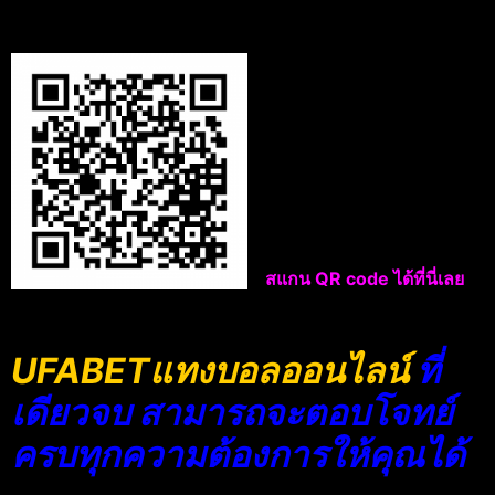
สแกน QR code ได้ที่นี่เลย
UFABETแทงบอลออนไลน์
ที่
เดียวจบ สามารถจะตอบโจทย์
ครบทุกความต้องการให้คุณได้