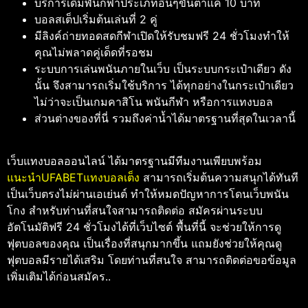
บริการเดิมพันกีฬาประเภทอื่นๆขั้นต่ำแค่ 10 บาท
บอลสเต็ปเริ่มต้นเล่นที่ 2 คู่
มีลิงค์ถ่ายทอดสดกีฬาเปิดให้รับชมฟรี 24 ชั่วโมงทำให้
คุณไม่พลาดคู่เด็ดที่รอชม
ระบบการเล่นพนันภายในเว็บ เป็นระบบกระเป๋าเดียว ดัง
นั้น จึงสามารถเริ่มใช้บริการ ได้ทุกอย่างในกระเป๋าเดียว
ไม่ว่าจะเป็นเกมคาสิโน พนันกีฬา หรือการแทงบอล
ส่วนต่างของที่นี่ รวมถึงค่าน้ำได้มาตรฐานที่สุดในเวลานี้
เว็บแทงบอลออนไลน์ ได้มาตรฐานมีทีมงานเพียบพร้อม
แนะนำUFABETแทงบอลเต็ง
สามารถเริ่มต้นความสนุกได้ทันที
เป็นเว็บตรงไม่ผ่านเอเย่นต์ ทำให้หมดปัญหาการโดนเว็บพนัน
โกง สำหรับท่านที่สนใจสามารถติดต่อ สมัครผ่านระบบ
อัตโนมัติฟรี 24 ชั่วโมงได้ที่เว็บไซต์ พื้นที่นี้ จะช่วยให้การดู
ฟุตบอลของคุณ เป็นเรื่องที่สนุกมากขึ้น แถมยังช่วยให้คุณดู
ฟุตบอลมีรายได้เสริม โดยท่านที่สนใจ สามารถติดต่อขอข้อมูล
เพิ่มเติมได้ก่อนสมัคร..