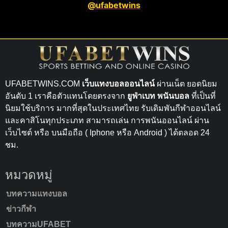
@ufabetwins
UFABETWINS.COM
เว็บแทงบอลออนไลน์
ผ่านเน็ต ยอดนิยม
อันดับ 1 เราคือตัวแทนโดยตรงจาก
ยูฟ่าเบท พนันบอล
ที่เป็นที่
นิยมใช้บริการ มากที่สุดในประเทศไทย รับเดิมพันกีฬาออนไลน์
และคาสิโนทุกประเภท สามารถเล่น การพนันออนไลน์ ผ่าน
เว็บไซต์ หรือ บนมือถือ ( Iphone หรือ Android ) ได้ตลอด 24
ชม.
หมวดหมู่
บทความแทงบอล
ข่าวกีฬา
บทความUFABET