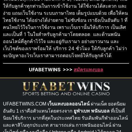
ให้กับลูกค้าทุกท่านในการเข้าใช้งาน ได้ใช้งานได้สะดวก และ
ง่าย แถมเว็บใช้งาน ระบบภาษาไทย เต็มรูปแบบด้วย เพื่อให้คน
ไทยใช้งาน ได้อย่างได้ง่ายดาย ไม่ซับซ้อน เรายังเป็นอันดับ 1 ที่
คนไทยไว้ใจในการใช้งาน เพราะเว็บเรานั้นให้บริการ เป็นเลิศ
และเป็นที่ 1 ในใจสำหรับลูกค้ามาโดยตลอด และด้านพนัน
ออนไลน์ที่ลูกค้าไว้ใจ และอยู่กับเรามา อย่างยาวนาน และ
เว็บไซต์ของเราพร้อมให้ บริการ 24 ชั่วโมง ให้กับลูกค้า ไม่ว่า
จะปํญหาอะไรเว็บเราสามารถตอบโจทย์ให้กับลูกค้าได้
UFABETWINS >>>
สมัครแทงบอล
UFABETWINS.COM
เว็บแทงบอลออนไลน์
ผ่านเน็ต ยอดนิยม
อันดับ 1 เราคือตัวแทนโดยตรงจาก
ยูฟ่าเบท พนันบอล
ที่เป็นที่
นิยมใช้บริการ มากที่สุดในประเทศไทย รับเดิมพันกีฬาออนไลน์
และคาสิโนทุกประเภท สามารถเล่น การพนันออนไลน์ ผ่าน