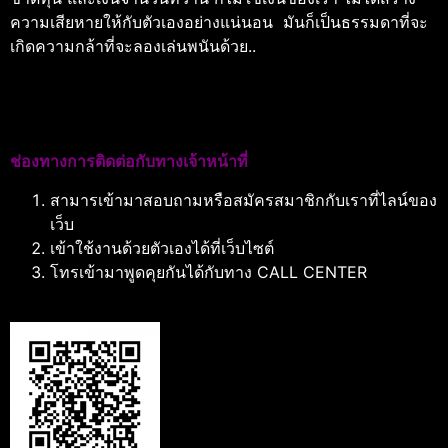
ความเสียหายให้กับตัวเองอย่างแน่นอน มันก็เป็นธรรมดาที่จะ
เกิดความกล้าที่จะลองเล่นพนันด้วย..
ช่องทางการติดต่อกับทางเจ้าหน้าที่
สามารเข้ามาสอบถามหรือสมัครสมาชิกกับเราที่ไลน์ของ
เว็บ
เข้าใช้งานด้วยตัวเองได้ที่เว็บไซต์
โทรเข้ามาพูดคุยกันได้กับทาง CALL CENTER