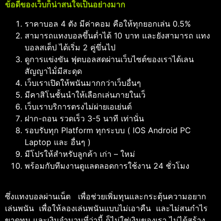
ข้อดีของเว็บก็น่าสนใจเป็นอย่างมาก
ราคาบอล 4 ตัง มีค่าคอม คือให้ทุกยอกเล่น 0.5%
สามารถแทงบอลขึ้นต่ำได้ 10 บาท และยังสามารถ แทง
บอลสเต็ป ได้เริ่ม 2 คู่ขึ่นไป
ดูการแข่งขัน ฟุตบอลสดผ่านเว็บไซต์ของเราได้เลน
สัญญาไม้่มีสะดุด
เว็บเราเปิดให้พนันมากกว่าเว็บอื่นๆ
มีคาสิโนชั้นนำให้เลือกเล่นภายในเว็
เว็บเราบริการตรงไม่ผ่ายเอเย่นต์
ฝาก-ถอน รวดเร็ว 3-5 นาที เท่านั่น
รอบรับทุก Platform ทุกระบบ ( IOS Android PC
Laptop และ อื่นๆ )
มีโปรให้สำหรับลูกค้า เก่า – ใหม่
พร้อมกับทีมงานดูแลตลอดการใช้งาน 24 ชั่วโมง
ซึ่งแทงบอลผ่านเน็ต
เพื่อช่วยเพิ่มทุนและกระตุ้นความอยาก
เล่นพนัน เพื่อให้ลองเล่นพนันแบบไม่เอาคืน และไม่สนกำไร
ขาดทุน และเงินจำนวนที่ว่านี้ ก็ไม่ใช่เงินของเรา ไม่ได้สร้าง