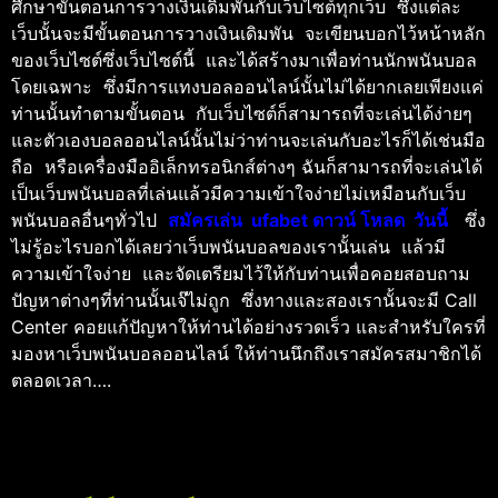
ศึกษาขั้นตอนการวางเงินเดิมพันกับเว็บไซต์ทุกเว็บ ซึ่งแต่ละ
เว็บนั้นจะมีขั้นตอนการวางเงินเดิมพัน จะเขียนบอกไว้หน้าหลัก
ของเว็บไซต์ซึ่งเว็บไซต์นี้ และได้สร้างมาเพื่อท่านนักพนันบอล
โดยเฉพาะ ซึ่งมีการแทงบอลออนไลน์นั้นไม่ได้ยากเลยเพียงแค่
ท่านนั้นทำตามขั้นตอน กับเว็บไซต์ก็สามารถที่จะเล่นได้ง่ายๆ
และตัวเองบอลออนไลน์นั้นไม่ว่าท่านจะเล่นกับอะไรก็ได้เช่นมือ
ถือ หรือเครื่องมืออิเล็กทรอนิกส์ต่างๆ ฉันก็สามารถที่จะเล่นได้
เป็นเว็บพนันบอลที่เล่นแล้วมีความเข้าใจง่ายไม่เหมือนกับเว็บ
พนันบอลอื่นๆทั่วไป
สมัครเล่น
ufabet ดาวน์ โหลด วันนี้
ซึ่ง
ไม่รู้อะไรบอกได้เลยว่าเว็บพนันบอลของเรานั้นเล่น แล้วมี
ความเข้าใจง่าย และจัดเตรียมไว้ให้กับท่านเพื่อคอยสอบถาม
ปัญหาต่างๆที่ท่านนั้นเจ๊ไม่ถูก ซึ่งทางและสองเรานั้นจะมี Call
Center คอยแก้ปัญหาให้ท่านได้อย่างรวดเร็ว และสำหรับใครที่
มองหาเว็บพนันบอลออนไลน์ ให้ท่านนึกถึงเราสมัครสมาชิกได้
ตลอดเวลา….