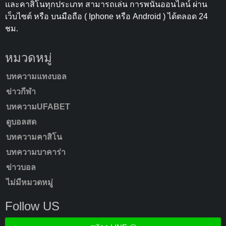
และคาสิโนทุกประเภท สามารถเล่น การพนันออนไลน์ ผ่าน
เว็บไซต์ หรือ บนมือถือ ( Iphone หรือ Android ) ได้ตลอด 24
ชม.
หมวดหมู่
บทความแทงบอล
ข่าวกีฬา
บทความUFABET
ดูบอลสด
บทความคาสิโน
บทความบาคาร่า
ข่าวบอล
ไม่มีหมวดหมู่
Follow US