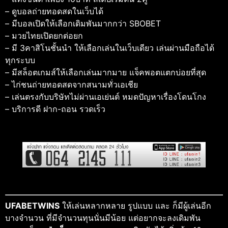
– ดูบอลถ่ายทอดสดในเว็บได้
– มีบอลเปิดให้เลือกเดิมพันมากกว่า SBOBET
– มวยไทยเปิดยกต่อยก
– มี 3คาสิโนชั้นนำ ให้เลือกเล่นในเว็บเดียว เล่นผ่านมือถือได้
ทุกระบบ
– มีสล็อตเกมส์ให้เลือกเล่นมากมาย แจ็คพอตแตกบ่อยที่สุด
– ไก่ชนถ่ายทอดสดจากสนามทั่วเอเชีย
– เล่นตรงกับบริษัทไม่ผ่านเอเย่นต์ หมดปัญหาเรื่องโดนโกง
– บริการดี ฝาก-ถอน รวดเร็ว
UFABETWINS
ให้เล่นหลากหลาย รูปแบบ และ ก็มีผู้เล่นอีก
บางจำนวน ที่มีจำนวนทุนนั่นมีน้อย แต่อยากจะลงเดิมพัน