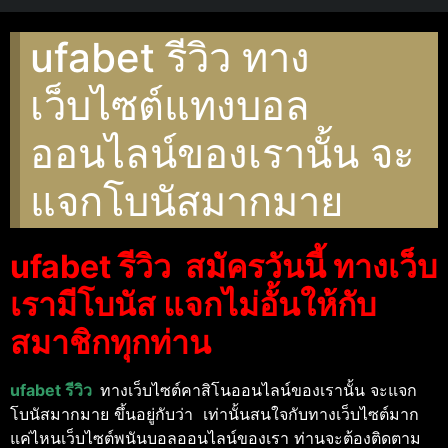
ufabet รีวิว ทาง
เว็บไซต์แทงบอล
ออนไลน์ของเรานั้น จะ
แจกโบนัสมากมาย
ufabet รีวิว สมัครวันนี้ ทางเว็บ
เรามีโบนัส แจกไม่อั้นให้กับ
สมาชิกทุกท่าน
ufabet รีวิว
ทางเว็บไซต์คาสิโนออนไลน์ของเรานั้น จะแจก
โบนัสมากมาย ขึ้นอยู่กับว่า เท่านั้นสนใจกับทางเว็บไซต์มาก
แค่ไหน
เว็บไซต์พนันบอลออนไลน์ของเรา ท่านจะต้องติดตาม