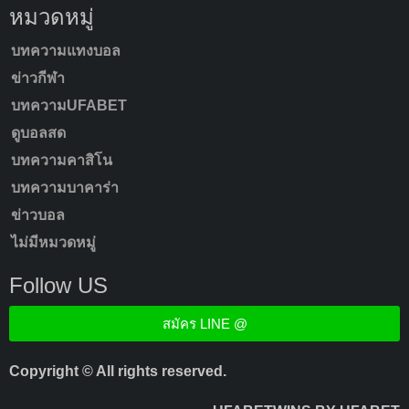
หมวดหมู่
บทความแทงบอล
ข่าวกีฬา
บทความUFABET
ดูบอลสด
บทความคาสิโน
บทความบาคาร่า
ข่าวบอล
ไม่มีหมวดหมู่
Follow US
สมัคร LINE @
Copyright © All rights reserved.