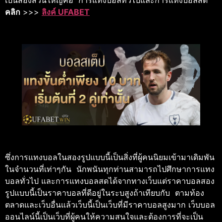
เป็นสองส่วนใหญ่คือ การแทงบอลทั่วไปและการแทงบอลสด
คลิก
>>>
ลิงค์ UFABET
ซึ่งการแทงบอลในสองรูปแบบนี้เป็นสิ่งที่ผู้คนนิยมเข้ามาเดิมพัน
ในจำนวนที่เท่าๆกัน นักพนันทุกท่านสามารถไปศึกษาการแทง
บอลทั่วไป และการแทงบอลสดได้จากทางเว็บแต่ราคาบอลสอง
รูปแบบนี้เป็นราคาบอลที่ดีอยู่ในระบสูงถ้าเทียบกับ ตามท้อง
ตลาดและเว็บอื่นแล้วเว็บนี้เป็นเว็บที่มีราคาบอลสูงมาก เว็บบอล
ออนไลน์นี้เป็นเว็บที่ผู้คนให้ความสนใจและต้องการที่จะเป็น