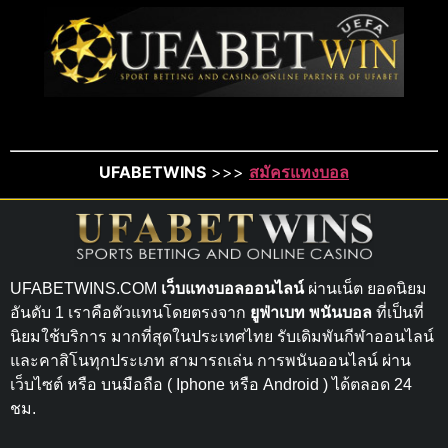
UFABETWINS
>>>
สมัครแทงบอล
UFABETWINS.COM
เว็บแทงบอลออนไลน์
ผ่านเน็ต ยอดนิยม
อันดับ 1 เราคือตัวแทนโดยตรงจาก
ยูฟ่าเบท พนันบอล
ที่เป็นที่
นิยมใช้บริการ มากที่สุดในประเทศไทย รับเดิมพันกีฬาออนไลน์
และคาสิโนทุกประเภท สามารถเล่น การพนันออนไลน์ ผ่าน
เว็บไซต์ หรือ บนมือถือ ( Iphone หรือ Android ) ได้ตลอด 24
ชม.