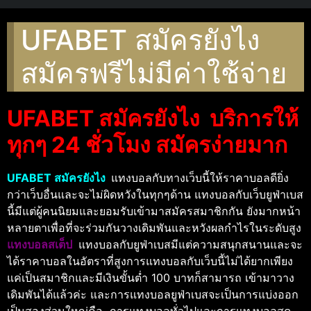
UFABET สมัครยังไง
สมัครฟรีไม่มีค่าใช้จ่าย
UFABET สมัครยังไง บริการให้
ทุกๆ 24 ชั่วโมง สมัครง่ายมาก
UFABET สมัครยังไง
แทงบอลกับทางเว็บนี้ให้ราคาบอลดียิ่ง
กว่าเว็บอื่นและจะไม่ผิดหวังในทุกๆด้าน
แทงบอลกับเว็บยูฟ่าเบส
นี้มีแต่ผู้คนนิยมและยอมรับเข้ามาสมัครสมาชิกกัน ยังมากหน้า
หลายตาเพื่อที่จะร่วมกันวางเดิมพันและหวังผลกำไรในระดับสูง
แทงบอลสเต็ป
แทงบอลกับยูฟ่าเบสมีแต่ความสนุกสนานและจะ
ได้ราคาบอลในอัตราที่สูงการแทงบอลกับเว็บนี้ไม่ได้ยากเพียง
แค่เป็นสมาชิกและมีเงินขั้นต่ำ 100 บาทก็สามารถ เข้ามาวาง
เดิมพันได้แล้วค่ะ และการแทงบอลยูฟ่าเบสจะเป็นการแบ่งออก