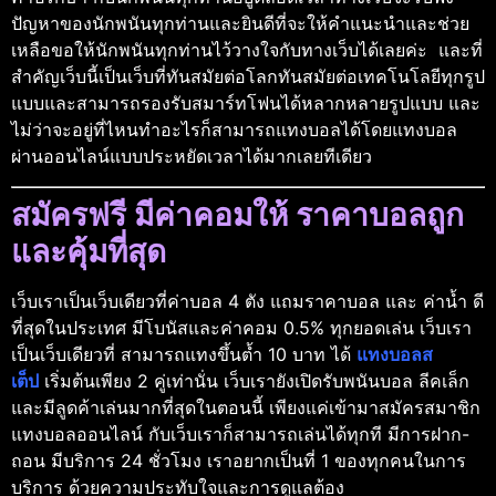
ปัญหาของนักพนันทุกท่านและยินดีที่จะให้คำแนะนำและช่วย
เหลือขอให้นักพนันทุกท่านไว้วางใจกับทางเว็บได้เลยค่ะ และที่
สำคัญเว็บนี้เป็นเว็บที่ทันสมัยต่อโลกทันสมัยต่อเทคโนโลยีทุกรูป
แบบและสามารถรองรับสมาร์ทโฟนได้หลากหลายรูปแบบ และ
ไม่ว่าจะอยู่ที่ไหนทำอะไรก็สามารถแทงบอลได้โดยแทงบอล
ผ่านออนไลน์แบบประหยัดเวลาได้มากเลยทีเดียว
สมัครฟรี มีค่าคอมให้ ราคาบอลถูก
และคุ้มที่สุด
เว็บเราเป็นเว็บเดียวที่ค่าบอล 4 ตัง แถมราคาบอล และ ค่าน้ำ ดี
ที่สุดในประเทศ มีโบนัสและค่าคอม 0.5% ทุกยอดเล่น เว็บเรา
เป็นเว็บเดียวที่ สามารถแทงขึ้นต้ำ 10 บาท ได้
แทงบอลส
เต็ป
เริ่มต้นเพียง 2 คู่เท่านั่น เว็บเรายังเปิดรับพนันบอล ลีคเล็ก
และมีลูดค้าเล่นมากที่สุดในตอนนี้ เพียงแค่เข้ามาสมัครสมาชิก
แทงบอลออนไลน์ กับเว็บเราก็สามารถเล่นได้ทุกที มีการฝาก-
ถอน มีบริการ 24 ชั่วโมง เราอยากเป็นที่ 1 ของทุกคนในการ
บริการ ด้วยความประทับใจและการดูแลต้อง