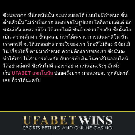
ซึ่งนอกจาก ที่นักพนันนั้น จะแทงบอลได้ แบบไม่มีกำหนด ขั้น
ต่ำแล้วนั้น ไม่ว่าเป็นการ แทงบอลในรูปแบบ ใดก็ตามแต่แต่ นัก
พนันก็ยัง แทงคาสิโน ได้แบบไม่มี ขั้นต่ำเช่น เดียวกัน ซึ่งนั้นถือ
เป็น ความคุ้มค่า ขั้นสุดเลย ก็ว่าได้เพราะ การเล่นคาสิโน นั้น
เราควรที่ จะได้แทงอย่าง ตามใจของเรา โดยที่ไม่ต้อง มีข้อแม้
ใน เรื่องใดก็ ตามมากำหนด ความต้องการของเรา ซึ่งนั่นจะ
ทำให้เรา ไม่สามารถโฟกัส กับการทำเงิน ในคาสิโนออนไลน์
ได้อย่างเต็มที่ ซึ่งนั่นไม่ดี ต่อเราอย่าง แน่นอนจริงๆ อีกทั้ง
เว็บ
UFABET แจกโบนัส
บ่อยครั้งมาก มากแทบจะ ทุกสัปดาห์
เลย ก็ว่าได้นะครับ