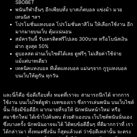
SBOBET
พนันกีฬาอื่นๆ อีกเพียบทั้ง บาสเก็ตบอล แข่งม้า มวย
เทนนิส ฯลฯ
โปรโมชั่นแทงบอล โปรโมชั่นคาสิโน ให้เลือกใช้งาน อีก
มากมายบนเว็บ คุ้มแน่นอน
สมัครวันนี้ รับเครดิตฟรีไปเลย 300บาท หรือโบนัสเงิน
ฝาก สูงสุด 50%
ดูบอลสด ผ่านเว็บไซต์ได้เลย ดูฟรีๆ ไม่เสียค่าใช้จ่าย
แม้แต่บาทเดียว
เทคนิคแทงบอล ทีเด็ดแทงบอล แม่นๆจาก กูรูแทงบอล
บนเว็บให้ดูกัน ทุกวัน
และนี่ก็คือ ข้อดีเกือบทั้ง หมดที่เราจะ สามารถนึกได้ จากการ
ใช้งาน บนเว็บไซต์ยูฟ่า เบทของเรา ซึ่งการเล่นพนัน บนเว็บไซต์
นั้น ก็ยังมีข้อดีอีก มากมายที่รอให้ นักพนันหน้าใหม่ หรือ
สมาชิกใหม่ ได้เข้าไปค้นพบ ด้วยตัวเองบน เว็บไซต์พนันนั่นเอง
ซึ่งบางครั้ง นักพนันอาจจะได้ ได้พบข้อดีอื่นๆ ที่ดีมากกว่าที่ เรา
ได้กล่าวมา ทั้งหมดซึ่งนั่น ก็สุดแล้วแต่ ว่าข้อดีเหล่านั้น จะตรง