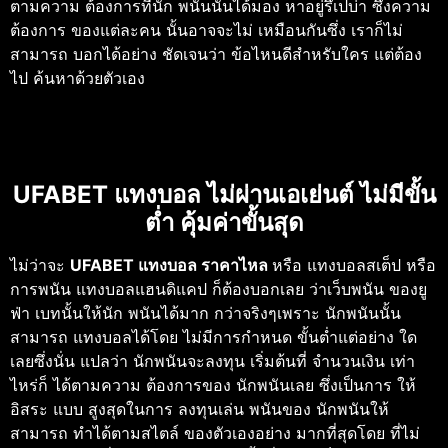
ตามความ ต้องการที่นัก พนันนั้นได้มอง หาอยู่รึเปบ่า ซึ่งความ
ต้องการ ของแต่ละคน นั้นอาจจะไม่ เหมือนกันซึ่ง เราก็ไม่
สามารถ บอกได้อย่าง ชัดเจนว่า ข้อไหนดีสำหรับใคร แต่ต้อง
ไป ค้นหาด้วยตัวเอง
UFABET แทงบอล ไม่ผ่านเอเย่นต์ ไม่มีขั้น
ต่ำ คุ้มค่าขั้นสุด
ไม่ว่าจะ
UFABET แทงบอล ราคาไหล
หรือ แทงบอลสเต็ป หรือ
การพนัน แทงบอลแฮนดิแคป ก็ต้องบอกเลย ว่าเว็บพนัน ของยู
ฟ่า เบทนั้นให้นัก พนันได้มาก กว่าจริงๆเพราะ นักพนันนั้น
สามารถ แทงบอลได้โดย ไม่มีการกำหนด ขั้นต่ำแต่อย่าง ใด
เลยซึ่งนั่น แปลว่า นักพนันจะลงทุน เริ่มต้นที่ จำนวนเงิน เท่า
ไหร่ก็ ได้ตามความ ต้องการของ นักพนันเลย ซึ่งเป็นการ ให้
อิสระ แบบ สูงสุดในการ ลงทุนเล่น พนันของ นักพนันให้
สามารถ ทำได้ตามสไตล์ ของตัวเองอย่าง มากที่สุดโดย ที่ไม่