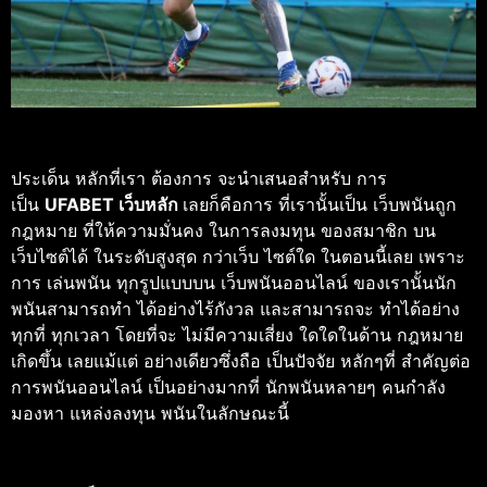
ประเด็น หลักที่เรา ต้องการ จะนำเสนอสำหรับ การ
เป็น
UFABET เว็บหลัก
เลยก็คือการ ที่เรานั้นเป็น เว็บพนันถูก
กฎหมาย ที่ให้ความมั่นคง ในการลงมทุน ของสมาชิก บน
เว็บไซต์ได้ ในระดับสูงสุด กว่าเว็บ ไซต์ใด ในตอนนี้เลย เพราะ
การ เล่นพนัน ทุกรูปแบบบน เว็บพนันออนไลน์ ของเรานั้นนัก
พนันสามารถทำ ได้อย่างไร้กังวล และสามารถจะ ทำได้อย่าง
ทุกที่ ทุกเวลา โดยที่จะ ไม่มีความเสี่ยง ใดใดในด้าน กฎหมาย
เกิดขึ้น เลยแม้แต่ อย่างเดียวซึ่งถือ เป็นปัจจัย หลักๆที่ สำคัญต่อ
การพนันออนไลน์ เป็นอย่างมากที่ นักพนันหลายๆ คนกำลัง
มองหา แหล่งลงทุน พนันในลักษณะนี้