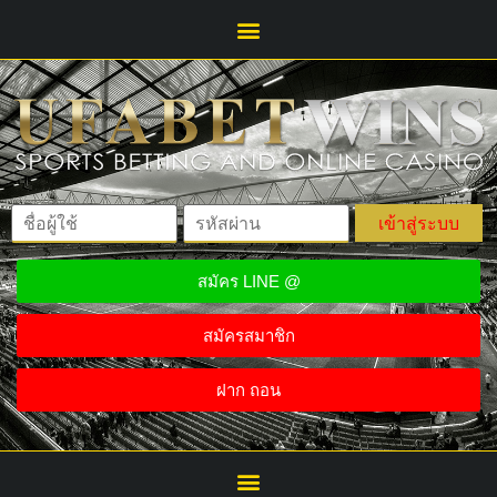
เข้าสู่ระบบ
สมัคร LINE @
สมัครสมาชิก
ฝาก ถอน