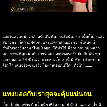
และในส่วนหน้าจอสำหรับเดิมพันออนไลน์ของเรานั้นก็มองแล้ว
สบายตา มีความชัดเจน และเปิดราคาเยอะกว่าที่ไหนๆ ที่
สำคัญรองรับภาษาไทย โดยจะมีกีฬาให้เลือกมากมาย หลาก
หลายตามที่คุณนั้นต้องการเลย และทางเรายังเปิดเดิมพัน ทุก
เวลา ตลอด 24 ชั่วโมง และทางเว็บเรานี้ มีบริการฝาก-ถอน
โอนไว เล่นจริง-จ่ายจริง ไม่ผ่านเอเย่นต์ใดๆ ทั้งนั้น …….
แทงบอลกับเราสุดจะคุ้มแน่นอน
เว็บ Ufabetwins คือเว็นเดียวที่ให้ บอล 4 ตังค์ และ ค่าน้ำ ดี