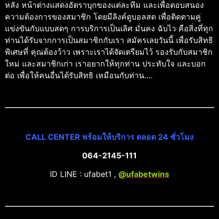
หลัง หน้าต่างแสดงอัตราบุกของแต่ละทีม และเพื่อตอบสนอง
ความต้องการของสมาชิก โดยมีลิงค์ดูบอลสด เพื่อติดตามคู่
แข่งขันกับแบบสดๆ การบริการเป็นเลิศ มั่นคง ฉับไว คือสิ่งที่ทุก
ท่านได้รับจากการเป็นสมาชิกกับเรา สมัครเลยวันนี้ เพื่อรับสิทธิ
พิเศษที่ คุณต้องว้าว เพราะเราได้จัดเตรียมไว้ รองรับกับสมาชิก
ใหม่ และสมาชิกเก่า เราอยากให้ทุกท่าน ประทับใจ และบอก
ต่อ เพื่อให้คนอื่นได้รับสิทธิ เหมือนกับท่าน….
CALL CENTER พร้อมให้บริการ ตลอด 24 ชั่วโมง
064-2145-111
ID LINE : ufabet1 ,
@ufabetwins