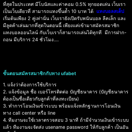
ที่สุดในประเทศ มีโบนัสและค่าคอม 0.5% ทุกยอดเล่น เว็บเรา
เป็นเว็บเดียวที่ สามารถแทงขึ้นต้ำ 10 บาท ได้
แทงบอลสเต็ป
เริ่มต้นเพียง 2 คู่เท่านั่น เว็บเรายังเปิดรับพนันบอล ลีคเล็ก และ
มีลูดค้าเล่นมากที่สุดในตอนนี้ เพียงแค่เข้ามาสมัครสมาชิก
แทงบอลออนไลน์ กับเว็บเราก็สามารถเล่นได้ทุกที มีการฝาก-
ถอน มีบริการ 24 ชั่วโมง….
ขั้นตอนสมัครสมาชิกกับทาง ufabet
1. แจ้งว่าต้องการใช้บริการ
2. แจ้งข้อมูล ชื่อ เบอร์โทรติดต่อ บัญชีธนาคาร (บัญชีธนาคาร
ต้องเป็นชื่อเดียวกับลูกค้าที่ลงทะเบียน)
3. ทำการโอนเงินเข้าระบบ พร้อมแจ้งหลักฐานการโอนเงิน
ทาง call center หรือ line
4. ทีมงานจะใช้เวลาตรวจสอบ 3 นาที ถ้ามีจำนวนเงินเข้าระบบ
แล้ว ทีมงานจะจัดส่ง usename password ให้กับลูกค้า เป็นอัน