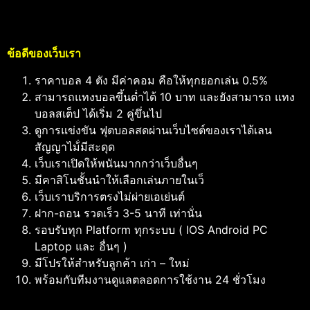
ข้อดีของเว็บเรา
ราคาบอล 4 ตัง มีค่าคอม คือให้ทุกยอกเล่น 0.5%
สามารถแทงบอลขึ้นต่ำได้ 10 บาท และยังสามารถ แทง
บอลสเต็ป ได้เริ่ม 2 คู่ขึ่นไป
ดูการแข่งขัน ฟุตบอลสดผ่านเว็บไซต์ของเราได้เลน
สัญญาไม้่มีสะดุด
เว็บเราเปิดให้พนันมากกว่าเว็บอื่นๆ
มีคาสิโนชั้นนำให้เลือกเล่นภายในเว็
เว็บเราบริการตรงไม่ผ่ายเอเย่นต์
ฝาก-ถอน รวดเร็ว 3-5 นาที เท่านั่น
รอบรับทุก Platform ทุกระบบ ( IOS Android PC
Laptop และ อื่นๆ )
มีโปรให้สำหรับลูกค้า เก่า – ใหม่
พร้อมกับทีมงานดูแลตลอดการใช้งาน 24 ชั่วโมง