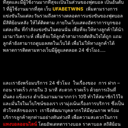
ที่สุดและมีผู้ใช้งานมากที่สุจะเป็นในส่วนของฟุตบอล เป็นอันดับ
1 ที่ผู้ใช้งานมากที่สุด เว็บ
UFABETWINS
เพิ่มตามรางการ
แข่งขันในแต่ละวันรวมถึงตารางตลอดการแข่งขันของฟุตบอล
มีสิติย้อนหลัง ให้ได้ติดตาม ภายในเว็บแสดงอัตราการบุกของ
แต่ละทีม ที่กำลังแข่งขันในตอนนั่น เพื่อที่จะให้ทางลูกค้าได้นำ
เอามาวิเคราะห์ เพื่อที่จะให้ลูกค้าสามารถตัดสินใจได้ถูก แถม
ลูกค้ายังสามารถดูบอลสดในเว็บได้ เพื่อไม่ให้ทางลูกค้าได้
พลาดการติดตามทางเว็บมีผู้ดูแลตลอด 24 ชั่วโมง…..
และเรายังพร้อมบริการ 24 ชั่วโมง ในเรื่องของ การ ฝาก –
ถอน รวดเร็ว ภายใน 3 นาที สะดวก รวดเร็ว ด้วยการเงินที่
มั่นคง แข็งแรง ดำเนินงานมามากกว่า 10ปี ทำให้สมาชิกไว้ใจ
และมั่นใจในเว็บไซน์ของเรา เรามุ่งเน้นเรื่องการบริการ ซึ่งเป็น
หัวใจหลักของเรา เราจึงพัฒนาบุคลากรให้มีคุณภาพ พร้อม
บริการลูกค้าทุกท่านอย่างทันท่วงที เพื่อความสะดวกในการ
แทงบอลออนไลน์
โดยอัพเดทตารางบอล ราคาบอล สถิติย้อน