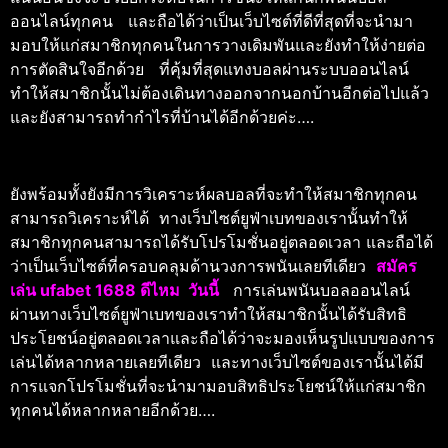
ออนไลน์ทุกคน และถือได้ว่าเป็นเว็บไซต์ที่ดีที่สุดที่จะนำมา
มอบให้แก่สมาชิกทุกคนในการวางเดิมพันและยังทำให้ง่ายต่อ
การตัดสินใจอีกด้วย ที่คุ้มที่สุดแทงบอลผ่านระบบออนไลน์
ทำให้สมาชิกนั้นไม่ต้องเดินทางออกจากนอกบ้านอีกต่อไปแล้ว
และยังสามารถทำกำไรที่บ้านได้อีกด้วยค่ะ….
ยังพร้อมทั้งยังมีการวิเคราะห์ผลบอลที่จะทำให้สมาชิกทุกคน
สามารถวิเคราะห์ได้ ทางเว็บไซต์ยูฟ่าเบทของเรานั้นทำให้
สมาชิกทุกคนสามารถได้รับโปรโมชั่นอยู่ตลอดเวลา และถือได้
ว่าเป็นเว็บไซต์ที่ครอบคลุมด้านวงการพนันเลยทีเดียว
สมัคร
เล่น ufabet 1688 ดีไหม วันนี้
การเล่นพนันบอลออนไลน์
ผ่านทางเว็บไซต์ยูฟ่าเบทของเราทำให้สมาชิกนั้นได้รับสิทธิ
ประโยชน์อยู่ตลอดเวลาและถือได้ว่าจะมองเห็นรูปแบบของการ
เล่นได้หลากหลายเลยทีเดียว และทางเว็บไซต์ของเรานั้นได้มี
การแจกโปรโมชั่นที่จะนำมามอบสิทธิประโยชน์ให้แก่สมาชิก
ทุกคนได้หลากหลายอีกด้วย….