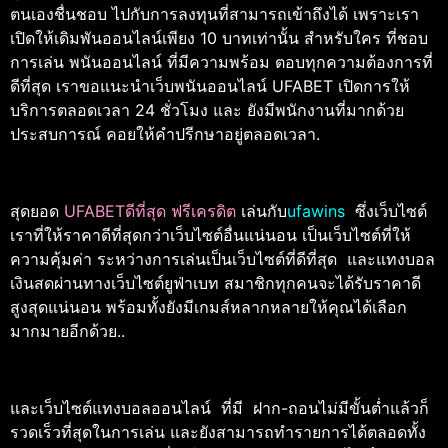
ตนเองชื่นชอบ ไปกับการลงทุนที่สามารถเข้าถึงได้ เพราะเรา
เปิดให้เดิมพันออนไลน์เพียง 10 บาทเท่านั้น สำหรับใคร ที่ชอบ
การเล่น พนันออนไลน์ ที่มีความพร้อม ตอบทุกความต้องการที่
ดีที่สุด เราขอแนะนำเว็บพนันออนไลน์ UFABET เปิดการให้
บริการตลอดเวลา 24 ชั่วโมง และ ยังมีพนักงานที่มากด้วย
ประสบการณ์ คอยให้คำปรีกษาอยู่ตลอดเวลา.
สุดยอด
UFABETดีที่สุด ฟรีเครดิต
เล่นกับ
ufawins
ซึ่งเว็บไซต์
เราที่ให้ราคาดีที่สุดกว่าเว็บไซต์อื่นแน่นอน เป็นเว็บไซต์ที่ให้
ความคุ้มค่า ระหว่างการเล่นเป็นเว็บไซต์ที่ดีที่สุด และแทงบอล
เงินสดผ่านทางเว็บไซต์ยูฟ่าเบท สมาชิกทุกคนจะได้รับราคาดี
สูงสุดแน่นอน พร้อมทั้งยังมีเกมส์หลากหลายให้คุณได้เลือก
มากมายอีกด้วย..
และเว็บไซต์แทงบอลออนไลน์ ที่มี ฝาก-ถอนไม่มีขั้นต่ำแล้วก็
รวดเร็วที่สุดในการเล่น และยังสามารถทำรายการได้ตลอดทั้ง