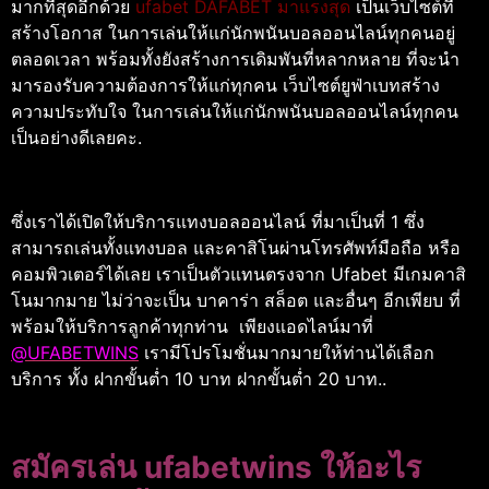
มากที่สุดอีกด้วย
ufabet DAFABET มาแรงสุด
เป็นเว็บไซต์ที่
สร้างโอกาส ในการเล่นให้แก่นักพนันบอลออนไลน์ทุกคนอยู่
ตลอดเวลา พร้อมทั้งยังสร้างการเดิมพันที่หลากหลาย ที่จะนำ
มารองรับความต้องการให้แก่ทุกคน เว็บไซต์ยูฟ่าเบทสร้าง
ความประทับใจ ในการเล่นให้แก่นักพนันบอลออนไลน์ทุกคน
เป็นอย่างดีเลยคะ.
ซึ่งเราได้เปิดให้บริการแทงบอลออนไลน์ ที่มาเป็นที่ 1 ซึ่ง
สามารถเล่นทั้งแทงบอล และคาสิโนผ่านโทรศัพท์มือถือ หรือ
คอมพิวเตอร์ได้เลย เราเป็นตัวแทนตรงจาก Ufabet มีเกมคาสิ
โนมากมาย ไม่ว่าจะเป็น บาคาร่า สล็อต และอื่นๆ อีกเพียบ ที่
พร้อมให้บริการลูกค้าทุกท่าน เพียงแอดไลน์มาที่
@UFABETWINS
เรามีโปรโมชั่นมากมายให้ท่านได้เลือก
บริการ ทั้ง ฝากขั้นต่ำ 10 บาท ฝากขั้นต่ำ 20 บาท..
สมัครเล่น ufabetwins ให้อะไร