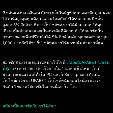
ซึ่งเล่นแทงบอลเงินสด กับทางเว็บไซต์ยูฟ่าเบท สมาชิกทุกคนจะ
ได้โบนัสสูงสุดทุกเดือน และพร้อมกับยังได้รับค่าคอมมิชชั่น
สูงสุด 5% อีกด้วย ที่ทางเว็บไซต์ของเราได้นำมามอบให้ทุก
เดือน เป็นข้อเสนอและเป็นแนวคิดที่ดีมาก ทำให้สมาชิกนั้น
สามารถฝากเพิ่มฟรีโบนัสได้ 5% อีกด้วยค่ะ..ทุกยอดฝากสูงสุด
1,000 บาทถือได้ว่าเว็บไซต์ของเราให้ความคุ้มค่ามากที่สุด.
สมาชิกสามารถเล่นผ่านหน้าเว็บไซต์
ufabetDAFABET น่าเล่น
ที่สุด
และทำรายการสำเร็จภายใน 1 นาที แล้วก็หน้าเว็บที่
สามารถเล่นผ่านได้ทั้งใน PC แล้วก็ Smartphone ยังเป็น
เว็บไซต์ตรงจาก UFABET เว็บไซต์พนันออนไลน์ครบวงจร
อันดับ 1 ของทวีปเอเชียในตอนนี้เลยก็ว่าได้..
สมัครเป็นสมาชิกกับเราได้ง่ายๆ