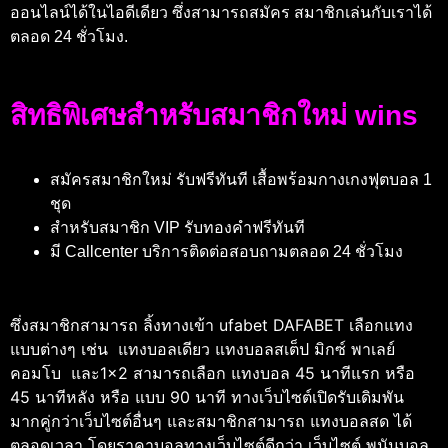
ออนไลน์ได้ในไอดีเดียว ซึ่งสามารถสมัคร สมาชิกเล่นกับเราได้
ตลอด 24 ชั่วโมง.
สิทธิพิเศษสำหรับสมาชิกใหม่ wins
สมัครสมาชิกใหม่ รับฟรีทันที เสื้อพร้อมกางเกงฟุตบอล 1
ชุด
สำหรับสมาชิก VIP รับทองคำฟรีทันที
มี Callcenter บริการติดต่อสอบถามตลอด 24 ชั่วโมง
ซึ่งสมาชิกสามารถ
ลิ้งทางเข้า ufabet DAFABET
เลือกแทง
แบบต่างๆ เช่น แทงบอลเดียว แทงบอลสเต็ป มิกซ์ พาเลย์
คอมโบ และ1×2 สามารถเลือก แทงบอล 45 นาทีแรก หรือ
45 นาทีหลัง หรือ แบบ 90 นาที ทางเว็บไซต์เปิดรับเดิมพัน
มากคู่กว่าเว็บไซต์อื่นๆ และสมาชิกสามารถ แทงบอลสด ได้
ตลอดเวลา โดยราคาบอลทางเว็บไซต์ดีกว่า เว็บไซต์ พนันบอล