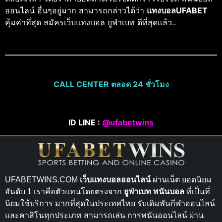
ออนไลน์ อื่นๆอยู่มาก สามารถกล่าวได้ว่า
แทงบอลUFABET
คุ้มค่าที่สุด สมัครเว็บแทงบอล ยูฟ่าเบท ดีที่สุดแล้ว..
CALL CENTER ตลอด 24 ชั่วโมง
ID LINE :
@ufabetwins
UFABETWINS.COM
เว็บแทงบอลออนไลน์
ผ่านเน็ต ยอดนิยม
อันดับ 1 เราคือตัวแทนโดยตรงจาก
ยูฟ่าเบท พนันบอล
ที่เป็นที่
นิยมใช้บริการ มากที่สุดในประเทศไทย รับเดิมพันกีฬาออนไลน์
และคาสิโนทุกประเภท สามารถเล่น การพนันออนไลน์ ผ่าน