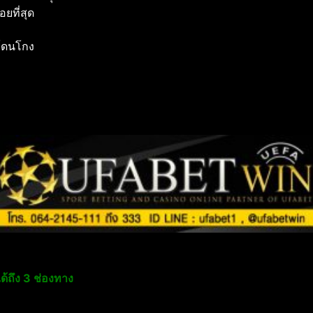
ยที่สุด
งโดนโกง
้ถึง 3 ช่องทาง