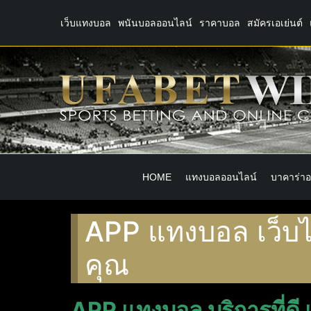
เว็บแทงบอล
พนันบอลออนไลน์
ราคาบอล
สมัครเอเย่นต์
HOME
แทงบอลออนไลน์
บาคาร่า
APP แทงบอล เว็บไซ
คุณ
APP แทงบอล บริการที่ดี 