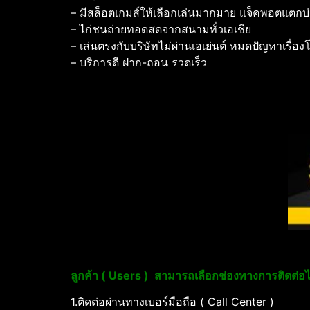
– มีสล็อตเกมส์ให้เลือกเล่นมากมาย แจ็คพอตแตกบ่อ
– ไก่ชนถ่ายทอดสดจากสนามทั่วเอเชีย
– เล่นตรงกับบริษัทไม่ผ่านเอเย่นต์ หมดปัญหาเรื่อ
– บริการดี ฝาก-ถอน รวดเร็ว
ลูกค้า ( Users ) สามารถเลือกช่องทางการติดต่อได
1.ติดต่อผ่านทางเบอร์มือถือ ( Call Center )