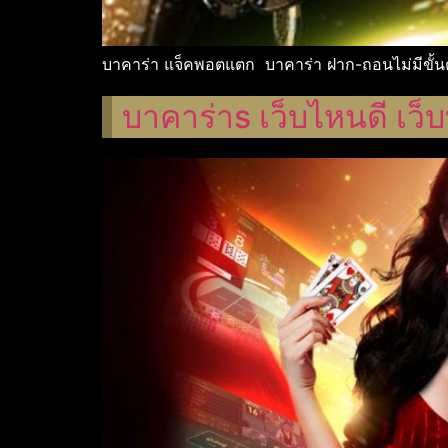
บาคาร่า แจ็คพอตแตก บาคาร่า ฝาก-ถอนไม่มีขั้นต่
บาคาร่าs เว็บไหนดี เว็บ