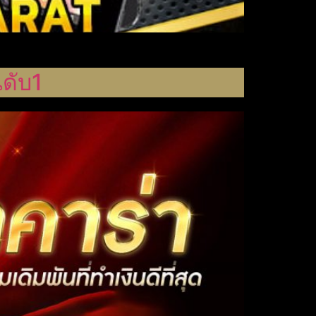
นดับ1