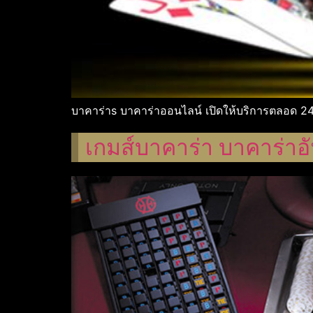
บาคาร่าs บาคาร่าออนไลน์ เปิดให้บริการตลอด 24 
เกมส์บาคาร่า บาคาร่าอั