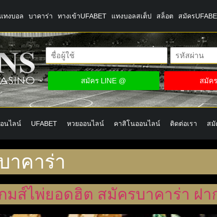
แทงบอล
บาคาร่า
ทางเข้าUFABET
แทงบอลสเต็ป
สล็อต
สมัครUFAB
สมัคร LINE @
สมัค
ออนไลน์
UFABET
หวยออนไลน์
คาสิโนออนไลน์
ติดต่อเรา
สม
บาคาร่า
ส์ไพ่ยอดฮิต สมัครบาคาร่า ฝากขั