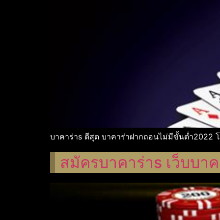
บาคาร่าs ดีสุด บาคาร่าฝากถอนไม่มีขั้นต่ำ2022 
สมัครบาคาร่าs เว็บบาคา