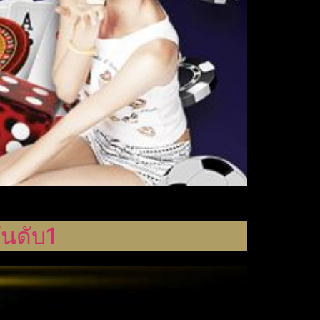
ันดับ1