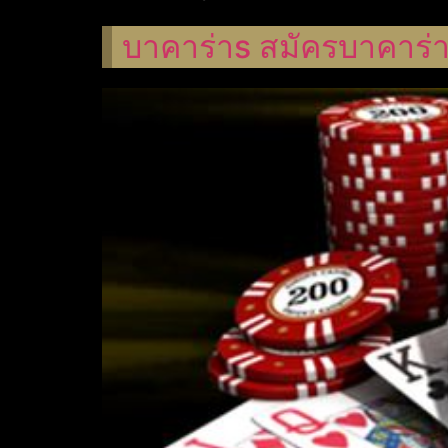
บาคาร่าs สมัครบาคาร่าอ