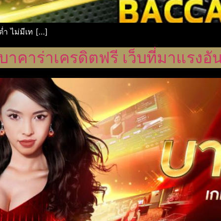
ำ ไม่มีเท […]
บาคาร่าเครดิตฟรี เว็บที่มาแรงอั