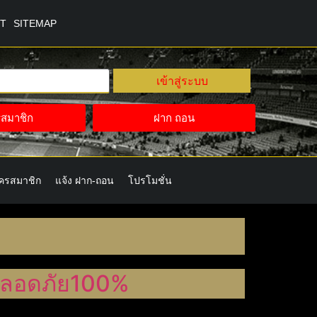
ET
SITEMAP
เข้าสู่ระบบ
รสมาชิก
ฝาก ถอน
ัครสมาชิก
แจ้ง ฝาก-ถอน
โปรโมชั่น
 ปลอดภัย100%