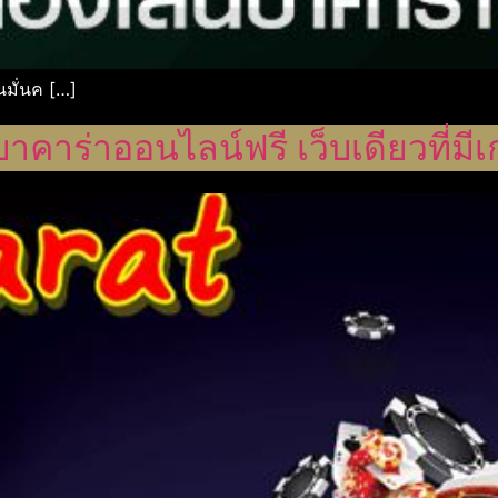
นมั่นค […]
คาร่าออนไลน์ฟรี เว็บเดียวที่มีเก