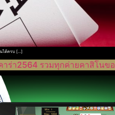
่นได้ครบ […]
าคาร่า2564 รวมทุกค่ายคาสิโนของ