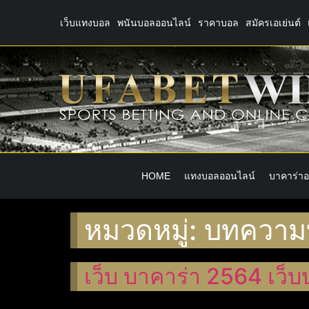
เว็บแทงบอล
พนันบอลออนไลน์
ราคาบอล
สมัครเอเย่นต์
HOME
แทงบอลออนไลน์
บาคาร่า
หมวดหมู่:
บทความ
เว็บ บาคาร่า 2564 เว็