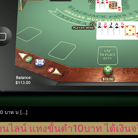
 10 บาท บ […]
นไลน์ แทงขั้นต่ำ10บาท ได้เงินจร